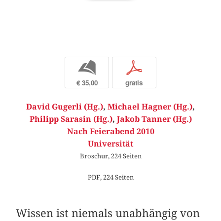
b
p
€ 35,00
gratis
David Gugerli (Hg.)
,
Michael Hagner (Hg.)
,
Philipp Sarasin (Hg.)
,
Jakob Tanner (Hg.)
Nach Feierabend 2010
Universität
Broschur, 224 Seiten
PDF, 224 Seiten
Wissen ist niemals unabhängig von