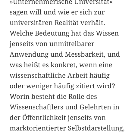
»Unternehmerische Universität«
sagen will und wie er sich zur
universitären Realität verhält.
Welche Bedeutung hat das Wissen
jenseits von unmittelbarer
Anwendung und Messbarkeit, und
was heißt es konkret, wenn eine
wissenschaftliche Arbeit häufig
oder weniger häufig zitiert wird?
Worin besteht die Rolle des
Wissenschaftlers und Gelehrten in
der Öffentlichkeit jenseits von
marktorientierter Selbstdarstellung,