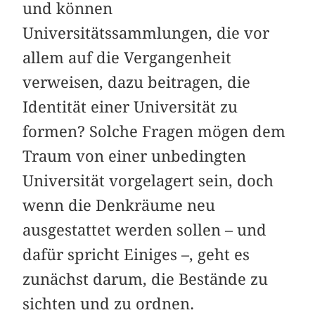
und können
Universitätssammlungen, die vor
allem auf die Vergangenheit
verweisen, dazu beitragen, die
Identität einer Universität zu
formen? Solche Fragen mögen dem
Traum von einer unbedingten
Universität vorgelagert sein, doch
wenn die Denkräume neu
ausgestattet werden sollen – und
dafür spricht Einiges –, geht es
zunächst darum, die Bestände zu
sichten und zu ordnen.