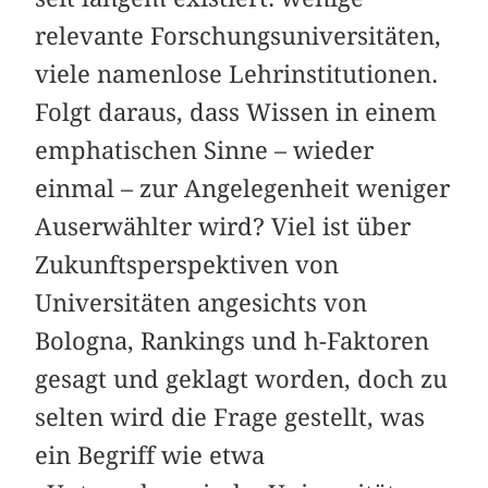
relevante Forschungsuniversitäten,
viele namenlose Lehrinstitutionen.
Folgt daraus, dass Wissen in einem
emphatischen Sinne – wieder
einmal – zur Angelegenheit weniger
Auserwählter wird? Viel ist über
Zukunftsperspektiven von
Universitäten angesichts von
Bologna, Rankings und h-Faktoren
gesagt und geklagt worden, doch zu
selten wird die Frage gestellt, was
ein Begriff wie etwa