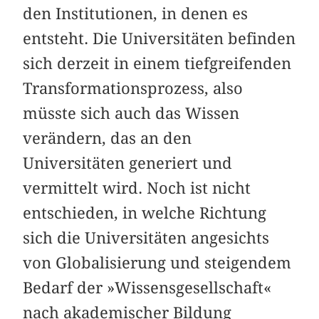
den Institutionen, in denen es
entsteht. Die Universitäten befinden
sich derzeit in einem tiefgreifenden
Transformationsprozess, also
müsste sich auch das Wissen
verändern, das an den
Universitäten generiert und
vermittelt wird. Noch ist nicht
entschieden, in welche Richtung
sich die Universitäten angesichts
von Globalisierung und steigendem
Bedarf der »Wissensgesellschaft«
nach akademischer Bildung