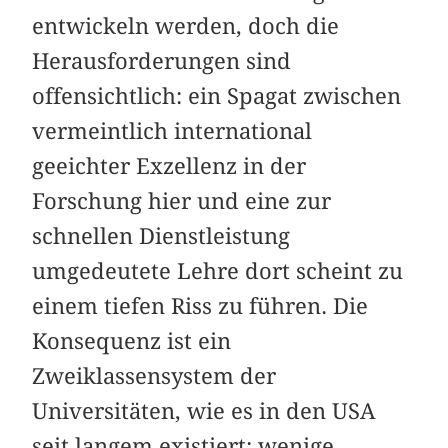
entwickeln werden, doch die
Herausforderungen sind
offensichtlich: ein Spagat zwischen
vermeintlich international
geeichter Exzellenz in der
Forschung hier und eine zur
schnellen Dienstleistung
umgedeutete Lehre dort scheint zu
einem tiefen Riss zu führen. Die
Konsequenz ist ein
Zweiklassensystem der
Universitäten, wie es in den USA
seit langem existiert: wenige