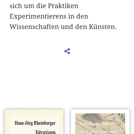
sich um die Praktiken
Experimentierens in den
Wissenschaften und den Künsten.