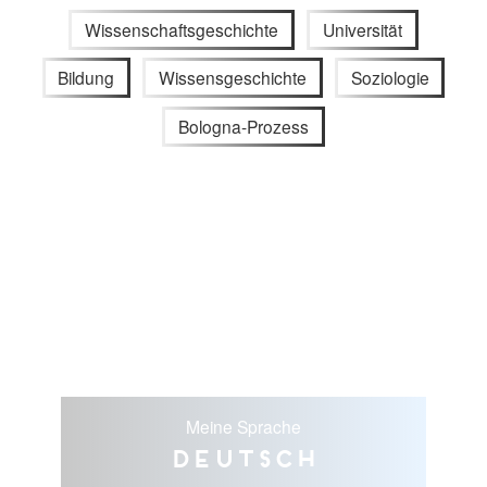
Wissenschaftsgeschichte
Universität
Bildung
Wissensgeschichte
Soziologie
Bologna-Prozess
Meine Sprache
Deutsch