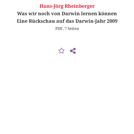
Hans-Jörg Rheinberger
Was wir noch von Darwin lernen können
Eine Rückschau auf das Darwin-Jahr 2009
PDF, 7 Seiten