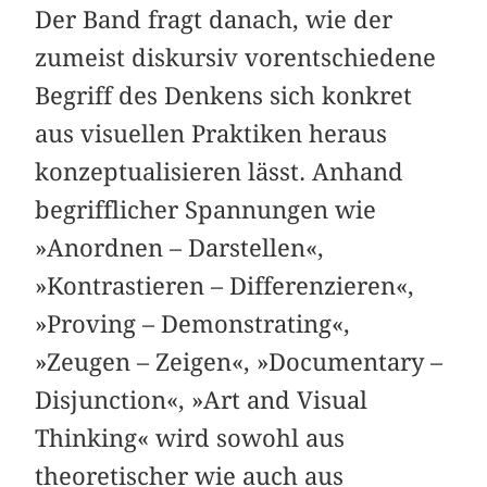
Der Band fragt danach, wie der
zumeist diskursiv vorentschiedene
Begriff des Denkens sich konkret
aus visuellen Praktiken heraus
konzeptualisieren lässt. Anhand
begrifflicher Spannungen wie
»Anordnen – Darstellen«,
»Kontrastieren – Differenzieren«,
»Proving – Demonstrating«,
»Zeugen – Zeigen«, »Documentary –
Disjunction«, »Art and Visual
Thinking« wird sowohl aus
theoretischer wie auch aus