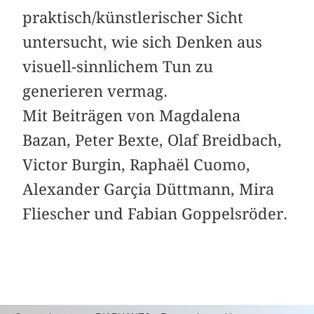
praktisch/künstlerischer Sicht
untersucht, wie sich Denken aus
visuell-sinnlichem Tun zu
generieren vermag.
Mit Beiträgen von Magdalena
Bazan, Peter Bexte, Olaf Breidbach,
Victor Burgin, Raphaël Cuomo,
Alexander Garçia Düttmann, Mira
Fliescher und Fabian Goppelsröder.