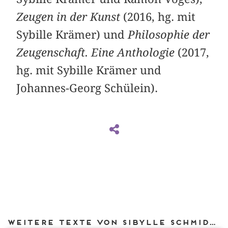
Zeugen in der Kunst
(2016, hg. mit
Sybille Krämer) und
Philosophie der
Zeugenschaft. Eine Anthologie
(2017,
hg. mit Sybille Krämer und
Johannes-Georg Schülein).
Weitere Texte von Sibylle Schmidt bei DIAPHANES