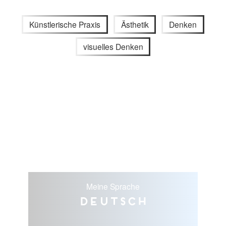
Künstlerische Praxis
Ästhetik
Denken
visuelles Denken
Meine Sprache
Deutsch