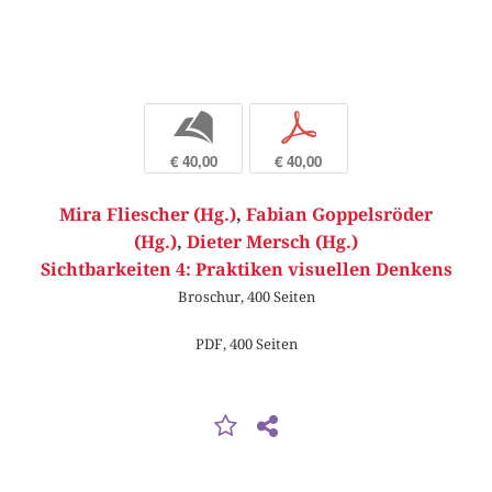
b
p
€ 40,00
€ 40,00
Mira Fliescher (Hg.)
,
Fabian Goppelsröder
(Hg.)
,
Dieter Mersch (Hg.)
Sichtbarkeiten 4: Praktiken visuellen Denkens
Broschur, 400 Seiten
PDF, 400 Seiten