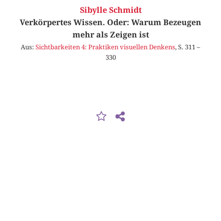
Sibylle Schmidt
Verkörpertes Wissen. Oder: Warum Bezeugen
mehr als Zeigen ist
Aus:
Sichtbarkeiten 4: Praktiken visuellen Denkens
, S. 311 –
330