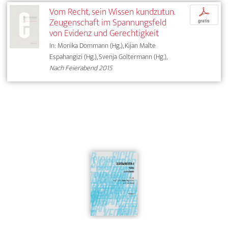
Vom Recht, sein Wissen kundzutun.
p
Zeugenschaft im Spannungsfeld
gratis
von Evidenz und Gerechtigkeit
In: Monika Dommann (Hg.), Kijan Malte
Espahangizi (Hg.), Svenja Goltermann (Hg.),
Nach Feierabend 2015