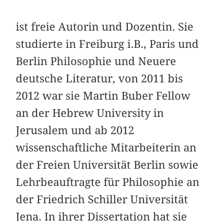
ist freie Autorin und Dozentin. Sie
studierte in Freiburg i.B., Paris und
Berlin Philosophie und Neuere
deutsche Literatur, von 2011 bis
2012 war sie Martin Buber Fellow
an der Hebrew University in
Jerusalem und ab 2012
wissenschaftliche Mitarbeiterin an
der Freien Universität Berlin sowie
Lehrbeauftragte für Philosophie an
der Friedrich Schiller Universität
Jena. In ihrer Dissertation hat sie