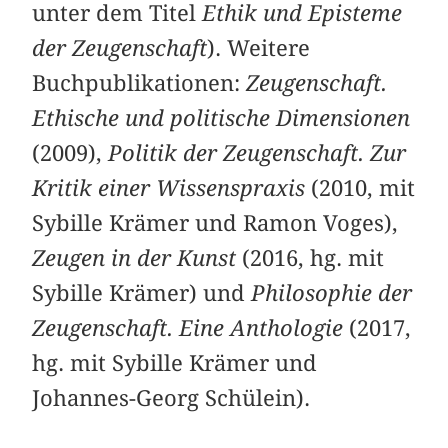
unter dem Titel
Ethik und Episteme
der Zeugenschaft
). Weitere
Buchpublikationen:
Zeugenschaft.
Ethische und politische Dimensionen
(2009),
Politik der Zeugenschaft. Zur
Kritik einer Wissenspraxis
(2010, mit
Sybille Krämer und Ramon Voges),
Zeugen in der Kunst
(2016, hg. mit
Sybille Krämer) und
Philosophie der
Zeugenschaft. Eine Anthologie
(2017,
hg. mit Sybille Krämer und
Johannes-Georg Schülein).