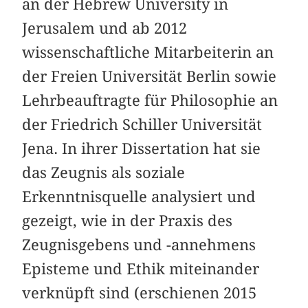
an der Hebrew University in
Jerusalem und ab 2012
wissenschaftliche Mitarbeiterin an
der Freien Universität Berlin sowie
Lehrbeauftragte für Philosophie an
der Friedrich Schiller Universität
Jena. In ihrer Dissertation hat sie
das Zeugnis als soziale
Erkenntnisquelle analysiert und
gezeigt, wie in der Praxis des
Zeugnisgebens und -annehmens
Episteme und Ethik miteinander
verknüpft sind (erschienen 2015