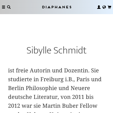
Diaphanes
Sibylle Schmidt
ist freie Autorin und Dozentin. Sie
studierte in Freiburg i.B., Paris und
Berlin Philosophie und Neuere
deutsche Literatur, von 2011 bis
2012 war sie Martin Buber Fellow