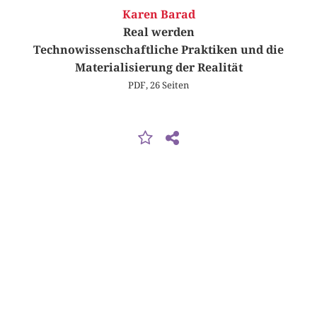
Karen Barad
Real werden
Technowissenschaftliche Praktiken und die
Materialisierung der Realität
PDF, 26 Seiten