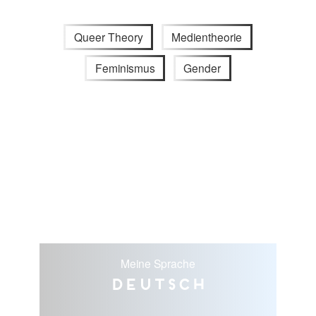
Queer Theory
Medientheorie
Feminismus
Gender
Meine Sprache
Deutsch