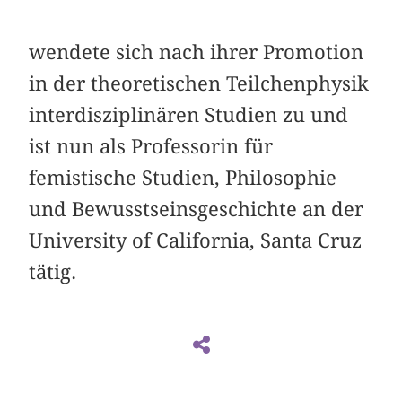
wendete sich nach ihrer Promotion
in der theoretischen Teilchenphysik
interdisziplinären Studien zu und
ist nun als Professorin für
femistische Studien, Philosophie
und Bewusstseinsgeschichte an der
University of California, Santa Cruz
tätig.