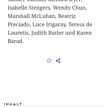
Isabelle Stengers, Wendy Chun,
Marshall McLuhan, Beatriz
Preciado, Luce Irigaray, Teresa de
Lauretis, Judith Butler und Karen
Barad.
Inhalt