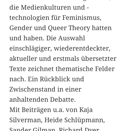
die Medienkulturen und -
technologien für Feminismus,
Gender und Queer Theory hatten
und haben. Die Auswahl
einschlägiger, wiederentdeckter,
aktueller und erstmals übersetzter
Texte zeichnet thematische Felder
nach. Ein Rückblick und
Zwischenstand in einer
anhaltenden Debatte.
Mit Beiträgen u.a. von Kaja
Silverman, Heide Schlüpmann,
Sander Gilman, Richard Dyer,