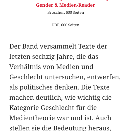
Gender & Medien-Reader
Broschur, 600 Seiten
PDF, 600 Seiten
Der Band versammelt Texte der
letzten sechzig Jahre, die das
Verhältnis von Medien und
Geschlecht untersuchen, entwerfen,
als politisches denken. Die Texte
machen deutlich, wie wichtig die
Kategorie Geschlecht für die
Medientheorie war und ist. Auch
stellen sie die Bedeutung heraus,