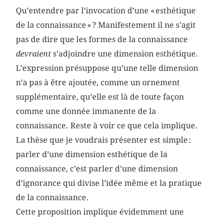
Qu’entendre par l’invocation d’une « esthétique
de la connaissance » ? Manifestement il ne s’agit
pas de dire que les formes de la connaissance
devraient
s’adjoindre une dimension esthétique.
L’expression présuppose qu’une telle dimension
n’a pas à être ajoutée, comme un ornement
supplémentaire, qu’elle est là de toute façon
comme une donnée immanente de la
connaissance. Reste à voir ce que cela implique.
La thèse que je voudrais présenter est simple :
parler d’une dimension esthétique de la
connaissance, c’est parler d’une dimension
d’ignorance qui divise l’idée même et la pratique
de la connaissance.
Cette proposition implique évidemment une