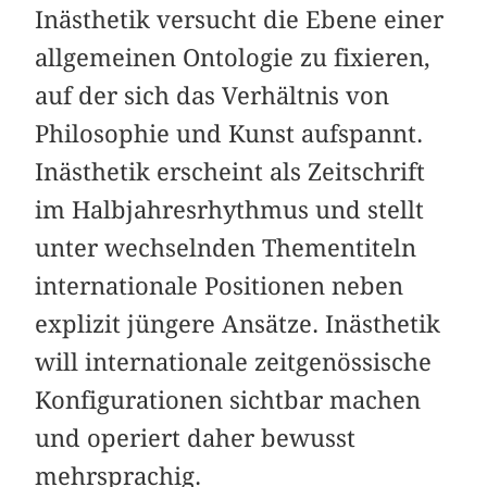
Inästhetik versucht die Ebene einer
allgemeinen Ontologie zu fixieren,
auf der sich das Verhältnis von
Philosophie und Kunst aufspannt.
Inästhetik erscheint als Zeitschrift
im Halbjahresrhythmus und stellt
unter wechselnden Thementiteln
internationale Positionen neben
explizit jüngere Ansätze. Inästhetik
will internationale zeitgenössische
Konfigurationen sichtbar machen
und operiert daher bewusst
mehrsprachig.