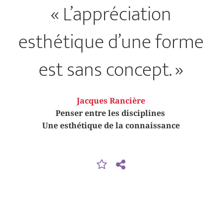
« L’appréciation
esthétique d’une forme
est sans concept. »
Jacques Rancière
Penser entre les disciplines
Une esthétique de la connaissance