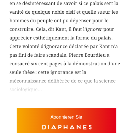
en se désintéressant de savoir si ce palais sert la
vanité de quelque noble oisif et quelle sueur les
hommes du peuple ont pu dépenser pour le
construire. Cela, dit Kant, il faut l’
ignorer
pour
apprécier esthétiquement la forme du palais.
Cette volonté d’ignorance déclarée par Kant n’a
pas fini de faire scandale. Pierre Bourdieu a
consacré six cent pages à la démonstration d’une
seule thèse : cette ignorance est la
méconnaissance délibérée de ce que la science
sociologique...
Abonnieren Sie
diaphanes