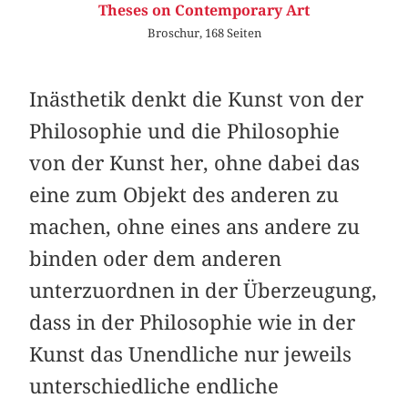
Theses on Contemporary Art
Broschur, 168 Seiten
Inästhetik denkt die Kunst von der
Philosophie und die Philosophie
von der Kunst her, ohne dabei das
eine zum Objekt des anderen zu
machen, ohne eines ans andere zu
binden oder dem anderen
unterzuordnen in der Überzeugung,
dass in der Philosophie wie in der
Kunst das Unendliche nur jeweils
unterschiedliche endliche