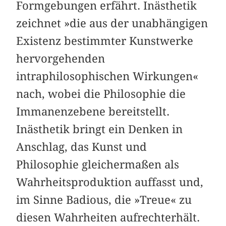
Formgebungen erfährt. Inästhetik
zeichnet »die aus der unabhängigen
Existenz bestimmter Kunstwerke
hervorgehenden
intraphilosophischen Wirkungen«
nach, wobei die Philosophie die
Immanenzebene bereitstellt.
Inästhetik bringt ein Denken in
Anschlag, das Kunst und
Philosophie gleichermaßen als
Wahrheitsproduktion auffasst und,
im Sinne Badious, die »Treue« zu
diesen Wahrheiten aufrechterhält.