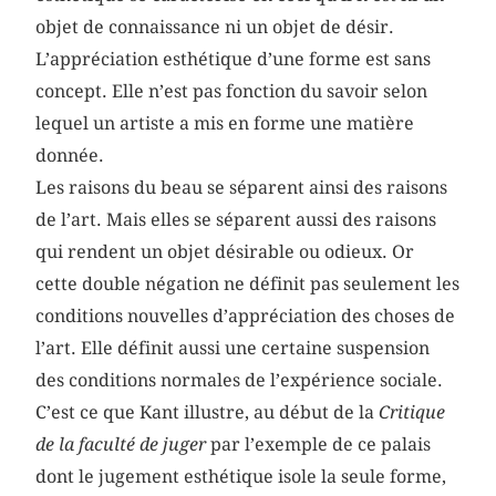
objet de connaissance ni un objet de désir.
L’appréciation esthétique d’une forme est sans
concept. Elle n’est pas fonction du savoir selon
lequel un artiste a mis en forme une matière
donnée.
Les raisons du beau se séparent ainsi des raisons
de l’art. Mais elles se séparent aussi des raisons
qui rendent un objet désirable ou odieux. Or
cette double négation ne définit pas seulement les
conditions nouvelles d’appréciation des choses de
l’art. Elle définit aussi une certaine suspension
des conditions normales de l’expérience sociale.
C’est ce que Kant illustre, au début de la
Critique
de la faculté de juger
par l’exemple de ce palais
dont le jugement esthétique isole la seule forme,