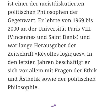
ist einer der meistdiskutierten
politischen Philosophen der
Gegenwart. Er lehrte von 1969 bis
2000 an der Universität Paris VIII
(Vincennes und Saint Denis) und
war lange Herausgeber der
Zeitschrift »Révoltes logiques«. In
den letzten Jahren beschäftigt er
sich vor allem mit Fragen der Ethik
und Ästhetik sowie der politischen
Philosophie.