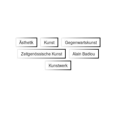
Ästhetik
Kunst
Gegenwartskunst
Zeitgenössische Kunst
Alain Badiou
Kunstwerk