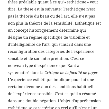
thèse préalable quant à ce qu’ « esthétique » veut
dire. La thèse est la suivante : l’esthétique n’est
pas la théorie du beau ou de l’art, elle n’est pas
non plus la théorie de la sensibilité. Esthétique est
un concept historiquement déterminé qui
désigne un régime spécifique de visibilité et
d’intelligibilité de l’art, qui s’inscrit dans une
reconfiguration des catégories de l’expérience
sensible et de son interprétation. C’est ce
nouveau type d’expérience que Kant a
systématisé dans la
Critique de la faculté de juger.
L’expérience esthétique implique pour lui une
certaine déconnexion des conditions habituelles
de l’expérience sensible. C’est ce qu’il a résumé
dans une double négation. L’objet d’appréhension
esthétique se caractérise en ceci qu’il n’est ni un