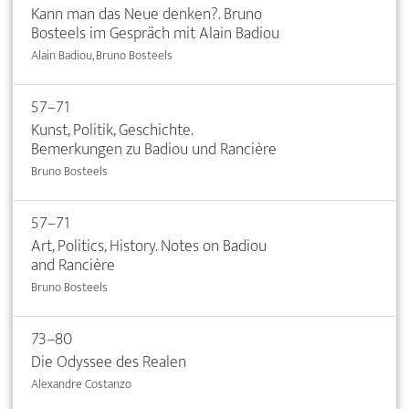
Kann man das Neue denken?. Bruno
Bosteels im Gespräch mit Alain Badiou
Alain Badiou, Bruno Bosteels
57–71
Kunst, Politik, Geschichte.
Bemerkungen zu Badiou und Rancière
Bruno Bosteels
57–71
Art, Politics, History. Notes on Badiou
and Rancière
Bruno Bosteels
73–80
Die Odyssee des Realen
Alexandre Costanzo