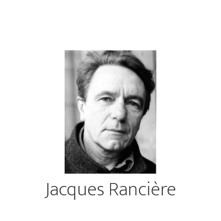
Jacques Rancière