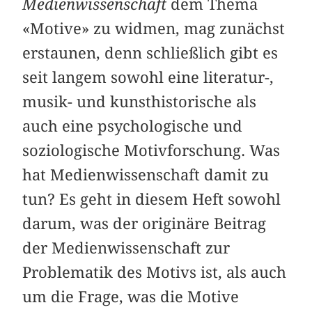
Medienwissenschaft
dem Thema
«Motive» zu widmen, mag zunächst
erstaunen, denn schließlich gibt es
seit langem sowohl eine literatur-,
musik- und kunsthistorische als
auch eine psychologische und
soziologische Motivforschung. Was
hat Medienwissenschaft damit zu
tun? Es geht in diesem Heft sowohl
darum, was der originäre Beitrag
der Medienwissenschaft zur
Problematik des Motivs ist, als auch
um die Frage, was die Motive