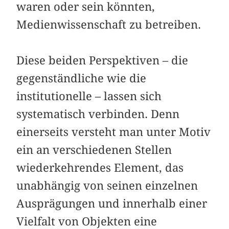
waren oder sein könnten,
Medienwissenschaft zu betreiben.
Diese beiden Perspektiven – die
gegenständliche wie die
institutionelle – lassen sich
systematisch verbinden. Denn
einerseits versteht man unter Motiv
ein an verschiedenen Stellen
wiederkehrendes Element, das
unabhängig von seinen einzelnen
Ausprägungen und innerhalb einer
Vielfalt von Objekten eine