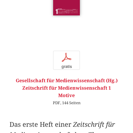
p
gratis
Gesellschaft für Medienwissenschaft (Hg.)
Zeitschrift für Medienwissenschaft 1
Motive
PDF, 144 Seiten
Das erste Heft einer
Zeitschrift für