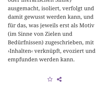
ausgemacht, isoliert, verfolgt und
damit gewusst werden kann, und
für das, was jeweils erst als Motiv
(im Sinne von Zielen und
Bedürfnissen) zugeschrieben, mit
›Inhalten‹ verknüpft, evoziert und
empfunden werden kann.