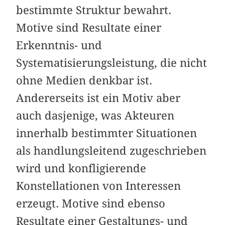
bestimmte Struktur bewahrt.
Motive sind Resultate einer
Erkenntnis- und
Systematisierungsleistung, die nicht
ohne Medien denkbar ist.
Andererseits ist ein Motiv aber
auch dasjenige, was Akteuren
innerhalb bestimmter Situationen
als handlungsleitend zugeschrieben
wird und konfligierende
Konstellationen von Interessen
erzeugt. Motive sind ebenso
Resultate einer Gestaltungs- und