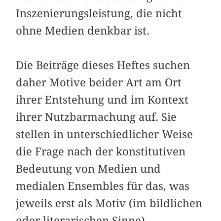
Inszenierungsleistung, die nicht
ohne Medien denkbar ist.
Die Beiträge dieses Heftes suchen
daher Motive beider Art am Ort
ihrer Entstehung und im Kontext
ihrer Nutzbarmachung auf. Sie
stellen in unterschiedlicher Weise
die Frage nach der konstitutiven
Bedeutung von Medien und
medialen Ensembles für das, was
jeweils erst als Motiv (im bildlichen
oder literarischen Sinne)