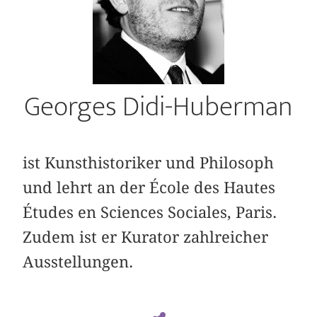
Georges Didi-Huberman
ist Kunsthistoriker und Philosoph
und lehrt an der École des Hautes
Études en Sciences Sociales, Paris.
Zudem ist er Kurator zahlreicher
Ausstellungen.