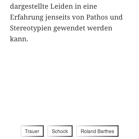
dargestellte Leiden in eine
Erfahrung jenseits von Pathos und
Stereotypien gewendet werden
kann.
Trauer
Schock
Roland Barthes