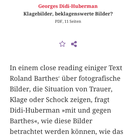
Georges Didi-Huberman
Klagebilder, beklagenswerte Bilder?
PDF, 11 Seiten
In einem close reading einiger Text
Roland Barthes′ über fotografische
Bilder, die Situation von Trauer,
Klage oder Schock zeigen, fragt
Didi-Huberman »mit und gegen
Barthes«, wie diese Bilder
betrachtet werden können, wie das