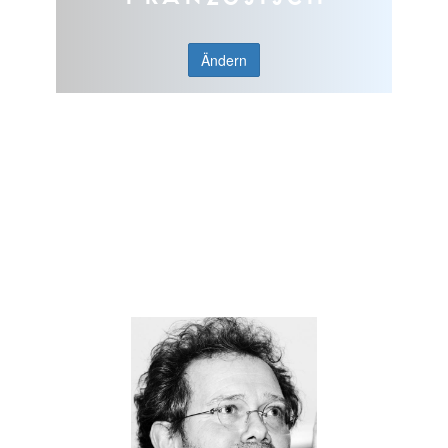
Ändern