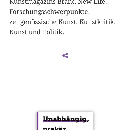
Kunstmagazins Brand New Life.
Forschungsschwerpunkte:
zeitgenössische Kunst, Kunstkritik,
Kunst und Politik.