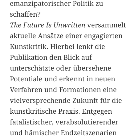
emanzipatorischer Politik zu
schaffen?
The Future Is Unwritten
versammelt
aktuelle Ansätze einer engagierten
Kunstkritik. Hierbei lenkt die
Publikation den Blick auf
unterschätzte oder übersehene
Potentiale und erkennt in neuen
Verfahren und Formationen eine
vielversprechende Zukunft für die
kunstkritische Praxis. Entgegen
fatalistischer, verabsolutierender
und hämischer Endzeitszenarien