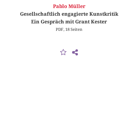
Pablo Müller
Gesellschaftlich engagierte Kunstkritik
Ein Gespräch mit Grant Kester
PDF, 18 Seiten