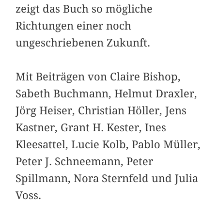
zeigt das Buch so mögliche
Richtungen einer noch
ungeschriebenen Zukunft.
Mit Beiträgen von Claire Bishop,
Sabeth Buchmann, Helmut Draxler,
Jörg Heiser, Christian Höller, Jens
Kastner, Grant H. Kester, Ines
Kleesattel, Lucie Kolb, Pablo Müller,
Peter J. Schneemann, Peter
Spillmann, Nora Sternfeld und Julia
Voss.