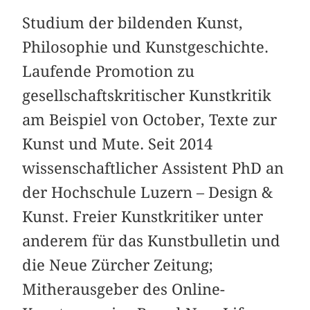
Studium der bildenden Kunst,
Philosophie und Kunstgeschichte.
Laufende Promotion zu
gesellschaftskritischer Kunstkritik
am Beispiel von October, Texte zur
Kunst und Mute. Seit 2014
wissenschaftlicher Assistent PhD an
der Hochschule Luzern – Design &
Kunst. Freier Kunstkritiker unter
anderem für das Kunstbulletin und
die Neue Zürcher Zeitung;
Mitherausgeber des Online-