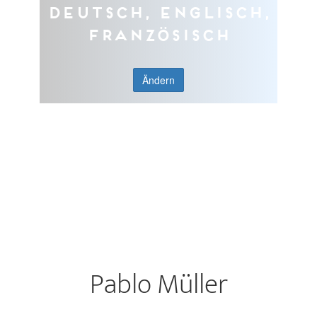
Deutsch, Englisch,
Französisch
Ändern
Pablo Müller