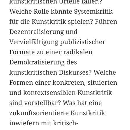
kunstkritischen Urteile fällen?
Welche Rolle könnte Systemkritik
für die Kunstkritik spielen? Führen
Dezentralisierung und
Vervielfältigung publizistischer
Formate zu einer radikalen
Demokratisierung des
kunstkritischen Diskurses? Welche
Formen einer konkreten, situierten
und kontextsensiblen Kunstkritik
sind vorstellbar? Was hat eine
zukunftsorientierte Kunstkritik
inwiefern mit kritisch-