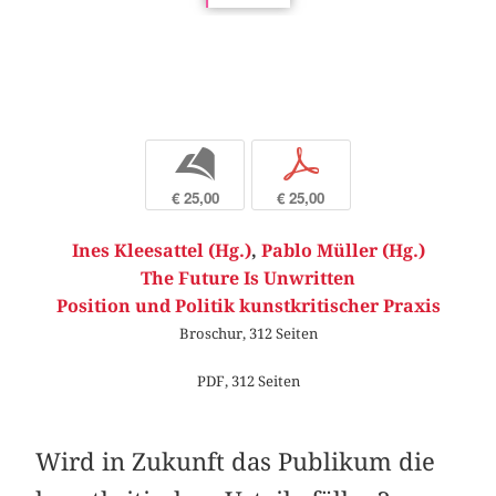
b
p
€ 25,00
€ 25,00
Ines Kleesattel (Hg.)
,
Pablo Müller (Hg.)
The Future Is Unwritten
Position und Politik kunstkritischer Praxis
Broschur, 312 Seiten
PDF, 312 Seiten
Wird in Zukunft das Publikum die