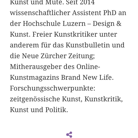
Kunst und Mute. Seit 2014
wissenschaftlicher Assistent PhD an
der Hochschule Luzern – Design &
Kunst. Freier Kunstkritiker unter
anderem für das Kunstbulletin und
die Neue Zürcher Zeitung;
Mitherausgeber des Online-
Kunstmagazins Brand New Life.
Forschungsschwerpunkte:
zeitgenössische Kunst, Kunstkritik,
Kunst und Politik.