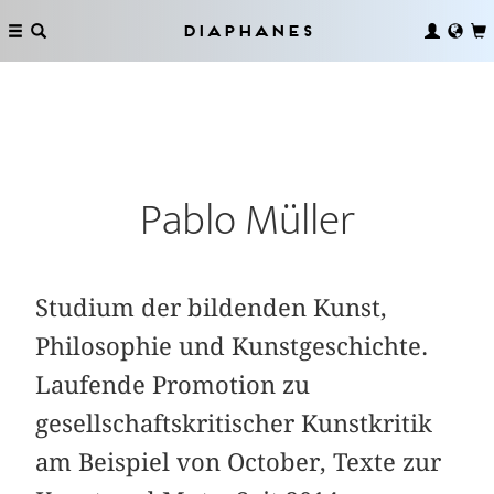
Diaphanes
Pablo Müller
Studium der bildenden Kunst,
Philosophie und Kunstgeschichte.
Laufende Promotion zu
gesellschaftskritischer Kunstkritik
am Beispiel von October, Texte zur