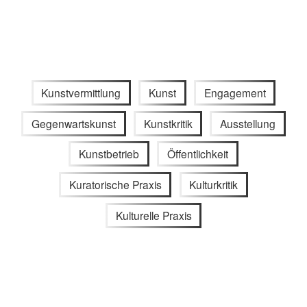
Kunstvermittlung
Kunst
Engagement
Gegenwartskunst
Kunstkritik
Ausstellung
Kunstbetrieb
Öffentlichkeit
Kuratorische Praxis
Kulturkritik
Kulturelle Praxis