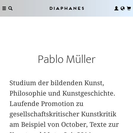
Diaphanes
Pablo Müller
Studium der bildenden Kunst,
Philosophie und Kunstgeschichte.
Laufende Promotion zu
gesellschaftskritischer Kunstkritik
am Beispiel von October, Texte zur