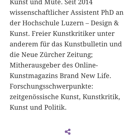
Kunst und Mute. Seit 2014
wissenschaftlicher Assistent PhD an
der Hochschule Luzern – Design &
Kunst. Freier Kunstkritiker unter
anderem für das Kunstbulletin und
die Neue Zürcher Zeitung;
Mitherausgeber des Online-
Kunstmagazins Brand New Life.
Forschungsschwerpunkte:
zeitgenössische Kunst, Kunstkritik,
Kunst und Politik.