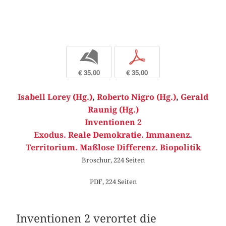
b
p
€ 35,00
€ 35,00
Isabell Lorey (Hg.)
,
Roberto Nigro (Hg.)
,
Gerald
Raunig (Hg.)
Inventionen 2
Exodus. Reale Demokratie. Immanenz.
Territorium. Maßlose Differenz. Biopolitik
Broschur, 224 Seiten
PDF, 224 Seiten
Inventionen 2 verortet die