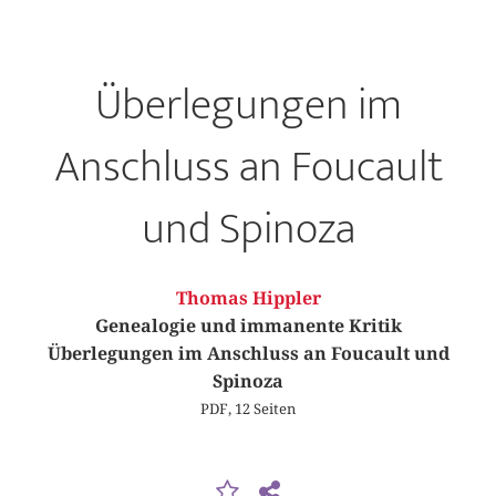
Überlegungen im
Anschluss an Foucault
und Spinoza
Thomas Hippler
Genealogie und immanente Kritik
Überlegungen im Anschluss an Foucault und
Spinoza
PDF, 12 Seiten