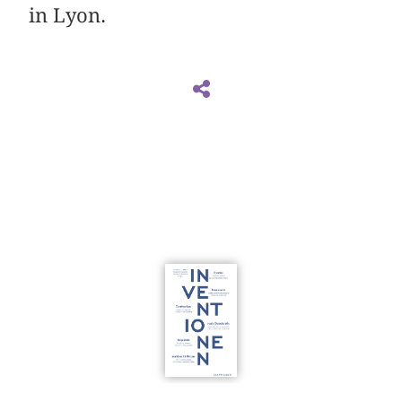
in Lyon.