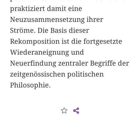
praktiziert damit eine
Neuzusammensetzung ihrer
Ströme. Die Basis dieser
Rekomposition ist die fortgesetzte
Wiederaneignung und
Neuerfindung zentraler Begriffe der
zeitgenössischen politischen
Philosophie.