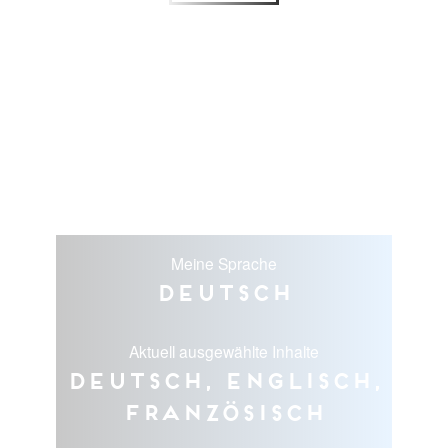
Meine Sprache
Deutsch
Aktuell ausgewählte Inhalte
Deutsch, Englisch,
Französisch