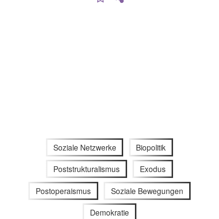
Soziale Netzwerke
Biopolitik
Poststrukturalismus
Exodus
Postoperaismus
Soziale Bewegungen
Demokratie