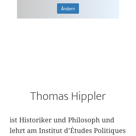
Ändern
Thomas Hippler
ist Historiker und Philosoph und
lehrt am Institut d’Études Politiques