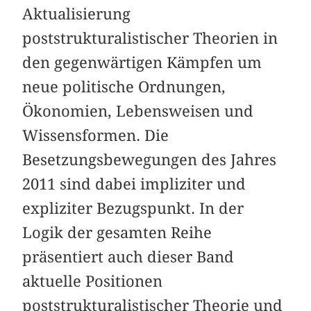
Aktualisierung
poststrukturalistischer Theorien in
den gegenwärtigen Kämpfen um
neue politische Ordnungen,
Ökonomien, Lebensweisen und
Wissensformen. Die
Besetzungsbewegungen des Jahres
2011 sind dabei impliziter und
expliziter Bezugspunkt. In der
Logik der gesamten Reihe
präsentiert auch dieser Band
aktuelle Positionen
poststrukturalistischer Theorie und