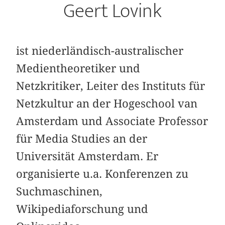
Geert Lovink
ist niederländisch-australischer
Medientheoretiker und
Netzkritiker, Leiter des Instituts für
Netzkultur an der Hogeschool van
Amsterdam und Associate Professor
für Media Studies an der
Universität Amsterdam. Er
organisierte u.a. Konferenzen zu
Suchmaschinen,
Wikipediaforschung und