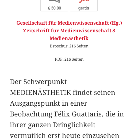
€ 30,00
gratis
Gesellschaft für Medienwissenschaft (Hg.)
Zeitschrift für Medienwissenschaft 8
Medienästhetik
Broschur, 216 Seiten
PDF, 216 Seiten
Der Schwerpunkt
MEDIENÄSTHETIK findet seinen
Ausgangspunkt in einer
Beobachtung Félix Guattaris, die in
ihrer ganzen Dringlichkeit
vermutlich erst heute einzusehen