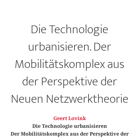
Die Technologie
urbanisieren. Der
Mobilitätskomplex aus
der Perspektive der
Neuen Netzwerktheorie
Geert Lovink
Die Technologie urbanisieren
Der Mobilitätskomplex aus der Perspektive der