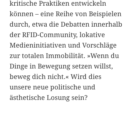
kritische Praktiken entwickeln
können – eine Reihe von Beispielen
durch, etwa die Debatten innerhalb
der RFID-Community, lokative
Medieninitiativen und Vorschläge
zur totalen Immobilität. »Wenn du
Dinge in Bewegung setzen willst,
beweg dich nicht.« Wird dies
unsere neue politische und
ästhetische Losung sein?