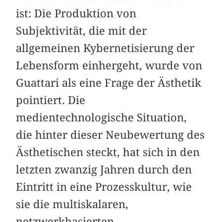
ist: Die Produktion von
Subjektivität, die mit der
allgemeinen Kybernetisierung der
Lebensform einhergeht, wurde von
Guattari als eine Frage der Ästhetik
pointiert. Die
medientechnologische Situation,
die hinter dieser Neubewertung des
Ästhetischen steckt, hat sich in den
letzten zwanzig Jahren durch den
Eintritt in eine Prozesskultur, wie
sie die multiskalaren,
netzwerkbasierten,