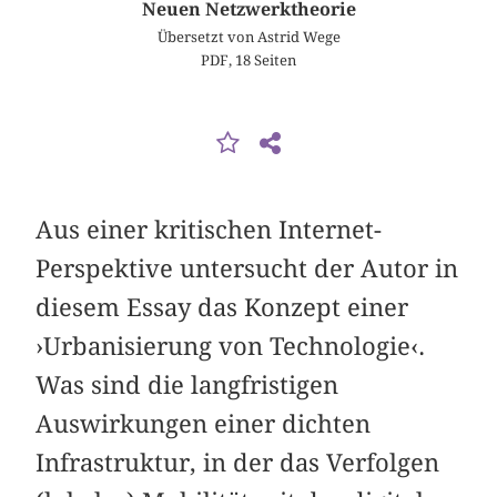
Neuen Netzwerktheorie
Übersetzt von Astrid Wege
PDF, 18 Seiten
Aus einer kritischen Internet-
Perspektive untersucht der Autor in
diesem Essay das Konzept einer
›Urbanisierung von Technologie‹.
Was sind die langfristigen
Auswirkungen einer dichten
Infrastruktur, in der das Verfolgen