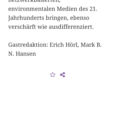
environmentalen Medien des 21.
Jahrhunderts bringen, ebenso
verschärft wie ausdifferenziert.
Gastredaktion: Erich Hörl, Mark B.
N. Hansen