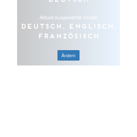
Aktuell ausgewählte Inhalte
Deutsch, Englisch,
Französisch
Ändern