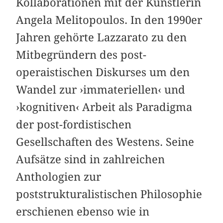
Kollaborationen mit der Künstlerin
Angela Melitopoulos. In den 1990er
Jahren gehörte Lazzarato zu den
Mitbegründern des post-
operaistischen Diskurses um den
Wandel zur ›immateriellen‹ und
›kognitiven‹ Arbeit als Paradigma
der post-fordistischen
Gesellschaften des Westens. Seine
Aufsätze sind in zahlreichen
Anthologien zur
poststrukturalistischen Philosophie
erschienen ebenso wie in