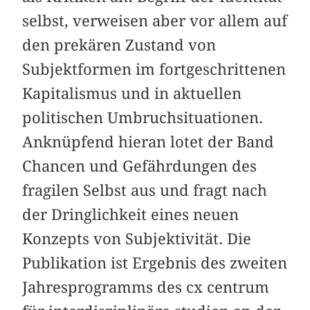
selbst, verweisen aber vor allem auf
den prekären Zustand von
Subjektformen im fortgeschrittenen
Kapitalismus und in aktuellen
politischen Umbruchsituationen.
Anknüpfend hieran lotet der Band
Chancen und Gefährdungen des
fragilen Selbst aus und fragt nach
der Dringlichkeit eines neuen
Konzepts von Subjektivität. Die
Publikation ist Ergebnis des zweiten
Jahresprogramms des cx centrum