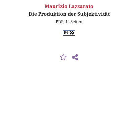
Maurizio Lazzarato
Die Produktion der Subjektivität
PDF, 12 Seiten
EN