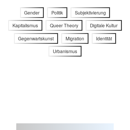
Gender
Politik
Subjektivierung
Kapitalismus
Queer Theory
Digitale Kultur
Gegenwartskunst
Migration
Identität
Urbanismus