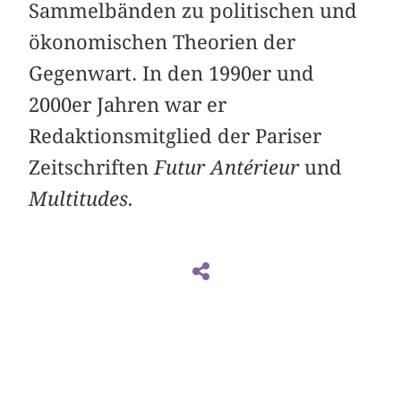
Sammelbänden zu politischen und
ökonomischen Theorien der
Gegenwart. In den 1990er und
2000er Jahren war er
Redaktionsmitglied der Pariser
Zeitschriften
Futur Antérieur
und
Multitudes.