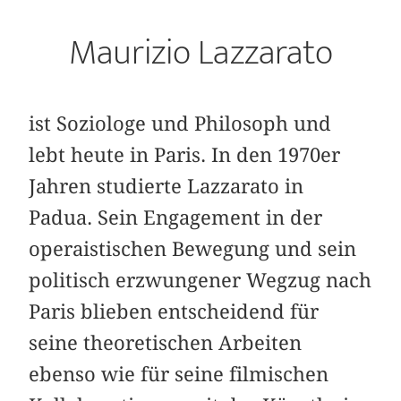
Maurizio Lazzarato
ist Soziologe und Philosoph und
lebt heute in Paris. In den 1970er
Jahren studierte Lazzarato in
Padua. Sein Engagement in der
operaistischen Bewegung und sein
politisch erzwungener Wegzug nach
Paris blieben entscheidend für
seine theoretischen Arbeiten
ebenso wie für seine filmischen