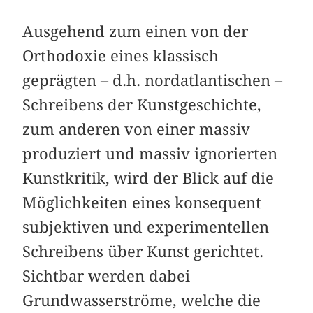
Ausgehend zum einen von der
Orthodoxie eines klassisch
geprägten – d.h. nordatlantischen –
Schreibens der Kunstgeschichte,
zum anderen von einer massiv
produziert und massiv ignorierten
Kunstkritik, wird der Blick auf die
Möglichkeiten eines konsequent
subjektiven und experimentellen
Schreibens über Kunst gerichtet.
Sichtbar werden dabei
Grundwasserströme, welche die