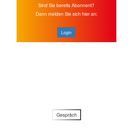
Sind Sie bereits Abonnent?
Dann melden Sie sich hier an:
Login
Gespräch