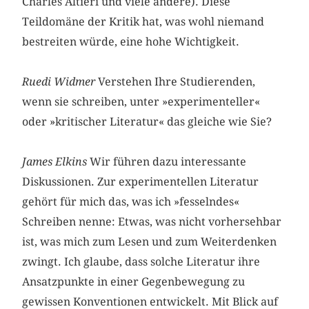
Charles Altieri und viele andere). Diese
Teildomäne der Kritik hat, was wohl niemand
bestreiten würde, eine hohe Wichtigkeit.
Ruedi Widmer
Verstehen Ihre Studierenden,
wenn sie schreiben, unter »experimenteller«
oder »kritischer Literatur« das gleiche wie Sie?
James Elkins
Wir führen dazu interessante
Diskussionen. Zur experimentellen Literatur
gehört für mich das, was ich »fesselndes«
Schreiben nenne: Etwas, was nicht vorhersehbar
ist, was mich zum Lesen und zum Weiterdenken
zwingt. Ich glaube, dass solche Literatur ihre
Ansatzpunkte in einer Gegenbewegung zu
gewissen Konventionen entwickelt. Mit Blick auf