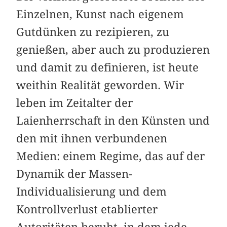
Einzelnen, Kunst nach eigenem
Gutdünken zu rezipieren, zu
genießen, aber auch zu produzieren
und damit zu definieren, ist heute
weithin Realität geworden. Wir
leben im Zeitalter der
Laienherrschaft in den Künsten und
den mit ihnen verbundenen
Medien: einem Regime, das auf der
Dynamik der Massen-
Individualisierung und dem
Kontrollverlust etablierter
Autoritäten beruht, in dem jede