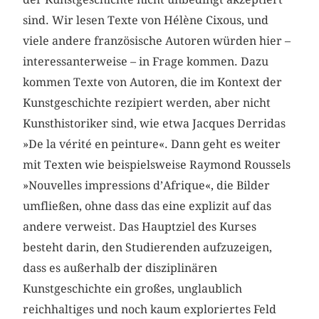
sind. Wir lesen Texte von Hélène Cixous, und
viele andere französische Autoren würden hier –
interessanterweise – in Frage kommen. Dazu
kommen Texte von Autoren, die im Kontext der
Kunstgeschichte rezipiert werden, aber nicht
Kunsthistoriker sind, wie etwa Jacques Derridas
»De la vérité en peinture«. Dann geht es weiter
mit Texten wie beispielsweise Raymond Roussels
»Nouvelles impressions d’Afrique«, die Bilder
umfließen, ohne dass das eine explizit auf das
andere verweist. Das Hauptziel des Kurses
besteht darin, den Studierenden aufzuzeigen,
dass es außerhalb der disziplinären
Kunstgeschichte ein großes, unglaublich
reichhaltiges und noch kaum exploriertes Feld