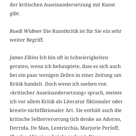
der kritischen Auseinandersetzung mit Kunst
gibt.
Ruedi Widmer
Die Kunstkritik ist für Sie ein sehr
weiter Begriff.
James Elkins
Ich bin oft in Schwierigkeiten
geraten, wenn ich behauptete, dass es sich auch
bei ein paar wenigen Zeilen in einer Zeitung um
Kritik handelt. Doch wenn ich soeben von
»kritischer Auseinandersetzung« sprach, meinte
ich vor allem Kritik als Literatur fiktionaler oder
kreativ-nichtfiktionaler Art. Sie enthält auch die
kritische Selbstverortung (ich denke an Adorno,
Derrida, De Man, Lentricchia, Marjorie Perloff,