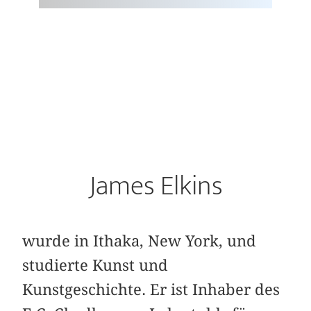
James Elkins
wurde in Ithaka, New York, und
studierte Kunst und
Kunstgeschichte. Er ist Inhaber des