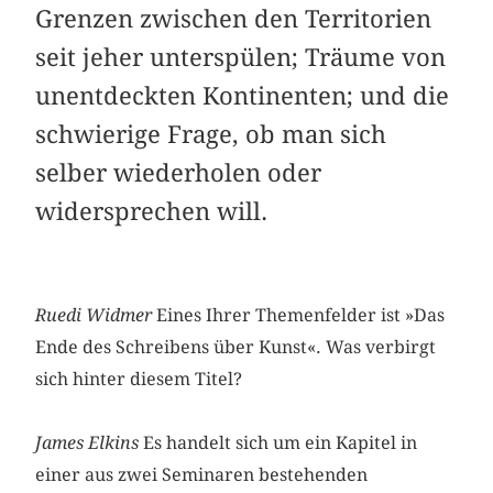
Grenzen zwischen den Territorien
seit jeher unterspülen; Träume von
unentdeckten Kontinenten; und die
schwierige Frage, ob man sich
selber wiederholen oder
widersprechen will.
Ruedi Widmer
Eines Ihrer Themenfelder ist »Das
Ende des Schreibens über Kunst«. Was verbirgt
sich hinter diesem Titel?
James Elkins
Es handelt sich um ein Kapitel in
einer aus zwei Seminaren bestehenden