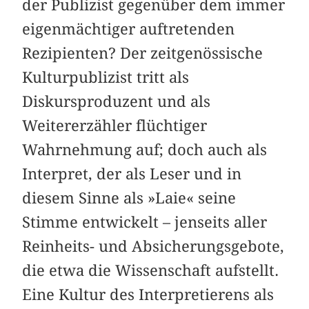
der Publizist gegenüber dem immer
eigenmächtiger auftretenden
Rezipienten? Der zeitgenössische
Kulturpublizist tritt als
Diskursproduzent und als
Weitererzähler flüchtiger
Wahrnehmung auf; doch auch als
Interpret, der als Leser und in
diesem Sinne als »Laie« seine
Stimme entwickelt – jenseits aller
Reinheits- und Absicherungsgebote,
die etwa die Wissenschaft aufstellt.
Eine Kultur des Interpretierens als