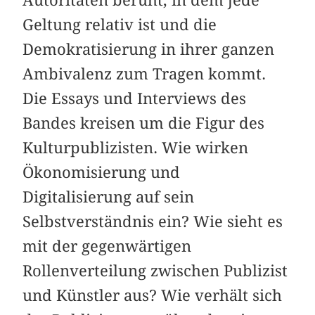
Geltung relativ ist und die
Demokratisierung in ihrer ganzen
Ambivalenz zum Tragen kommt.
Die Essays und Interviews des
Bandes kreisen um die Figur des
Kulturpublizisten. Wie wirken
Ökonomisierung und
Digitalisierung auf sein
Selbstverständnis ein? Wie sieht es
mit der gegenwärtigen
Rollenverteilung zwischen Publizist
und Künstler aus? Wie verhält sich