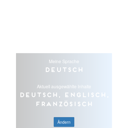
Meine Sprache
Deutsch
Aktuell ausgewählte Inhalte
Deutsch, Englisch,
Französisch
Ändern