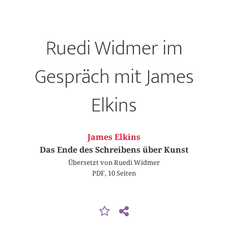
Ruedi Widmer im
Gespräch mit James
Elkins
James Elkins
Das Ende des Schreibens über Kunst
Übersetzt von Ruedi Widmer
PDF, 10 Seiten