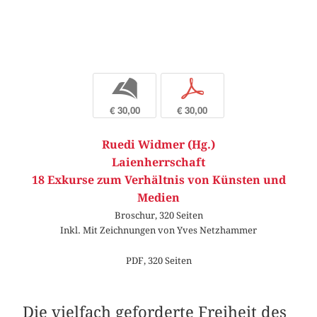
b
p
€ 30,00
€ 30,00
Ruedi Widmer (Hg.)
Laienherrschaft
18 Exkurse zum Verhältnis von Künsten und
Medien
Broschur, 320 Seiten
Inkl. Mit Zeichnungen von Yves Netzhammer
PDF, 320 Seiten
Die vielfach geforderte Freiheit des