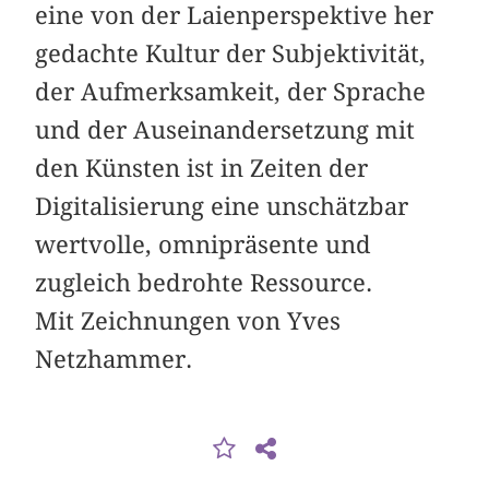
eine von der Laienperspektive her
gedachte Kultur der Subjektivität,
der Aufmerksamkeit, der Sprache
und der Auseinandersetzung mit
den Künsten ist in Zeiten der
Digitalisierung eine unschätzbar
wertvolle, omnipräsente und
zugleich bedrohte Ressource.
Mit Zeichnungen von Yves
Netzhammer.