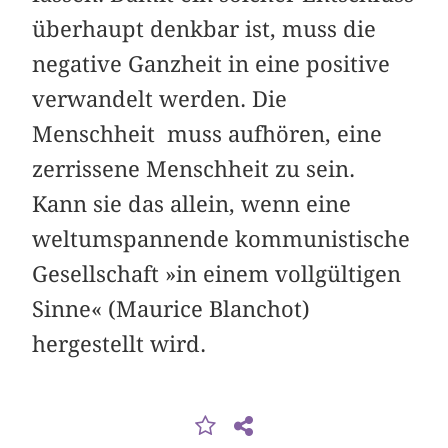
überhaupt denkbar ist, muss die
negative Ganzheit in eine positive
verwandelt werden. Die
Menschheit muss aufhören, eine
zerrissene Menschheit zu sein.
Kann sie das allein, wenn eine
weltumspannende kommunistische
Gesellschaft »in einem vollgültigen
Sinne« (Maurice Blanchot)
hergestellt wird.