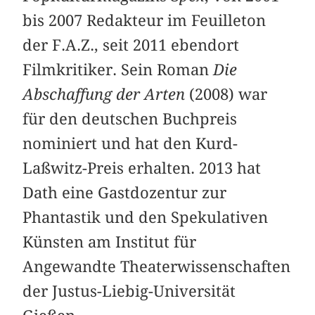
bis 2007 Redakteur im Feuilleton
der F.A.Z., seit 2011 ebendort
Filmkritiker. Sein Roman
Die
Abschaffung der Arten
(2008) war
für den deutschen Buchpreis
nominiert und hat den Kurd-
Laßwitz-Preis erhalten. 2013 hat
Dath eine Gastdozentur zur
Phantastik und den Spekulativen
Künsten am Institut für
Angewandte Theaterwissenschaften
der Justus-Liebig-Universität