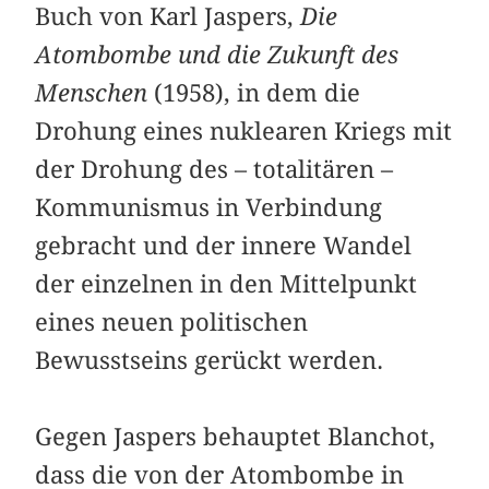
Buch von Karl Jaspers,
Die
Atombombe und die Zukunft des
Menschen
(1958), in dem die
Drohung eines nuklearen Kriegs mit
der Drohung des – totalitären –
Kommunismus in Verbindung
gebracht und der innere Wandel
der einzelnen in den Mittelpunkt
eines neuen politischen
Bewusstseins gerückt werden.
Gegen Jaspers behauptet Blanchot,
dass die von der Atombombe in