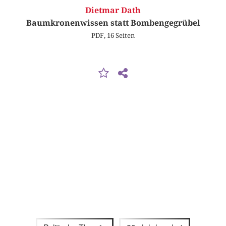
Dietmar Dath
Baumkronenwissen statt Bombengegrübel
PDF, 16 Seiten