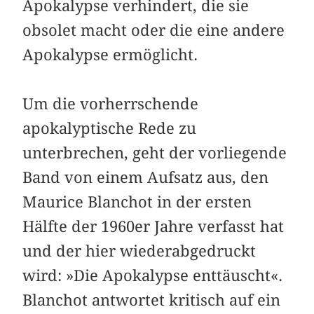
Apokalypse verhindert, die sie
obsolet macht oder die eine andere
Apokalypse ermöglicht.
Um die vorherrschende
apokalyptische Rede zu
unterbrechen, geht der vorliegende
Band von einem Aufsatz aus, den
Maurice Blanchot in der ersten
Hälfte der 1960er Jahre verfasst hat
und der hier wiederabgedruckt
wird: »Die Apokalypse enttäuscht«.
Blanchot antwortet kritisch auf ein