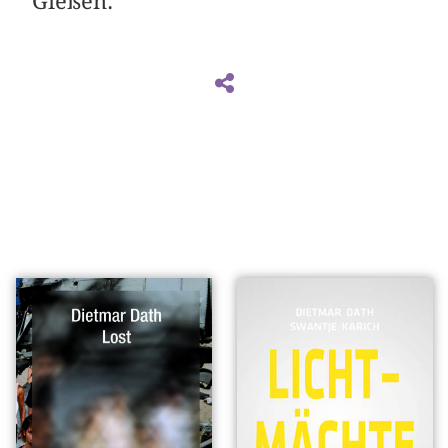
Gießen.