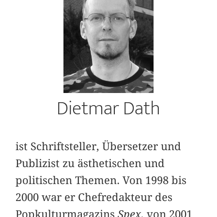
Dietmar Dath
ist Schriftsteller, Übersetzer und
Publizist zu ästhetischen und
politischen Themen. Von 1998 bis
2000 war er Chefredakteur des
Popkulturmagazins
Spex
, von 2001