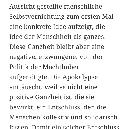
Aussicht gestellte menschliche
Selbstvernichtung zum ersten Mal
eine konkrete Idee aufzeigt, die
Idee der Menschheit als ganzes.
Diese Ganzheit bleibt aber eine
negative, erzwungene, von der
Politik der Machthaber
aufgenötigte. Die Apokalypse
enttäuscht, weil es nicht eine
positive Ganzheit ist, die sie
bewirkt, ein Entschluss, den die
Menschen kollektiv und solidarisch
fassen. Damit ein solcher Entschluss