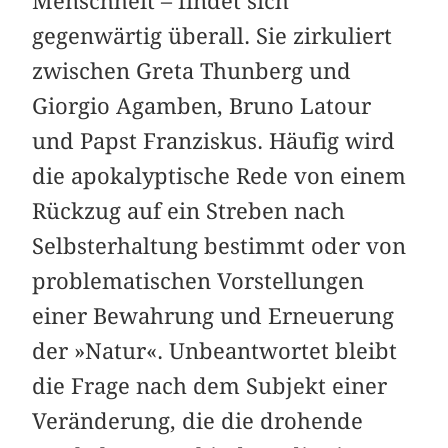
Menschheit – findet sich
gegenwärtig überall. Sie zirkuliert
zwischen Greta Thunberg und
Giorgio Agamben, Bruno Latour
und Papst Franziskus. Häufig wird
die apokalyptische Rede von einem
Rückzug auf ein Streben nach
Selbsterhaltung bestimmt oder von
problematischen Vorstellungen
einer Bewahrung und Erneuerung
der »Natur«. Unbeantwortet bleibt
die Frage nach dem Subjekt einer
Veränderung, die die drohende