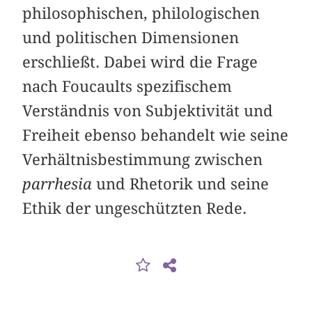
philosophischen, philologischen
und politischen Dimensionen
erschließt. Dabei wird die Frage
nach Foucaults spezifischem
Verständnis von Subjektivität und
Freiheit ebenso behandelt wie seine
Verhältnisbestimmung zwischen
parrhesia
und Rhetorik und seine
Ethik der ungeschützten Rede.