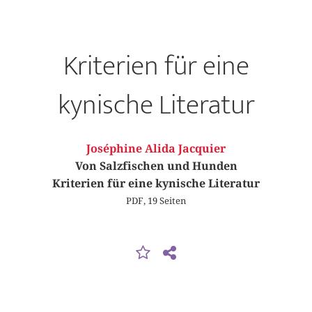
Kriterien für eine
kynische Literatur
Joséphine Alida Jacquier
Von Salzfischen und Hunden
Kriterien für eine kynische Literatur
PDF, 19 Seiten