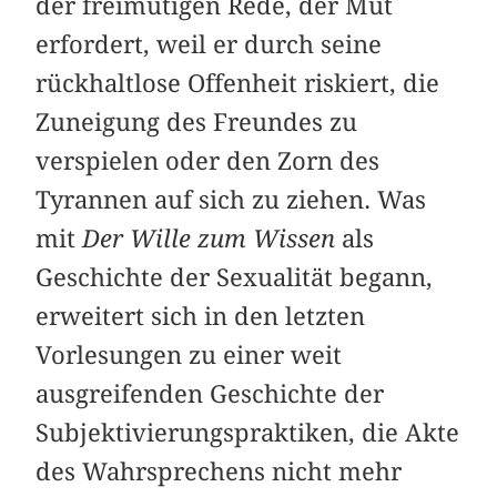
der freimütigen Rede, der Mut
erfordert, weil er durch seine
rückhaltlose Offenheit riskiert, die
Zuneigung des Freundes zu
verspielen oder den Zorn des
Tyrannen auf sich zu ziehen. Was
mit
Der Wille zum Wissen
als
Geschichte der Sexualität begann,
erweitert sich in den letzten
Vorlesungen zu einer weit
ausgreifenden Geschichte der
Subjektivierungspraktiken, die Akte
des Wahrsprechens nicht mehr