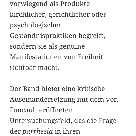
vorwiegend als Produkte
kirchlicher, gerichtlicher oder
psychologischer
Geständnispraktiken begreift,
sondern sie als genuine
Manifestationen von Freiheit
sichtbar macht.
Der Band bietet eine kritische
Auseinandersetzung mit dem von
Foucault eröffneten
Untersuchungsfeld, das die Frage
der
parrhesia
in ihren