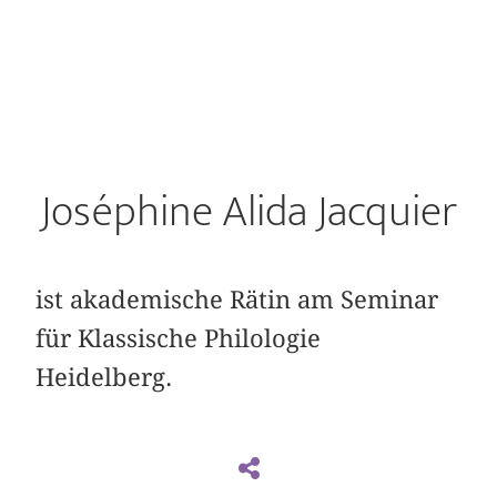
Joséphine Alida Jacquier
ist akademische Rätin am Seminar
für Klassische Philologie
Heidelberg.