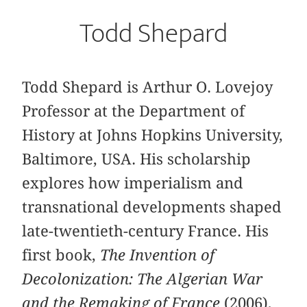
Todd Shepard
Todd Shepard is Arthur O. Lovejoy
Professor at the Department of
History at Johns Hopkins University,
Baltimore, USA. His scholarship
explores how imperialism and
transnational developments shaped
late-twentieth-century France. His
first book,
The Invention of
Decolonization: The Algerian War
and the Remaking of France
(2006),