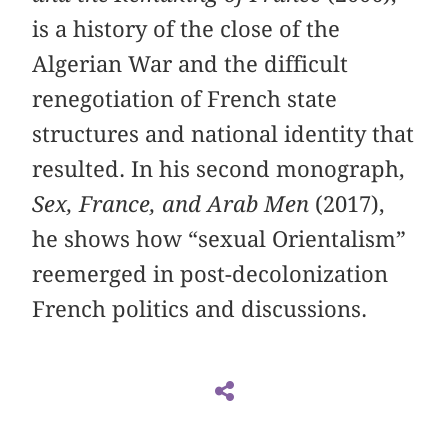
is a history of the close of the
Algerian War and the difficult
renegotiation of French state
structures and national identity that
resulted. In his second monograph,
Sex, France, and Arab Men
(2017),
he shows how “sexual Orientalism”
reemerged in post-decolonization
French politics and discussions.