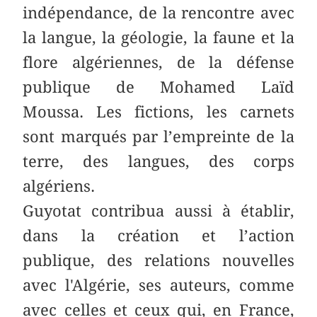
indépendance, de la rencontre avec
la langue, la géologie, la faune et la
flore algériennes, de la défense
publique de Mohamed Laïd
Moussa. Les fictions, les carnets
sont marqués par l’empreinte de la
terre, des langues, des corps
algériens.
Guyotat contribua aussi à établir,
dans la création et l’action
publique, des relations nouvelles
avec l'Algérie, ses auteurs, comme
avec celles et ceux qui, en France,