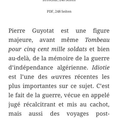
PDF, 248 Seiten
Pierre Guyotat est une figure
majeure, avant même
Tombeau
pour cinq cent mille soldats
et bien
au-delà, de la mémoire de la guerre
d’indépendance algérienne.
Idiotie
est l’une des œuvres récentes les
plus importantes sur ce sujet. C’est
le fait de la guerre, vécue en appelé
jugé récalcitrant et mis au cachot,
mais aussi des voyages post-