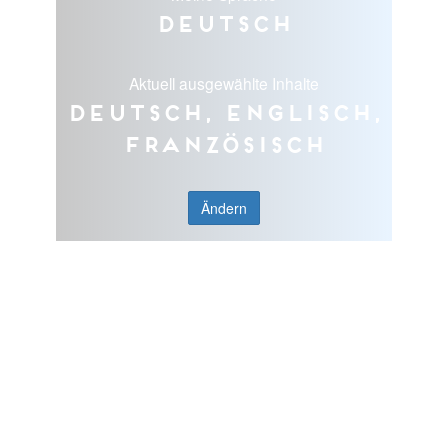
Deutsch
Aktuell ausgewählte Inhalte
Deutsch, Englisch,
Französisch
Ändern