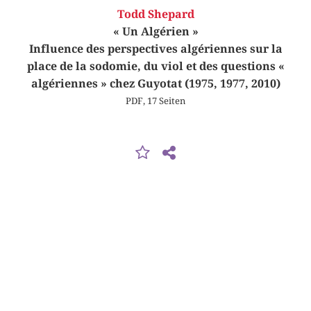
Todd Shepard
« Un Algérien »
Influence des perspectives algériennes sur la
place de la sodomie, du viol et des questions «
algériennes » chez Guyotat (1975, 1977, 2010)
PDF, 17 Seiten