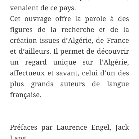
venaient de ce pays.
Cet ouvrage offre la parole à des
figures de la recherche et de la
création issues d’Algérie, de France
et d’ailleurs. Il permet de découvrir
un regard unique sur l’Algérie,
affectueux et savant, celui d’un des
plus grands auteurs de langue
française.
Préfaces par Laurence Engel, Jack
Lang