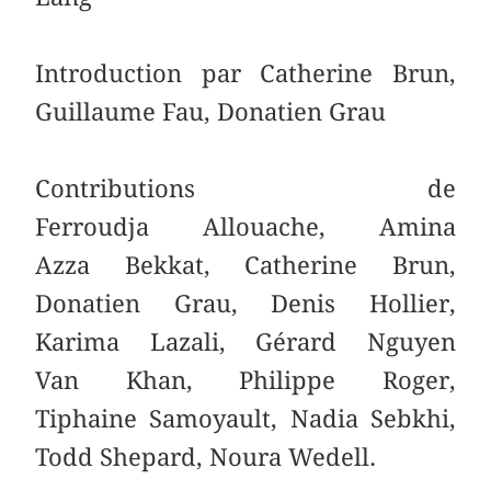
Introduction par Catherine Brun,
Guillaume Fau, Donatien Grau
Contributions de
Ferroudja Allouache, Amina
Azza Bekkat, Catherine Brun,
Donatien Grau, Denis Hollier,
Karima Lazali, Gérard Nguyen
Van Khan, Philippe Roger,
Tiphaine Samoyault, Nadia Sebkhi,
Todd Shepard, Noura Wedell.