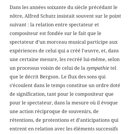
Dans les années soixante du siècle précédant le
nôtre, Alfred Schutz insistait souvent sur le point
suivant : la relation entre spectateur et
compositeur est fondée sur le fait que le
spectateur d’un morceau musical participe aux
expériences de celui qui a créé l’œuvre, et, dans
une certaine mesure, les recréé lui-même, selon
un processus voisin de celui de la
sympathie
tel
que le décrit Bergson. Le flux des sons qui
s’écoulent dans le temps constitue un ordre doté
de signification, tant pour le compositeur que
pour le spectateur, dans la mesure où il évoque
une action réciproque de souvenirs, de
rétentions, de protentions et d’anticipations qui
entrent en relation avec les éléments successifs