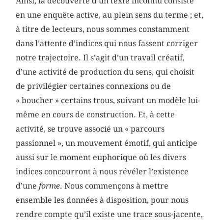
Ainsi, la découverte d’un texte inconnu consiste
en une enquête active, au plein sens du terme ; et,
à titre de lecteurs, nous sommes constamment
dans l’attente d’indices qui nous fassent corriger
notre trajectoire. Il s’agit d’un travail créatif,
d’une activité de production du sens, qui choisit
de privilégier certaines connexions ou de
« boucher » certains trous, suivant un modèle lui-
même en cours de construction. Et, à cette
activité, se trouve associé un « parcours
passionnel », un mouvement émotif, qui anticipe
aussi sur le moment euphorique où les divers
indices concourront à nous révéler l’existence
d’une
forme
. Nous commençons à mettre
ensemble les données à disposition, pour nous
rendre compte qu’il existe une trace sous-jacente,