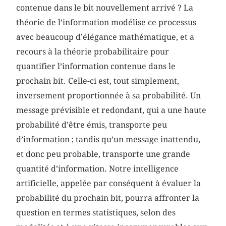
contenue dans le bit nouvellement arrivé ? La
théorie de l’information modélise ce processus
avec beaucoup d’élégance mathématique, et a
recours à la théorie probabilitaire pour
quantifier l’information contenue dans le
prochain bit. Celle-ci est, tout simplement,
inversement proportionnée à sa probabilité. Un
message prévisible et redondant, qui a une haute
probabilité d’être émis, transporte peu
d’information ; tandis qu’un message inattendu,
et donc peu probable, transporte une grande
quantité d’information. Notre intelligence
artificielle, appelée par conséquent à évaluer la
probabilité du prochain bit, pourra affronter la
question en termes statistiques, selon des