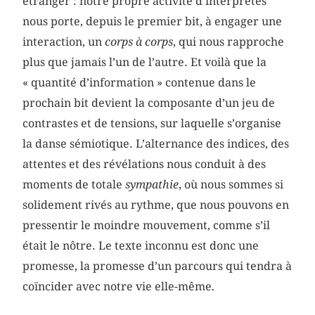
étranger : notre propre activité d’interprètes
nous porte, depuis le premier bit, à engager une
interaction, un
corps à corps
, qui nous rapproche
plus que jamais l’un de l’autre. Et voilà que la
« quantité d’information » contenue dans le
prochain bit devient la composante d’un jeu de
contrastes et de tensions, sur laquelle s’organise
la danse sémiotique. L’alternance des indices, des
attentes et des révélations nous conduit à des
moments de totale
sympathie
, où nous sommes si
solidement rivés au rythme, que nous pouvons en
pressentir le moindre mouvement, comme s’il
était le nôtre. Le texte inconnu est donc une
promesse, la promesse d’un parcours qui tendra à
coïncider avec notre vie elle-même
.