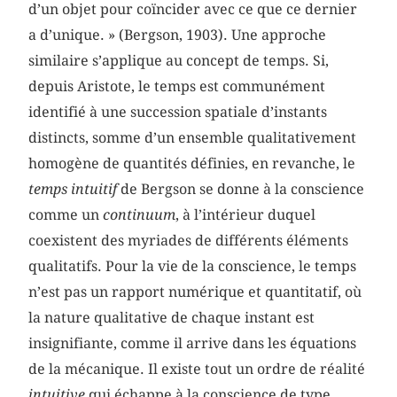
d’un objet pour coïncider avec ce que ce dernier
a d’unique. » (Bergson, 1903). Une approche
similaire s’applique au concept de temps. Si,
depuis Aristote, le temps est communément
identifié à une succession spatiale d’instants
distincts, somme d’un ensemble qualitativement
homogène de quantités définies, en revanche, le
temps intuitif
de Bergson se donne à la conscience
comme un
continuum
,
à l’intérieur duquel
coexistent des myriades de différents éléments
qualitatifs. Pour la vie de la conscience, le temps
n’est pas un rapport numérique et quantitatif, où
la nature qualitative de chaque instant est
insignifiante, comme il arrive dans les équations
de la mécanique. Il existe tout un ordre de réalité
intuitive
qui échappe à la conscience de type