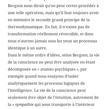
Bergson nous dirait qu’on peut certes procéder à
une telle opération, mais qu’il faut toujours avoir
en mémoire le seconde grand principe de la
thermodynamique. En fait, il n’existe pas de
transformation réellement réversible, et donc
nous n’aurons jamais sous les yeux un processus
identique à un autre.
Dans le même ordre d’idées, selon Bergson, la vie
de la conscience ne peut être analysée en étant
décomposée en « atomes psychiques », par
exemple quand nous essayons d’isoler
analytiquement les processus logiques de
l’intelligence. La vie de la conscience peut
seulement être objet de l’
intuition
, autrement de
la «
sympathie
qui nous transporte à l’intérieur