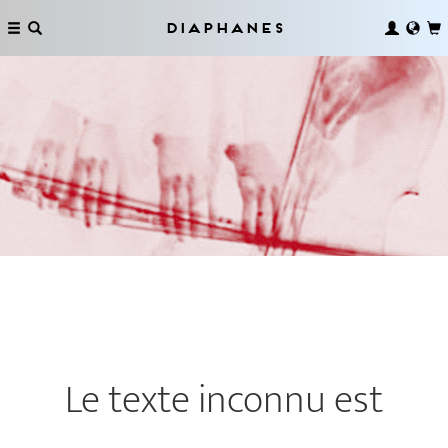
Diaphanes
Le texte inconnu est