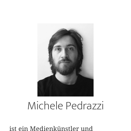
Michele Pedrazzi
ist ein Medienkünstler und