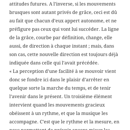
attitudes futures. A l’inverse, si les mouvements
brusques sont autant privés de grâce, ceci est dû
au fait que chacun d’eux appert autonome, et ne
préfigure pas ceux qui vont lui succéder. La ligne
de la grâce, courbe par définition, change, elle
aussi, de direction à chaque instant ; mais, dans
son cas, cette nouvelle direction est toujours déjà
indiquée dans celle qui l’avait précédée.
« La perception d’une facilité à se mouvoir vient
donc se fondre ici dans le plaisir d’arrêter en
quelque sorte la marche du temps, et de tenir
l’avenir dans le présent. Un troisième élément
intervient quand les mouvements gracieux
obéissent à un rythme, et que la musique les
accompagne. C’est que le rythme et la mesure, en