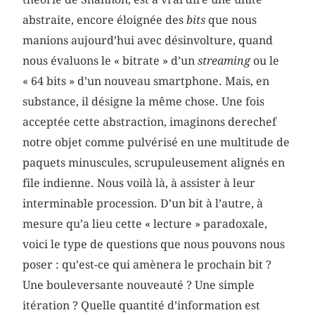
abstraite, encore éloignée des
bits
que nous
manions aujourd’hui avec désinvolture, quand
nous évaluons le « bitrate » d’un
streaming
ou le
« 64 bits » d’un nouveau smartphone. Mais, en
substance, il désigne la même chose. Une fois
acceptée cette abstraction, imaginons derechef
notre objet comme pulvérisé en une multitude de
paquets minuscules, scrupuleusement alignés en
file indienne. Nous voilà là, à assister à leur
interminable procession. D’un bit à l’autre, à
mesure qu’a lieu cette « lecture » paradoxale,
voici le type de questions que nous pouvons nous
poser : qu’est-ce qui amènera le prochain bit ?
Une bouleversante nouveauté ? Une simple
itération ? Quelle quantité d’information est