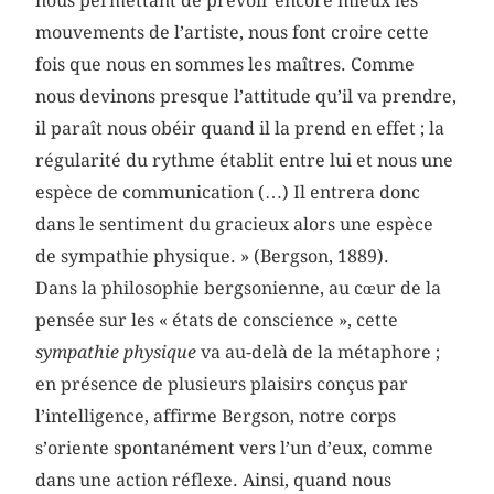
nous permettant de prévoir encore mieux les
mouvements de l’artiste, nous font croire cette
fois que nous en sommes les maîtres. Comme
nous devinons presque l’attitude qu’il va prendre,
il paraît nous obéir quand il la prend en effet ; la
régularité du rythme établit entre lui et nous une
espèce de communication (…) Il entrera donc
dans le sentiment du gracieux alors une espèce
de sympathie physique. » (Bergson, 1889).
Dans la philosophie bergsonienne, au cœur de la
pensée sur les « états de conscience », cette
sympathie physique
va au-delà de la métaphore ;
en présence de plusieurs plaisirs conçus par
l’intelligence, affirme Bergson, notre corps
s’oriente spontanément vers l’un d’eux, comme
dans une action réflexe. Ainsi, quand nous