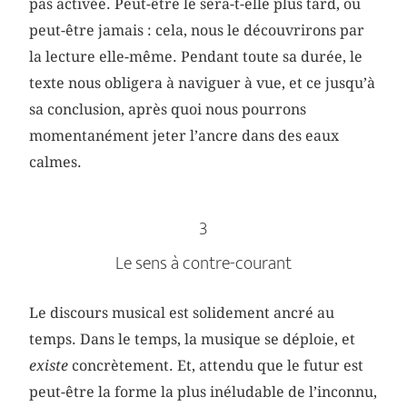
pas activée. Peut-être le sera-t-elle plus tard, ou
peut-être jamais : cela, nous le découvrirons par
la lecture elle-même. Pendant toute sa durée, le
texte nous obligera à naviguer à vue, et ce jusqu’à
sa conclusion, après quoi nous pourrons
momentanément jeter l’ancre dans des eaux
calmes.
3
Le sens à contre-courant
Le discours musical est solidement ancré au
temps. Dans le temps, la musique se déploie, et
existe
concrètement. Et, attendu que le futur est
peut-être la forme la plus inéludable de l’inconnu,