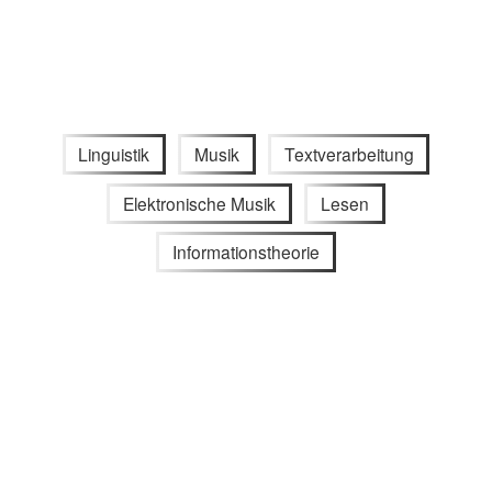
Linguistik
Musik
Textverarbeitung
Elektronische Musik
Lesen
Informationstheorie