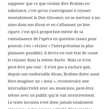
supposer que ce que voulait dire Brahms en
substance, c’est qu’en s’astreignant à rejouer
mentalement le
Don Giovanni
, en se mettant à ses
aises dans son divan et en s’allumant un bon
cigare, c’est qu’à proportion même de sa
connaissance de l’opéra en question (assez pour
pouvoir s’en « réciter » l’interprétation la plus
plaisante possible), il devra en tout état de cause
le rejouer dans la même durée. Mais ce n’est
peut-être pas tout : il n’est pas à exclure que,
depuis son confortable divan, Brahms doive aussi
bien imaginer un « nous », reconstruire une
intersubjectivité avec ses musiciens, peut-être
même avec un public qui le suit attentivement.
Le texte inconnu n’est donc jamais totalement