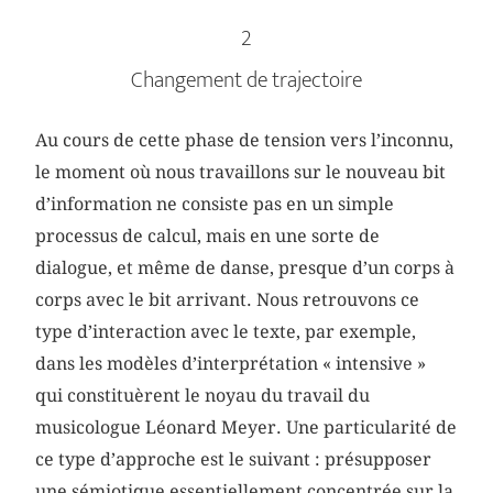
2
Changement de trajectoire
Au cours de cette phase de tension vers l’inconnu,
le moment où nous travaillons sur le nouveau bit
d’information ne consiste pas en un simple
processus de calcul, mais en une sorte de
dialogue, et même de danse, presque d’un corps à
corps avec le bit arrivant. Nous retrouvons ce
type d’interaction avec le texte, par exemple,
dans les modèles d’interprétation « intensive »
qui constituèrent le noyau du travail du
musicologue Léonard Meyer. Une particularité de
ce type d’approche est le suivant : présupposer
une sémiotique essentiellement concentrée sur la