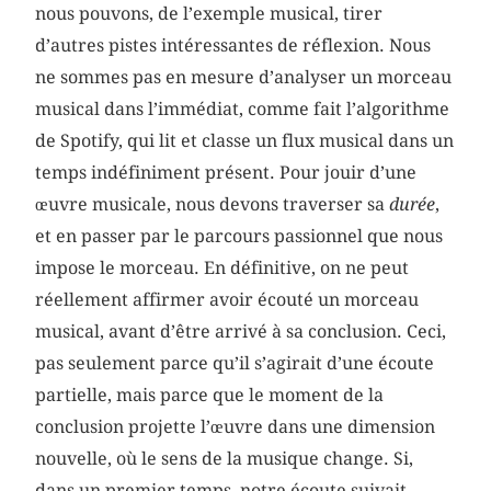
nous pouvons, de l’exemple musical, tirer
d’autres pistes intéressantes de réflexion. Nous
ne sommes pas en mesure d’analyser un morceau
musical dans l’immédiat, comme fait l’algorithme
de Spotify, qui lit et classe un flux musical dans un
temps indéfiniment présent. Pour jouir d’une
œuvre musicale, nous devons traverser sa
durée
,
et en passer par le parcours passionnel que nous
impose le morceau. En définitive, on ne peut
réellement affirmer avoir écouté un morceau
musical, avant d’être arrivé à sa conclusion. Ceci,
pas seulement parce qu’il s’agirait d’une écoute
partielle, mais parce que le moment de la
conclusion projette l’œuvre dans une dimension
nouvelle, où le sens de la musique change. Si,
dans un premier temps, notre écoute suivait