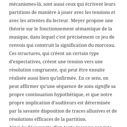
mécanismes-là, sont aussi ceux qui écrivent leurs
partitions de manière à jouer avec les tensions et
avec les attentes du lecteur. Meyer propose une
théorie sur le fonctionnement sémantique de la
musique, dans lequel c’est précisément ce jeu de
renvois qui construit la signification du morceau.
Ces structures, qui créent un certain type
d’expectatives, créent une tension vers une
résolution congruente, qui peut être ensuite
réalisée aussi bien qu’infirmée. En ce sens, on
peut affirmer qu’une séquence de sons
signifie
sa
propre continuation hypothétique, et que notre
propre implication d’auditeurs est déterminée
par la savante disposition de traces allusives et de
résolutions efficaces de la partition.