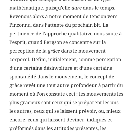
mathématique, puisqu’elle
dure
dans le temps.
Revenons alors à notre moment de tension vers
l’inconnu, dans l’attente du prochain bit. La
pertinence de l’approche qualitative nous saute à
l’esprit, quand Bergson se concentre sur la
perception de la
grâce
dans le mouvement
corporel. Défini, initialement, comme perception
d’une certaine désinvolture et d’une certaine
spontanéité dans le mouvement, le concept de
grâce revêt une tout autre profondeur à partir du
moment où l’on constate ceci : les mouvements les
plus gracieux sont ceux qui se préparent les uns
les autres, ceux qui se laissent prévoir, ou, mieux
encore, ceux qui laissent deviner, indiqués et
préformés dans les attitudes présentes, les