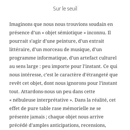
Sur le seuil
Imaginons que nous nous trouvions soudain en
présence d’un « objet sémiotique » inconnu. Il
pourrait s’agir d’une peinture, d’un extrait
littéraire, d’un morceau de musique, d’un
programme informatique, d’un artefact culturel
au sens large : peu importe pour l’instant. Ce qui
nous intéresse, c’est le caractère d’étrangeté que
revêt cet objet, dont nous ignorons pour l’instant
tout. Attardons-nous un peu dans cette
« nébuleuse interprétative ». Dans la réalité, cet
effet de pure table rase mémorielle ne se
présente jamais ; chaque objet nous arrive
précédé d’amples anticipations, recensions,