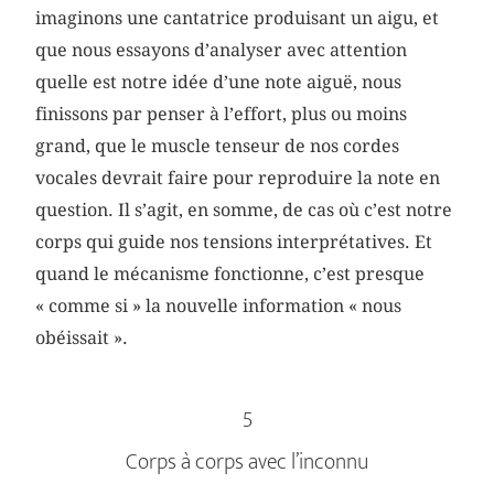
imaginons une cantatrice produisant un aigu, et
que nous essayons d’analyser avec attention
quelle est notre idée d’une note aiguë, nous
finissons par penser à l’effort, plus ou moins
grand, que le muscle tenseur de nos cordes
vocales devrait faire pour reproduire la note en
question. Il s’agit, en somme, de cas où c’est notre
corps qui guide nos tensions interprétatives. Et
quand le mécanisme fonctionne, c’est presque
« comme si » la nouvelle information « nous
obéissait ».
5
Corps à corps avec l’inconnu