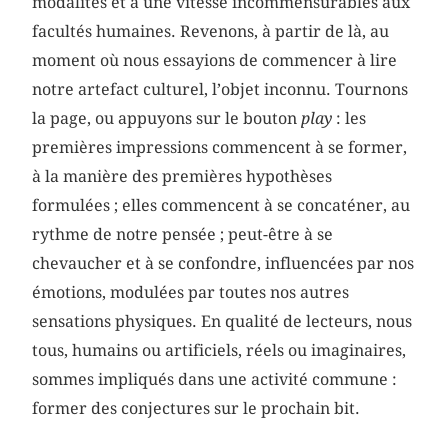
modalités et à une vitesse incommensurables aux
facultés humaines. Revenons, à partir de là, au
moment où nous essayions de commencer à lire
notre artefact culturel, l’objet inconnu. Tournons
la page, ou appuyons sur le bouton
play
: les
premières impressions commencent à se former,
à la manière des premières hypothèses
formulées ; elles commencent à se concaténer, au
rythme de notre pensée ; peut-être à se
chevaucher et à se confondre, influencées par nos
émotions, modulées par toutes nos autres
sensations physiques. En qualité de lecteurs, nous
tous, humains ou artificiels, réels ou imaginaires,
sommes impliqués dans une activité commune :
former des conjectures sur le prochain bit.