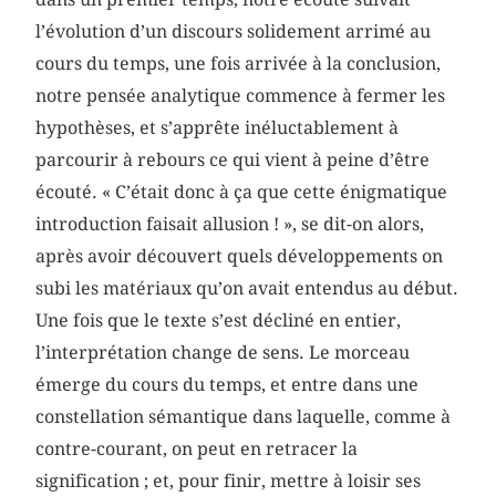
l’évolution d’un discours solidement arrimé au
cours du temps, une fois arrivée à la conclusion,
notre pensée analytique commence à fermer les
hypothèses, et s’apprête inéluctablement à
parcourir à rebours ce qui vient à peine d’être
écouté. « C’était donc à ça que cette énigmatique
introduction faisait allusion ! », se dit-on alors,
après avoir découvert quels développements on
subi les matériaux qu’on avait entendus au début.
Une fois que le texte s’est décliné en entier,
l’interprétation change de sens. Le morceau
émerge du cours du temps, et entre dans une
constellation sémantique dans laquelle, comme à
contre-courant, on peut en retracer la
signification ; et, pour finir, mettre à loisir ses