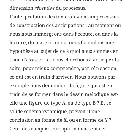
dimension
réceptive
du processus.
L’interprétation des textes devient un processus
de construction des anticipations : au moment où
nous nous immergeons dans l’écoute, ou dans la
lecture, du texte inconnu, nous formulons une
hypothèse au sujet de ce à quoi nous sommes en
train d’assister ; et nous cherchons à anticiper la
suite, pour mieux comprendre, par rétroaction,
ce qui est en train d’arriver. Nous pouvons par
exemple nous demander : la figure qui est en
train de se former dans le dessin mélodique est-
elle une figure de type A, ou de type B ? Et ce
solide schéma rythmique, prévoit-il une
conclusion en forme de X, ou en forme de Y ?
Ceux des compositeurs qui connaissent ces