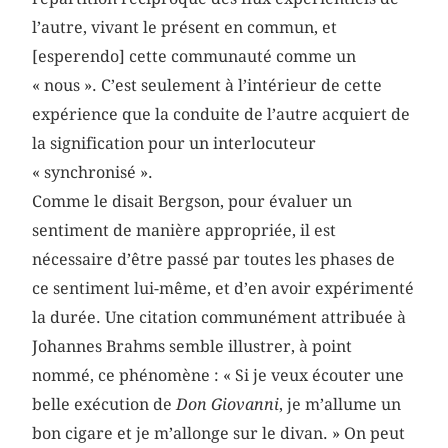
l’autre, vivant le présent en commun, et
[esperendo] cette communauté comme un
« nous ». C’est seulement à l’intérieur de cette
expérience que la conduite de l’autre acquiert de
la signification pour un interlocuteur
« synchronisé ».
Comme le disait Bergson, pour évaluer un
sentiment de manière appropriée, il est
nécessaire d’être passé par toutes les phases de
ce sentiment lui-même, et d’en avoir expérimenté
la durée. Une citation communément attribuée à
Johannes Brahms semble illustrer, à point
nommé, ce phénomène : « Si je veux écouter une
belle exécution de
Don Giovanni
, je m’allume un
bon cigare et je m’allonge sur le divan. » On peut