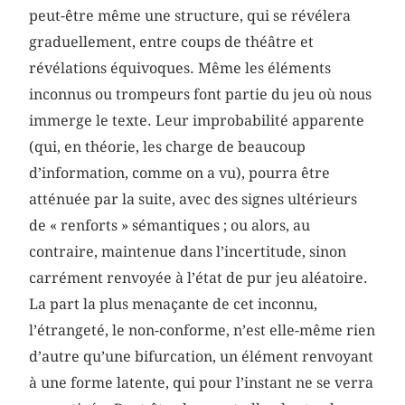
peut-être même une structure, qui se révélera
graduellement, entre coups de théâtre et
révélations équivoques. Même les éléments
inconnus ou trompeurs font partie du jeu où nous
immerge le texte. Leur improbabilité apparente
(qui, en théorie, les charge de beaucoup
d’information, comme on a vu), pourra être
atténuée par la suite, avec des signes ultérieurs
de « renforts » sémantiques ; ou alors, au
contraire, maintenue dans l’incertitude, sinon
carrément renvoyée à l’état de pur jeu aléatoire.
La part la plus menaçante de cet inconnu,
l’étrangeté, le non-conforme, n’est elle-même rien
d’autre qu’une bifurcation, un élément renvoyant
à une forme latente, qui pour l’instant ne se verra