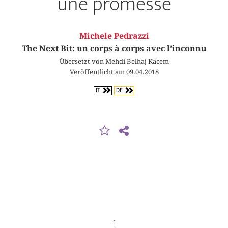
une promesse
Michele Pedrazzi
The Next Bit: un corps à corps avec l’inconnu
Übersetzt von Mehdi Belhaj Kacem
Veröffentlicht am 09.04.2018
IT
DE
1