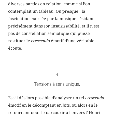
diverses parties en relation, comme si l’on
contemplait un tableau. Ou presque : la
fascination exercée par la musique résidant
précisément dans son insaisissabilité, et il n’est
pas de constellation sémiotique qui puisse
restituer le
crescendo
émotif d’une véritable
écoute.
4
Tensions à sens unique.
Est-il dès lors possible d’analyser un tel
crescendo
émotif en le décomptant en bits, ou alors en le
retournant pour le parcourir à l’envers ? Henri