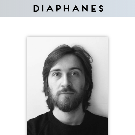
Diaphanes