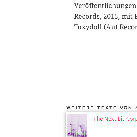
Veröffentlichungen
Records, 2015, mit
Toxydoll (Aut Recor
Weitere Texte von 
The Next Bit. Cor