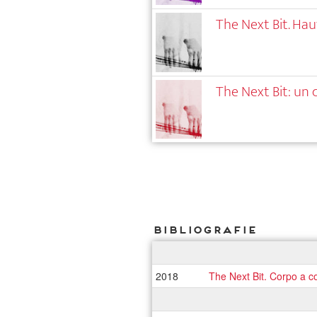
The Next Bit. H
The Next Bit: un 
Bibliografie
2018
The Next Bit. Corpo a co