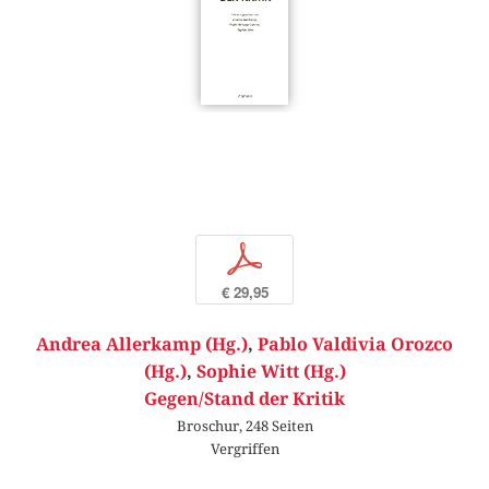
p
€ 29,95
Andrea Allerkamp (Hg.)
,
Pablo Valdivia Orozco
(Hg.)
,
Sophie Witt (Hg.)
Gegen/Stand der Kritik
Broschur, 248 Seiten
Vergriffen