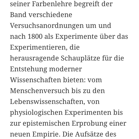
seiner Farbenlehre begreift der
Band verschiedene
Versuchsanordnungen um und
nach 1800 als Experimente über das
Experimentieren, die
herausragende Schauplätze für die
Entstehung moderner
Wissenschaften bieten: vom
Menschenversuch bis zu den
Lebenswissenschaften, von
physiologischen Experimenten bis
zur epistemischen Erprobung einer
neuen Empirie. Die Aufsätze des