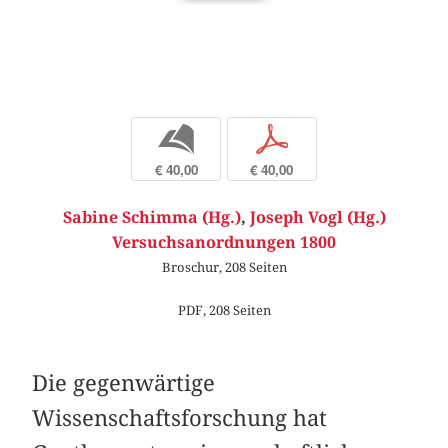
b
p
€ 40,00
€ 40,00
Sabine Schimma (Hg.)
,
Joseph Vogl (Hg.)
Versuchsanordnungen 1800
Broschur, 208 Seiten
PDF, 208 Seiten
Die gegenwärtige
Wissenschaftsforschung hat