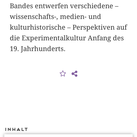
Bandes entwerfen verschiedene –
wissenschafts-, medien- und
kulturhistorische – Perspektiven auf
die Experimentalkultur Anfang des
19. Jahrhunderts.
Inhalt