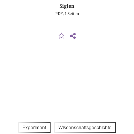
Siglen
PDF, 1 Seiten
Experiment
Wissenschaftsgeschichte