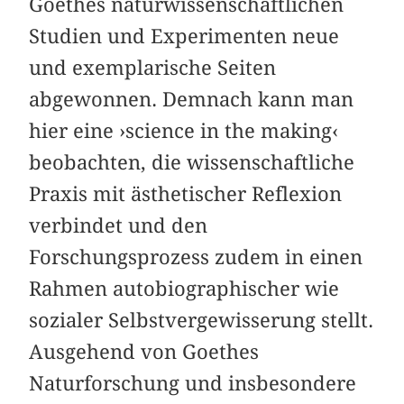
Goethes naturwissenschaftlichen
Studien und Experimenten neue
und exemplarische Seiten
abgewonnen. Demnach kann man
hier eine ›science in the making‹
beobachten, die wissenschaftliche
Praxis mit ästhetischer Reflexion
verbindet und den
Forschungsprozess zudem in einen
Rahmen autobiographischer wie
sozialer Selbstvergewisserung stellt.
Ausgehend von Goethes
Naturforschung und insbesondere