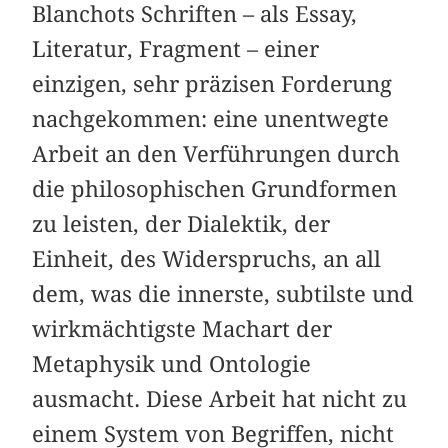
Blanchots Schriften – als Essay,
Literatur, Fragment – einer
einzigen, sehr präzisen Forderung
nachgekommen: eine unentwegte
Arbeit an den Verführungen durch
die philosophischen Grundformen
zu leisten, der Dialektik, der
Einheit, des Widerspruchs, an all
dem, was die innerste, subtilste und
wirkmächtigste Machart der
Metaphysik und Ontologie
ausmacht. Diese Arbeit hat nicht zu
einem System von Begriffen, nicht