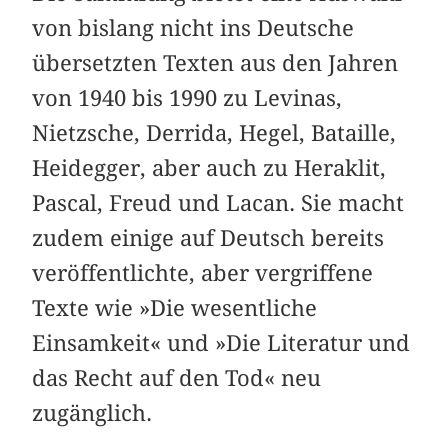
von bislang nicht ins Deutsche
übersetzten Texten aus den Jahren
von 1940 bis 1990 zu Levinas,
Nietzsche, Derrida, Hegel, Bataille,
Heidegger, aber auch zu Heraklit,
Pascal, Freud und Lacan. Sie macht
zudem einige auf Deutsch bereits
veröffentlichte, aber vergriffene
Texte wie »Die wesentliche
Einsamkeit« und »Die Literatur und
das Recht auf den Tod« neu
zugänglich.