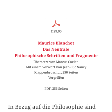
p
€ 29,95
Maurice Blanchot
Das Neutrale
Philosophische Schriften und Fragmente
Übersetzt von Marcus Coelen
Mit einem Vorwort von Jean-Luc Nancy
Klappenbroschur, 256 Seiten
Vergriffen
PDF, 256 Seiten
In Bezug auf die Philosophie sind