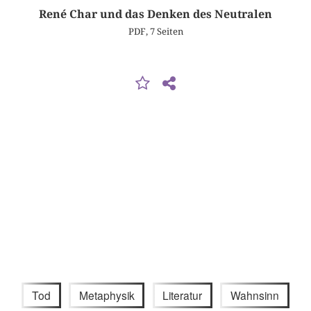
René Char und das Denken des Neutralen
PDF, 7 Seiten
Tod
Metaphysik
Literatur
Wahnsinn