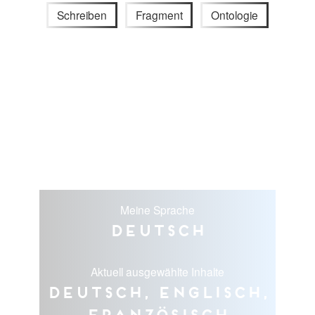
Schreiben
Fragment
Ontologie
Meine Sprache
Deutsch
Aktuell ausgewählte Inhalte
Deutsch, Englisch,
Französisch