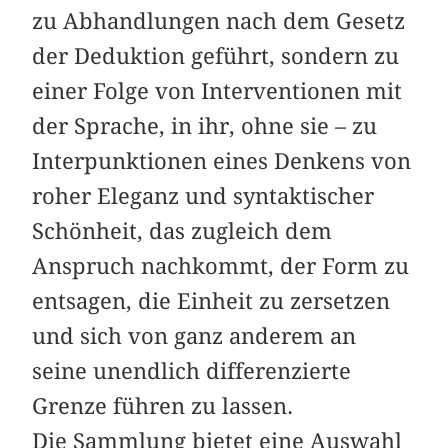
zu Abhandlungen nach dem Gesetz
der Deduktion geführt, sondern zu
einer Folge von Interventionen mit
der Sprache, in ihr, ohne sie – zu
Interpunktionen eines Denkens von
roher Eleganz und syntaktischer
Schönheit, das zugleich dem
Anspruch nachkommt, der Form zu
entsagen, die Einheit zu zersetzen
und sich von ganz anderem an
seine unendlich differenzierte
Grenze führen zu lassen.
Die Sammlung bietet eine Auswahl