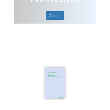
Ändern