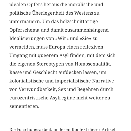
idealen Opfers heraus die moralische und
politische Überlegenheit des Westens zu
untermauern. Um das holzschnittartige
Opferschema und damit zusammenhängend
Idealisierungen von »Wir« und »Sie« zu
vermeiden, muss Europa einen reflexiven
Umgang mit queerem Asyl finden, mit dem sich
die eigenen Stereotypen von Homosexualität,
Rasse und Geschlecht aufdecken lassen, um
kolonialistische und imperialistische Narrative
von Verwundbarkeit, Sex und Begehren durch
eurozentristische Asylregime nicht weiter zu
zementieren.
Die Forschungsarbeit, in deren Kontext dieser Artikel