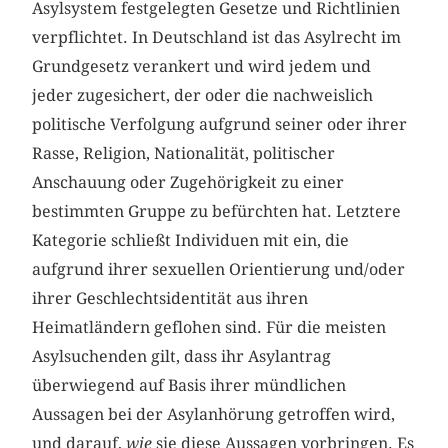
Asylsystem festgelegten Gesetze und Richtlinien
verpflichtet. In Deutschland ist das Asylrecht im
Grundgesetz verankert und wird jedem und
jeder zugesichert, der oder die nachweislich
politische Verfolgung aufgrund seiner oder ihrer
Rasse, Religion, Nationalität, politischer
Anschauung oder Zugehörigkeit zu einer
bestimmten Gruppe zu befürchten hat. Letztere
Kategorie schließt Individuen mit ein, die
aufgrund ihrer sexuellen Orientierung und/oder
ihrer Geschlechtsidentität aus ihren
Heimatländern geflohen sind. Für die meisten
Asylsuchenden gilt, dass ihr Asylantrag
überwiegend auf Basis ihrer mündlichen
Aussagen bei der Asylanhörung getroffen wird,
und darauf,
wie
sie diese Aussagen vorbringen. Es