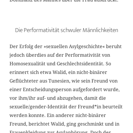
Die Performativität schwuler Männlichkeiten
Der Erfolg der »sexuellen Asylgeschichte« beruht
jedoch überdies auf der Performativität von
Homosexualität und Geschlechtsidentität. So
erinnert sich etwa Walid, ein nicht-binärer
Geflüchteter aus Tunesien, wie sein Freund von
einer Entscheidungsperson aufgefordert wurde,
vor ihm/ihr auf- und abzugehen, damit die
sexuelle/gender-Identität der Freund*in beurteilt
werden konnte. Ein anderer nicht-binärer
Freund, berichtet Walid, ging geschminkt und in
Frauenkleidung zur Asylanhörung. Doch der