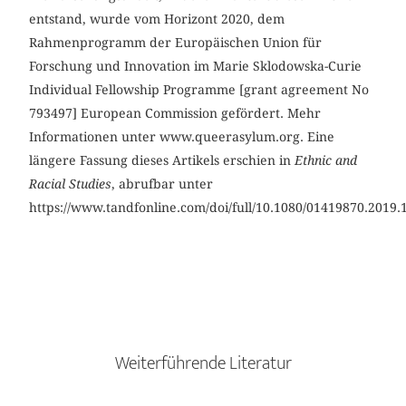
entstand, wurde vom Horizont 2020, dem
Rahmenprogramm der Europäischen Union für
Forschung und Innovation im Marie Sklodowska-Curie
Individual Fellowship Programme [grant agreement No
793497] European Commission gefördert. Mehr
Informationen unter www.queerasylum.org. Eine
längere Fassung dieses Artikels erschien in
Ethnic and
Racial Studies
, abrufbar unter
https://www.tandfonline.com/doi/full/10.1080/01419870.2019.
Weiterführende Literatur