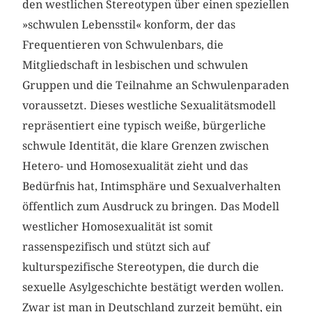
den westlichen Stereotypen über einen speziellen
»schwulen Lebensstil« konform, der das
Frequentieren von Schwulenbars, die
Mitgliedschaft in lesbischen und schwulen
Gruppen und die Teilnahme an Schwulenparaden
voraussetzt. Dieses westliche Sexualitätsmodell
repräsentiert eine typisch weiße, bürgerliche
schwule Identität, die klare Grenzen zwischen
Hetero- und Homosexualität zieht und das
Bedürfnis hat, Intimsphäre und Sexualverhalten
öffentlich zum Ausdruck zu bringen. Das Modell
westlicher Homosexualität ist somit
rassenspezifisch und stützt sich auf
kulturspezifische Stereotypen, die durch die
sexuelle Asylgeschichte bestätigt werden wollen.
Zwar ist man in Deutschland zurzeit bemüht, ein