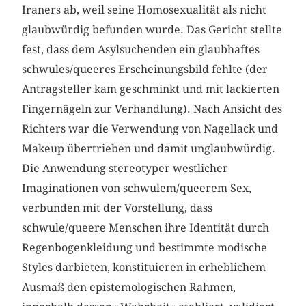
Iraners ab, weil seine Homosexualität als nicht
glaubwürdig befunden wurde. Das Gericht stellte
fest, dass dem Asylsuchenden ein glaubhaftes
schwules/queeres Erscheinungsbild fehlte (der
Antragsteller kam geschminkt und mit lackierten
Fingernägeln zur Verhandlung). Nach Ansicht des
Richters war die Verwendung von Nagellack und
Makeup übertrieben und damit unglaubwürdig.
Die Anwendung stereotyper westlicher
Imaginationen von schwulem/queerem Sex,
verbunden mit der Vorstellung, dass
schwule/queere Menschen ihre Identität durch
Regenbogenkleidung und bestimmte modische
Styles darbieten, konstituieren in erheblichem
Ausmaß den epistemologischen Rahmen,