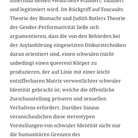
innerhalb dessen »Wahrheit« etabliert, validiert
und legitimiert wird. Im Rückgriff auf Foucaults
Theorie der Biomacht und Judith Butlers Theorie
der Gender-Performativität ließe sich
argumentieren, dass die von den Behörden bei
der Asylanhörung eingesetzten Diskurstechniken
daran orientiert sind, einen schwulen (nicht
unbedingt einen queeren) Körper zu
produzieren, der auf Linie mit einer leicht
entzifferbaren Matrix verwestlichter schwuler
Identität gebracht ist, welche die öffentliche
Zurschaustellung privaten und sexuellen
Verhaltens erfordert. Darüber hinaus
veranschaulichen diese stereotypen
Vorstellungen von schwuler Identität nicht nur
die humanitären Grenzen des