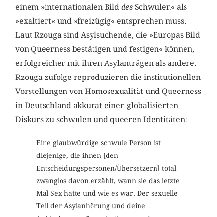
einem »internationalen Bild
des
Schwulen« als
»exaltiert« und »freizügig« entsprechen muss.
Laut Rzouga sind Asylsuchende, die »Europas Bild
von Queerness bestätigen und festigen« können,
erfolgreicher mit ihren Asylanträgen als andere.
Rzouga zufolge reproduzieren die institutionellen
Vorstellungen von Homosexualität und Queerness
in Deutschland akkurat einen globalisierten
Diskurs zu schwulen und queeren Identitäten:
Eine glaubwürdige schwule Person ist
diejenige, die ihnen [den
Entscheidungspersonen/Übersetzern] total
zwanglos davon erzählt, wann sie das letzte
Mal Sex hatte und wie es war. Der sexuelle
Teil der Asylanhörung und deine