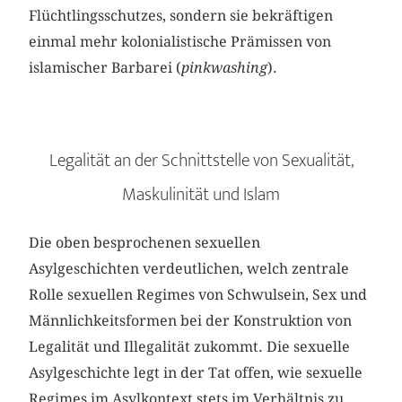
Flüchtlingsschutzes, sondern sie bekräftigen
einmal mehr kolonialistische Prämissen von
islamischer Barbarei (
pinkwashing
).
Legalität an der Schnittstelle von Sexualität,
Maskulinität und Islam
Die oben besprochenen sexuellen
Asylgeschichten verdeutlichen, welch zentrale
Rolle sexuellen Regimes von Schwulsein, Sex und
Männlichkeitsformen bei der Konstruktion von
Legalität und Illegalität zukommt. Die sexuelle
Asylgeschichte legt in der Tat offen, wie sexuelle
Regimes im Asylkontext stets im Verhältnis zu