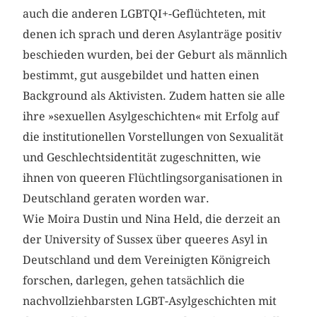
auch die anderen LGBTQI+-Geflüchteten, mit
denen ich sprach und deren Asylanträge positiv
beschieden wurden, bei der Geburt als männlich
bestimmt, gut ausgebildet und hatten einen
Background als Aktivisten. Zudem hatten sie alle
ihre »sexuellen Asylgeschichten« mit Erfolg auf
die institutionellen Vorstellungen von Sexualität
und Geschlechtsidentität zugeschnitten, wie
ihnen von queeren Flüchtlingsorganisationen in
Deutschland geraten worden war.
Wie Moira Dustin und Nina Held, die derzeit an
der University of Sussex über queeres Asyl in
Deutschland und dem Vereinigten Königreich
forschen, darlegen, gehen tatsächlich die
nachvollziehbarsten LGBT-Asylgeschichten mit