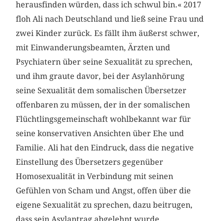
herausfinden würden, dass ich schwul bin.« 2017
floh Ali nach Deutschland und ließ seine Frau und
zwei Kinder zurück. Es fällt ihm äußerst schwer,
mit Einwanderungsbeamten, Ärzten und
Psychiatern über seine Sexualität zu sprechen,
und ihm graute davor, bei der Asylanhörung
seine Sexualität dem somalischen Übersetzer
offenbaren zu müssen, der in der somalischen
Flüchtlingsgemeinschaft wohlbekannt war für
seine konservativen Ansichten über Ehe und
Familie. Ali hat den Eindruck, dass die negative
Einstellung des Übersetzers gegenüber
Homosexualität in Verbindung mit seinen
Gefühlen von Scham und Angst, offen über die
eigene Sexualität zu sprechen, dazu beitrugen,
dass sein Asylantrag abgelehnt wurde.