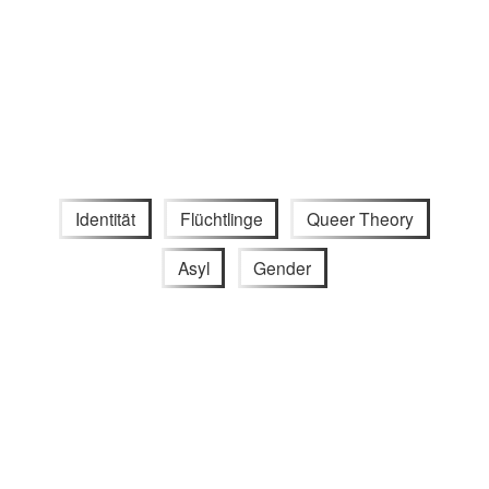
Identität
Flüchtlinge
Queer Theory
Asyl
Gender