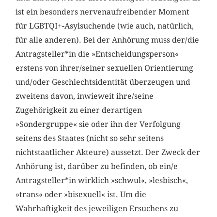
ist ein besonders nervenaufreibender Moment
für LGBTQI+-Asylsuchende (wie auch, natürlich,
für alle anderen). Bei der Anhörung muss der/die
Antragsteller*in die »Entscheidungsperson«
erstens von ihrer/seiner sexuellen Orientierung
und/oder Geschlechtsidentität überzeugen und
zweitens davon, inwieweit ihre/seine
Zugehörigkeit zu einer derartigen
»Sondergruppe« sie oder ihn der Verfolgung
seitens des Staates (nicht so sehr seitens
nichtstaatlicher Akteure) aussetzt. Der Zweck der
Anhörung ist, darüber zu befinden, ob ein/e
Antragsteller*in wirklich »schwul«, »lesbisch«,
»trans« oder »bisexuell« ist. Um die
Wahrhaftigkeit des jeweiligen Ersuchens zu