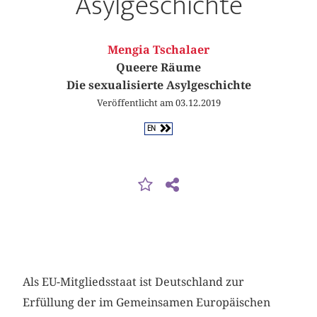
Asylgeschichte
Mengia Tschalaer
Queere Räume
Die sexualisierte Asylgeschichte
Veröffentlicht am 03.12.2019
EN
Als EU-Mitgliedsstaat ist Deutschland zur
Erfüllung der im Gemeinsamen Europäischen