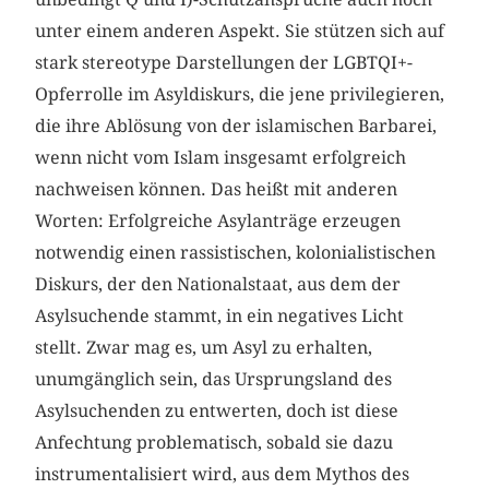
unter einem anderen Aspekt. Sie stützen sich auf
stark stereotype Darstellungen der LGBTQI+-
Opferrolle im Asyldiskurs, die jene privilegieren,
die ihre Ablösung von der islamischen Barbarei,
wenn nicht vom Islam insgesamt erfolgreich
nachweisen können. Das heißt mit anderen
Worten: Erfolgreiche Asylanträge erzeugen
notwendig einen rassistischen, kolonialistischen
Diskurs, der den Nationalstaat, aus dem der
Asylsuchende stammt, in ein negatives Licht
stellt. Zwar mag es, um Asyl zu erhalten,
unumgänglich sein, das Ursprungsland des
Asylsuchenden zu entwerten, doch ist diese
Anfechtung problematisch, sobald sie dazu
instrumentalisiert wird, aus dem Mythos des