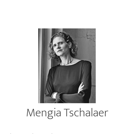
Mengia Tschalaer