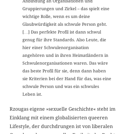
Anbindung an Organisationen und
Gruppierungen und Zirkel – das spielt eine
wichtige Rolle, wenn es um deine
Glaubwürdigkeit als schwule Person geht.
[…] Das perfekte Profil ist dann schwul
genug für ihre Standards. Also Leute, die
hier einer Schwulenorganisation
angehören und in ihren Heimatländern in
Schwulenorganisationen waren. Das wäre
das beste Profil für sie, denn dann haben
sie Kriterien bei der Hand für das, was eine
schwule Person und was ein schwules
Leben ist.
Rzougas eigene »sexuelle Geschichte« steht im
Einklang mit einem globalisierten queeren
Lifestyle, der durchdrungen ist von liberalen