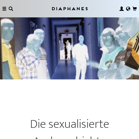
Diaphanes
Die sexualisierte