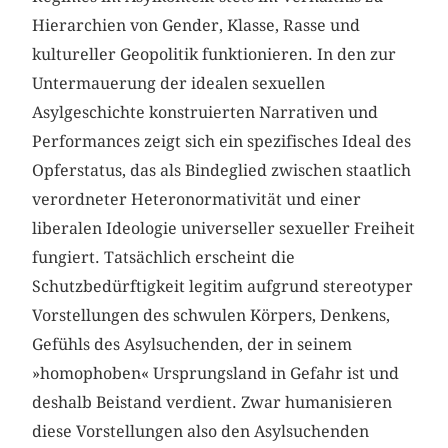
Hierarchien von Gender, Klasse, Rasse und
kultureller Geopolitik funktionieren. In den zur
Untermauerung der idealen sexuellen
Asylgeschichte konstruierten Narrativen und
Performances zeigt sich ein spezifisches Ideal des
Opferstatus, das als Bindeglied zwischen staatlich
verordneter Heteronormativität und einer
liberalen Ideologie universeller sexueller Freiheit
fungiert. Tatsächlich erscheint die
Schutzbedürftigkeit legitim aufgrund stereotyper
Vorstellungen des schwulen Körpers, Denkens,
Gefühls des Asylsuchenden, der in seinem
»homophoben« Ursprungsland in Gefahr ist und
deshalb Beistand verdient. Zwar humanisieren
diese Vorstellungen also den Asylsuchenden