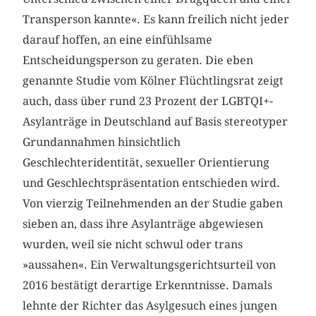
Transperson kannte«. Es kann freilich nicht jeder
darauf hoffen, an eine einfühlsame
Entscheidungsperson zu geraten. Die eben
genannte Studie vom Kölner Flüchtlingsrat zeigt
auch, dass über rund 23 Prozent der LGBTQI+-
Asylanträge in Deutschland auf Basis stereotyper
Grundannahmen hinsichtlich
Geschlechteridentität, sexueller Orientierung
und Geschlechtspräsentation entschieden wird.
Von vierzig Teilnehmenden an der Studie gaben
sieben an, dass ihre Asylanträge abgewiesen
wurden, weil sie nicht schwul oder trans
»aussahen«. Ein Verwaltungsgerichtsurteil von
2016 bestätigt derartige Erkenntnisse. Damals
lehnte der Richter das Asylgesuch eines jungen