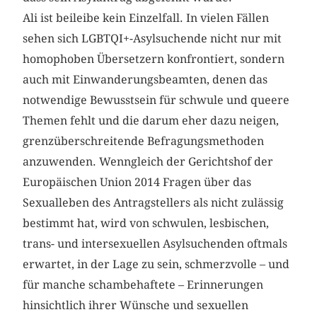
Ali ist beileibe kein Einzelfall. In vielen Fällen
sehen sich LGBTQI+-Asylsuchende nicht nur mit
homophoben Übersetzern konfrontiert, sondern
auch mit Einwanderungsbeamten, denen das
notwendige Bewusstsein für schwule und queere
Themen fehlt und die darum eher dazu neigen,
grenzüberschreitende Befragungsmethoden
anzuwenden. Wenngleich der Gerichtshof der
Europäischen Union 2014 Fragen über das
Sexualleben des Antragstellers als nicht zulässig
bestimmt hat, wird von schwulen, lesbischen,
trans- und intersexuellen Asylsuchenden oftmals
erwartet, in der Lage zu sein, schmerzvolle – und
für manche schambehaftete – Erinnerungen
hinsichtlich ihrer Wünsche und sexuellen