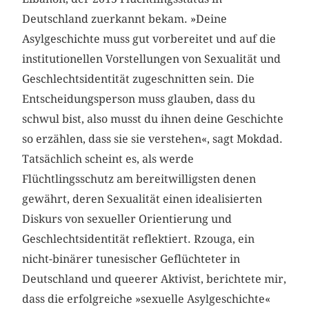
Deutschland zuerkannt bekam. »Deine
Asylgeschichte muss gut vorbereitet und auf die
institutionellen Vorstellungen von Sexualität und
Geschlechtsidentität zugeschnitten sein. Die
Entscheidungsperson muss glauben, dass du
schwul bist, also musst du ihnen deine Geschichte
so erzählen, dass sie sie verstehen«, sagt Mokdad.
Tatsächlich scheint es, als werde
Flüchtlingsschutz am bereitwilligsten denen
gewährt, deren Sexualität einen idealisierten
Diskurs von sexueller Orientierung und
Geschlechtsidentität reflektiert. Rzouga, ein
nicht-binärer tunesischer Geflüchteter in
Deutschland und queerer Aktivist, berichtete mir,
dass die erfolgreiche »sexuelle Asylgeschichte«