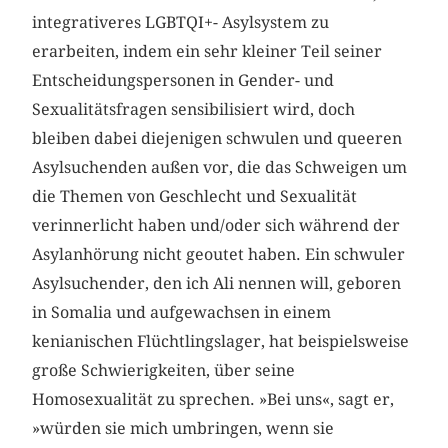
integrativeres LGBTQI+- Asylsystem zu
erarbeiten, indem ein sehr kleiner Teil seiner
Entscheidungspersonen in Gender- und
Sexualitätsfragen sensibilisiert wird, doch
bleiben dabei diejenigen schwulen und queeren
Asylsuchenden außen vor, die das Schweigen um
die Themen von Geschlecht und Sexualität
verinnerlicht haben und/oder sich während der
Asylanhörung nicht geoutet haben. Ein schwuler
Asylsuchender, den ich Ali nennen will, geboren
in Somalia und aufgewachsen in einem
kenianischen Flüchtlingslager, hat beispielsweise
große Schwierigkeiten, über seine
Homosexualität zu sprechen. »Bei uns«, sagt er,
»würden sie mich umbringen, wenn sie