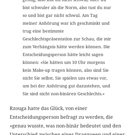
bist schwuler als die Norm, also tust du nur
so und bist gar nicht schwul. Am Tag
meiner Anhörung war ich geschminkt und
trug eine bestimmte
Geschlechtspräsentation zur Schau, die mir
zum Verhängnis hätte werden können. Die
Entscheidungsperson hätte leicht sagen
können: »Sie hätten um 10 Uhr morgens
kein Make-up tragen können, also sind Sie
nicht Sie selbst, Sie spielen uns etwas vor,
um bei der Anhörung gut dazustehen, und
Sie sind nicht non-binären Geschlechts.«
Rzouga hatte das Glück, von einer
Entscheidungsperson befragt zu werden, die
»genau wusste, was non-binär bedeutet und den
Unterschied zwischen einer Dragqueen und einer