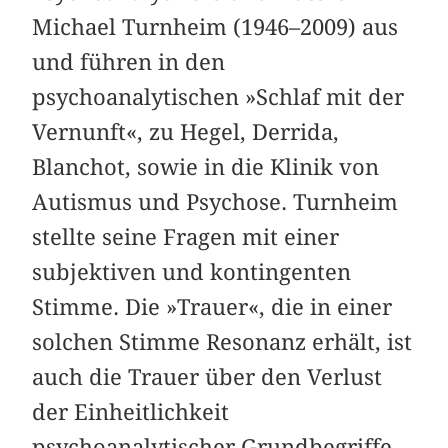
Michael Turnheim (1946–2009) aus
und führen in den
psychoanalytischen »Schlaf mit der
Vernunft«, zu Hegel, Derrida,
Blanchot, sowie in die Klinik von
Autismus und Psychose. Turnheim
stellte seine Fragen mit einer
subjektiven und kontingenten
Stimme. Die »Trauer«, die in einer
solchen Stimme Resonanz erhält, ist
auch die Trauer über den Verlust
der Einheitlichkeit
psychoanalytischer Grundbegriffe,