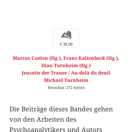
b
€ 35,00
Marcus Coelen (Hg.)
,
Franz Kaltenbeck (Hg.)
,
Dian Turnheim (Hg.)
Jenseits der Trauer / Au-delà du deuil
Michael Turnheim
Broschur, 272 Seiten
Die Beiträge dieses Bandes gehen
von den Arbeiten des
Psychoanalytikers und Autors