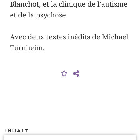
Blanchot, et la clinique de l'autisme
et de la psychose.
Avec deux textes inédits de Michael
Turnheim.
Inhalt