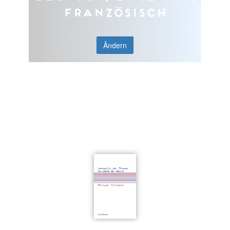
Französisch
Ändern