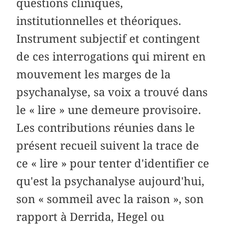
questions cliniques,
institutionnelles et théoriques.
Instrument subjectif et contingent
de ces interrogations qui mirent en
mouvement les marges de la
psychanalyse, sa voix a trouvé dans
le « lire » une demeure provisoire.
Les contributions réunies dans le
présent recueil suivent la trace de
ce « lire » pour tenter d'identifier ce
qu'est la psychanalyse aujourd'hui,
son « sommeil avec la raison », son
rapport à Derrida, Hegel ou