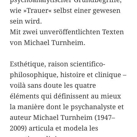
wie »Trauer« selbst einer gewesen
sein wird.
Mit zwei unveröffentlichten Texten
von Michael Turnheim.
Esthétique, raison scientifico-
philosophique, histoire et clinique –
voilà sans doute les quatre
éléments qui définissent au mieux
la manière dont le psychanalyste et
auteur Michael Turnheim (1947–
2009) articula et modela les