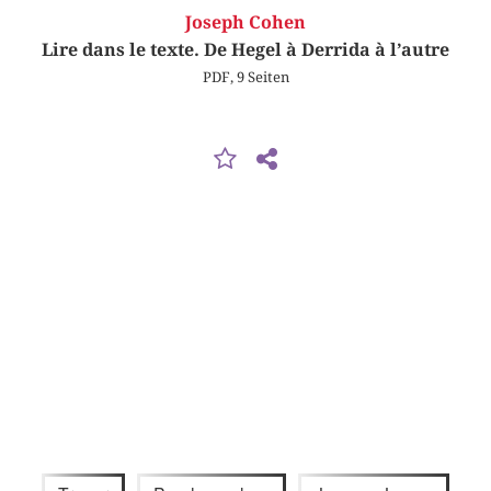
Joseph Cohen
Lire dans le texte. De Hegel à Derrida à l’autre
PDF, 9 Seiten