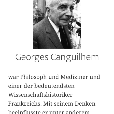
Georges Canguilhem
war Philosoph und Mediziner und
einer der bedeutendsten
Wissenschaftshistoriker
Frankreichs. Mit seinem Denken
beeinflusste er unter anderem