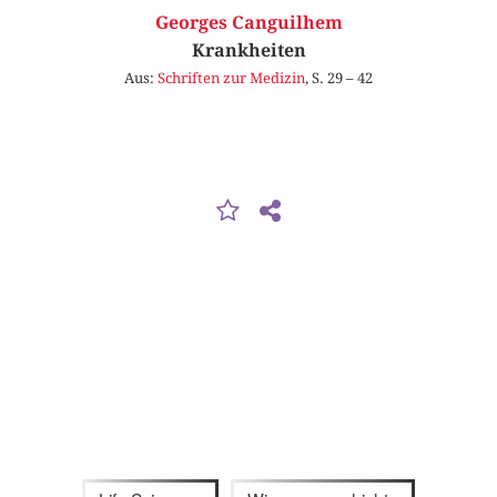
Georges Canguilhem
Krankheiten
Aus:
Schriften zur Medizin
, S. 29 – 42