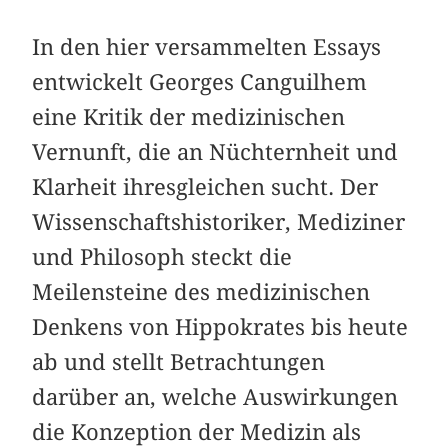
In den hier versammelten Essays
entwickelt Georges Canguilhem
eine Kritik der medizinischen
Vernunft, die an Nüchternheit und
Klarheit ihresgleichen sucht. Der
Wissenschaftshistoriker, Mediziner
und Philosoph steckt die
Meilensteine des medizinischen
Denkens von Hippokrates bis heute
ab und stellt Betrachtungen
darüber an, welche Auswirkungen
die Konzeption der Medizin als