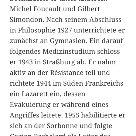
Michel Foucault und Gilbert
Simondon. Nach seinem Abschluss
in Philosophie 1927 unterrichtete er
zunächst an Gymnasien. Ein darauf
folgendes Medizinstudium schloss
er 1943 in Straßburg ab. Er nahm
aktiv an der Résistance teil und
richtete 1944 im Süden Frankreichs
ein Lazarett ein, dessen
Evakuierung er während eines
Angriffes leitete. 1955 habilitierte er
sich an der Sorbonne und folgte