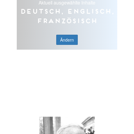
Aktuell ausgewählte Inhalte
Deutsch, Englisch,
Französisch
Ändern