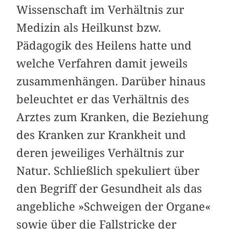
Wissenschaft im Verhältnis zur
Medizin als Heilkunst bzw.
Pädagogik des Heilens hatte und
welche Verfahren damit jeweils
zusammenhängen. Darüber hinaus
beleuchtet er das Verhältnis des
Arztes zum Kranken, die Beziehung
des Kranken zur Krankheit und
deren jeweiliges Verhältnis zur
Natur. Schließlich spekuliert über
den Begriff der Gesundheit als das
angebliche »Schweigen der Organe«
sowie über die Fallstricke der