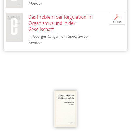
Medizin
Das Problem der Regulation im
p
Organismus und in der
€ 12,95
Gesellschaft
In: Georges Canguilhem,
Schriften zur
Medizin