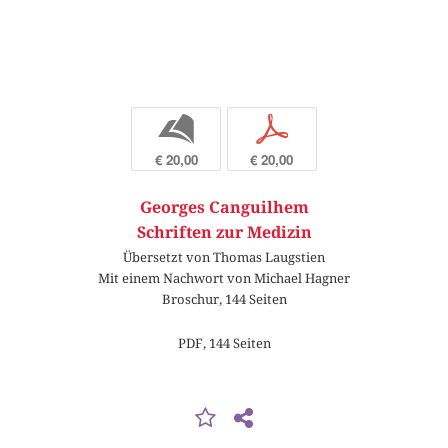
b
p
€ 20,00
€ 20,00
Georges Canguilhem
Schriften zur Medizin
Übersetzt von Thomas Laugstien
Mit einem Nachwort von Michael Hagner
Broschur, 144 Seiten
PDF, 144 Seiten