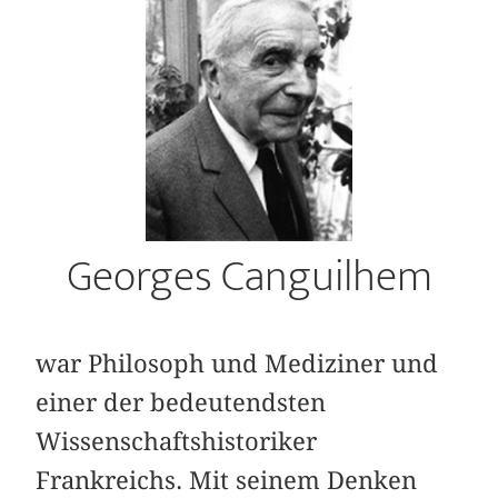
Georges Canguilhem
war Philosoph und Mediziner und
einer der bedeutendsten
Wissenschaftshistoriker
Frankreichs. Mit seinem Denken