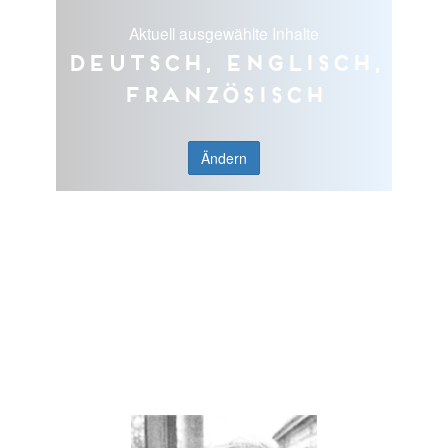
Aktuell ausgewählte Inhalte
Deutsch, Englisch,
Französisch
Ändern