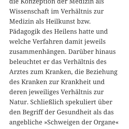
die Konzeption der Medizin als
Wissenschaft im Verhältnis zur
Medizin als Heilkunst bzw.
Pädagogik des Heilens hatte und
welche Verfahren damit jeweils
zusammenhängen. Darüber hinaus
beleuchtet er das Verhältnis des
Arztes zum Kranken, die Beziehung
des Kranken zur Krankheit und
deren jeweiliges Verhältnis zur
Natur. Schließlich spekuliert über
den Begriff der Gesundheit als das
angebliche »Schweigen der Organe«