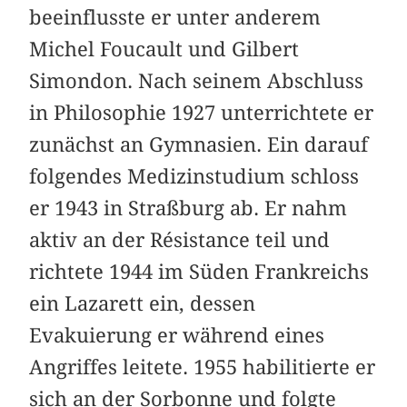
beeinflusste er unter anderem
Michel Foucault und Gilbert
Simondon. Nach seinem Abschluss
in Philosophie 1927 unterrichtete er
zunächst an Gymnasien. Ein darauf
folgendes Medizinstudium schloss
er 1943 in Straßburg ab. Er nahm
aktiv an der Résistance teil und
richtete 1944 im Süden Frankreichs
ein Lazarett ein, dessen
Evakuierung er während eines
Angriffes leitete. 1955 habilitierte er
sich an der Sorbonne und folgte