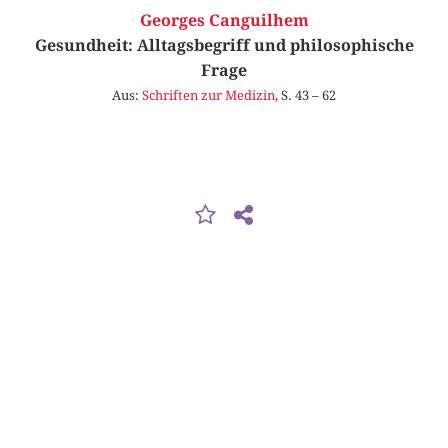
Georges Canguilhem
Gesundheit: Alltagsbegriff und philosophische
Frage
Aus:
Schriften zur Medizin
, S. 43 – 62