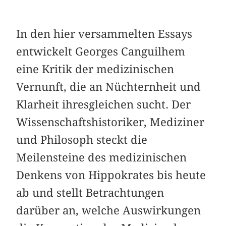
In den hier versammelten Essays
entwickelt Georges Canguilhem
eine Kritik der medizinischen
Vernunft, die an Nüchternheit und
Klarheit ihresgleichen sucht. Der
Wissenschaftshistoriker, Mediziner
und Philosoph steckt die
Meilensteine des medizinischen
Denkens von Hippokrates bis heute
ab und stellt Betrachtungen
darüber an, welche Auswirkungen