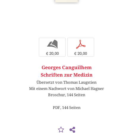
b
p
€ 20,00
€ 20,00
Georges Canguilhem
Schriften zur Medizin
Übersetzt von Thomas Laugstien
Mit einem Nachwort von Michael Hagner
Broschur, 144 Seiten
PDF, 144 Seiten