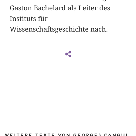
Gaston Bachelard als Leiter des
Instituts für
Wissenschaftsgeschichte nach.
Weitere Texte von Georges Canguilhem bei DIAPHANES