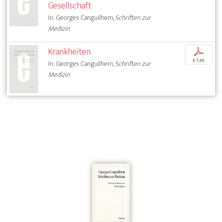
Gesellschaft
In: Georges Canguilhem,
Schriften zur
Medizin
Krankheiten
p
€ 7,95
In: Georges Canguilhem,
Schriften zur
Medizin