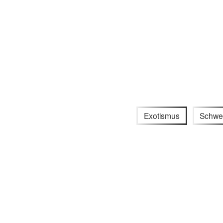
Exotismus
Schwe