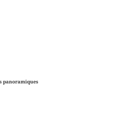
nts panoramiques