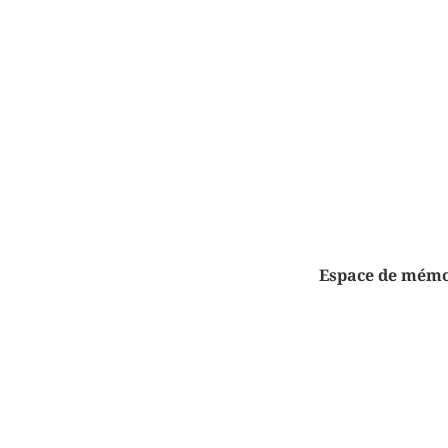
Espace de mémoi