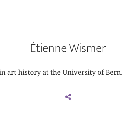
Étienne Wismer
in art history at the University of Bern.