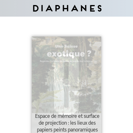
Diaphanes
Espace de mémoire et surface
de projection : les lieux des
papiers peints panoramiques