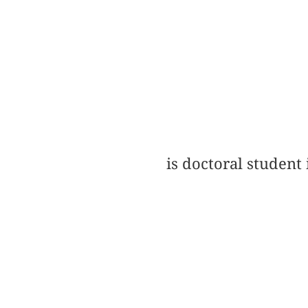
is doctoral student 