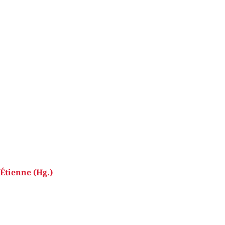
Étienne (Hg.)