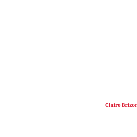
Claire Brizon