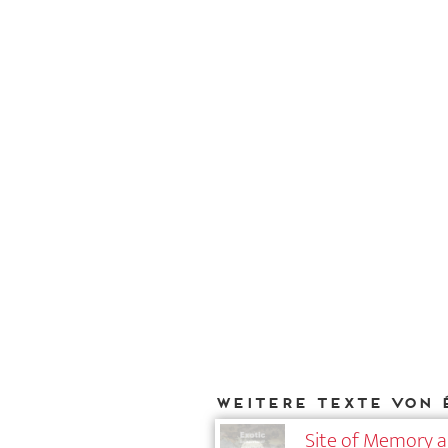
Weitere Texte von 
Site of Memory an