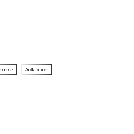
hichte
Aufklärung