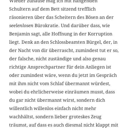
Wieder zuhause mag ich mit hängenden
Schultern auf dem Bett sitzend trefflich
räsonieren über das Scheitern des Bösen an der
seelenlosen
Bürokratie. Und darüber dass, wie
Benjamin sagt, alle Hoffnung in der Korruption
liegt. Denk an den Schlossbeamten Bürgel, der, in
der Nacht von dir überrascht, zumindest tut er so,
der falsche, nicht zuständige und also genau
richtige Ansprechpartner für dein Anliegen ist
oder zumindest wäre, wenn du jetzt im Gespräch
mit ihm nicht vom Schlaf übermannt würdest,
wobei du ehrlicherweise einräumen musst, dass
du gar nicht übermannt wirst, sondern dich
willentlich willenlos einfach nicht mehr
wachhältst, sondern lieber groteskes Zeug
träumst, auf dass es auch diesmal nicht klappt mit