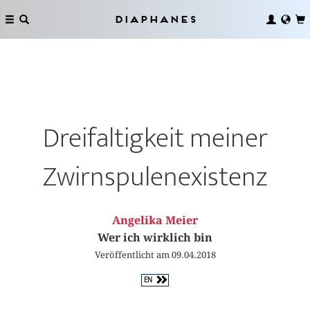
Diaphanes
Dreifaltigkeit meiner
Zwirnspulenexistenz
Angelika Meier
Wer ich wirklich bin
Veröffentlicht am 09.04.2018
EN