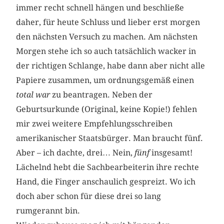
immer recht schnell hängen und beschließe
daher, für heute Schluss und lieber erst morgen
den nächsten Versuch zu machen. Am nächsten
Morgen stehe ich so auch tatsächlich wacker in
der richtigen Schlange, habe dann aber nicht alle
Papiere zusammen, um ordnungsgemäß einen
total war
zu beantragen. Neben der
Geburtsurkunde (Original, keine Kopie!) fehlen
mir zwei weitere Empfehlungsschreiben
amerikanischer Staatsbürger. Man braucht fünf.
Aber – ich dachte, drei… Nein,
fünf
insgesamt!
Lächelnd hebt die Sachbearbeiterin ihre rechte
Hand, die Finger anschaulich gespreizt. Wo ich
doch aber schon für diese drei so lang
rumgerannt bin.