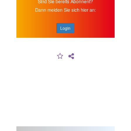
Sind Sie bereits Abonnent?
Dann melden Sie sich hier an:
Login