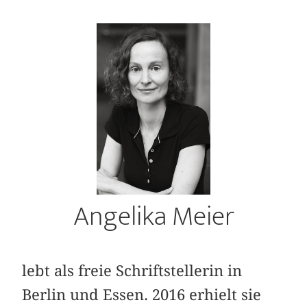
Angelika Meier
lebt als freie Schriftstellerin in
Berlin und Essen. 2016 erhielt sie