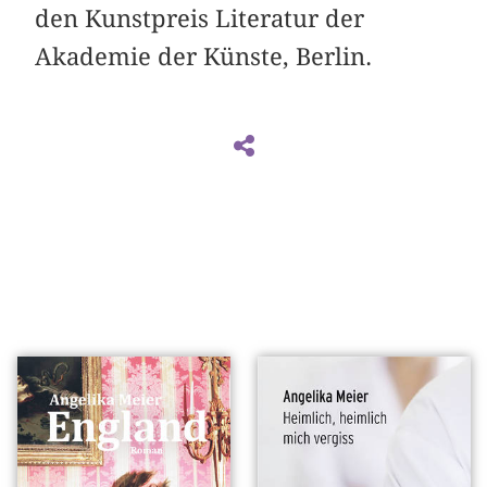
den Kunstpreis Literatur der
Akademie der Künste, Berlin.