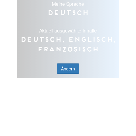
Meine Sprache
Deutsch
Aktuell ausgewählte Inhalte
Deutsch, Englisch,
Französisch
Ändern