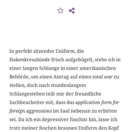
In perfekt sitzender Uniform, die
Hakenkreuzbinde frisch aufgebügelt, stehe ich in
einer langen Schlange in einer amerikanischen
Behörde, um einen Antrag auf einen
total war
zu
stellen, doch nach stundenlangem
Schlangestehen teilt mir der freundliche
Sachbearbeiter mit, dass das
application form for
foreign aggressions
im Saal nebenan zu erbitten
sei. Da ich ein depressiver Faschist bin, lasse ich
trotz meiner feschen braunen Uniform den Kopf