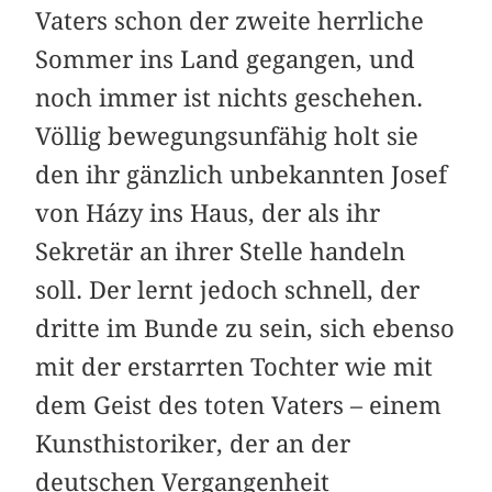
Vaters schon der zweite herrliche
Sommer ins Land gegangen, und
noch immer ist nichts geschehen.
Völlig bewegungsunfähig holt sie
den ihr gänzlich unbekannten Josef
von Házy ins Haus, der als ihr
Sekretär an ihrer Stelle handeln
soll. Der lernt jedoch schnell, der
dritte im Bunde zu sein, sich ebenso
mit der erstarrten Tochter wie mit
dem Geist des toten Vaters – einem
Kunsthistoriker, der an der
deutschen Vergangenheit