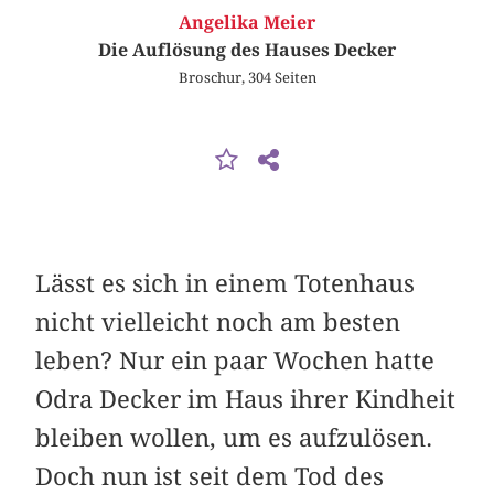
Angelika Meier
Die Auflösung des Hauses Decker
Broschur, 304 Seiten
Lässt es sich in einem Totenhaus
nicht vielleicht noch am besten
leben? Nur ein paar Wochen hatte
Odra Decker im Haus ihrer Kindheit
bleiben wollen, um es aufzulösen.
Doch nun ist seit dem Tod des