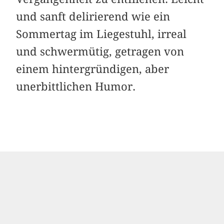
und sanft delirierend wie ein
Sommertag im Liegestuhl, irreal
und schwermütig, getragen von
einem hintergründigen, aber
unerbittlichen Humor.