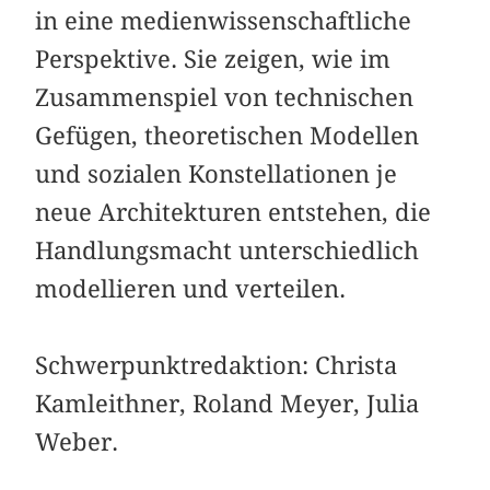
in eine medienwissenschaftliche
Perspektive. Sie zeigen, wie im
Zusammenspiel von technischen
Gefügen, theoretischen Modellen
und sozialen Konstellationen je
neue Architekturen entstehen, die
Handlungsmacht unterschiedlich
modellieren und verteilen.
Schwerpunktredaktion: Christa
Kamleithner, Roland Meyer, Julia
Weber.