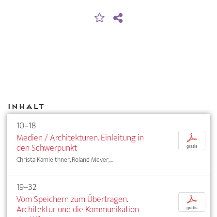
Inhalt
10–18
Medien / Architekturen. Einleitung in
p
den Schwerpunkt
gratis
Christa Kamleithner, Roland Meyer, ...
19–32
Vom Speichern zum Übertragen.
p
Architektur und die Kommunikation
gratis