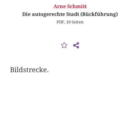
Arne Schmitt
Die autogerechte Stadt (Rückführung)
PDF, 10 Seiten
Bildstrecke.