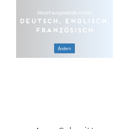
Aktuell ausgewählte Inhalte
Deutsch, Englisch,
Französisch
Ändern