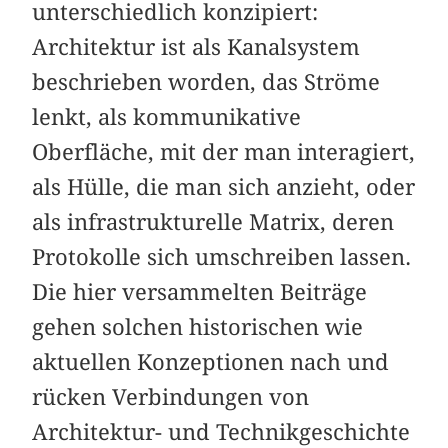
unterschiedlich konzipiert:
Architektur ist als Kanalsystem
beschrieben worden, das Ströme
lenkt, als kommunikative
Oberfläche, mit der man interagiert,
als Hülle, die man sich anzieht, oder
als infrastrukturelle Matrix, deren
Protokolle sich umschreiben lassen.
Die hier versammelten Beiträge
gehen solchen historischen wie
aktuellen Konzeptionen nach und
rücken Verbindungen von
Architektur- und Technikgeschichte