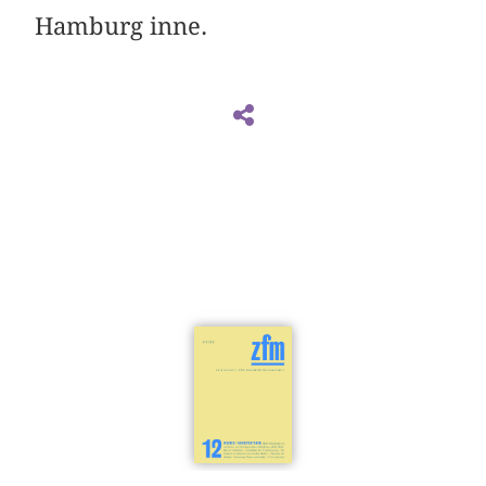
Hamburg inne.