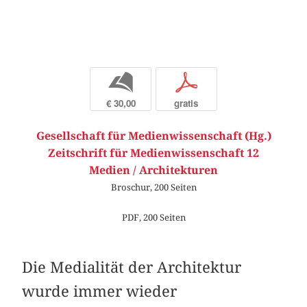
b
p
€ 30,00
gratis
Gesellschaft für Medienwissenschaft (Hg.)
Zeitschrift für Medienwissenschaft 12
Medien / Architekturen
Broschur, 200 Seiten
PDF, 200 Seiten
Die Medialität der Architektur
wurde immer wieder