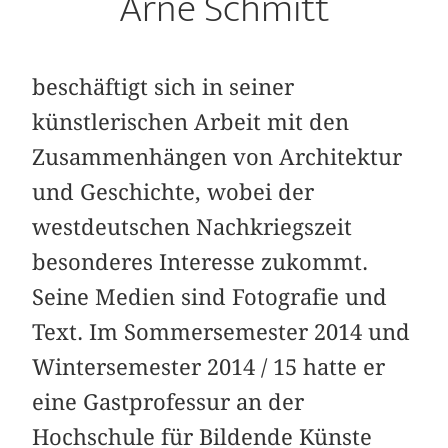
Arne Schmitt
beschäftigt sich in seiner
künstlerischen Arbeit mit den
Zusammenhängen von Architektur
und Geschichte, wobei der
westdeutschen Nachkriegszeit
besonderes Interesse zukommt.
Seine Medien sind Fotografie und
Text. Im Sommersemester 2014 und
Wintersemester 2014 / 15 hatte er
eine Gastprofessur an der
Hochschule für Bildende Künste