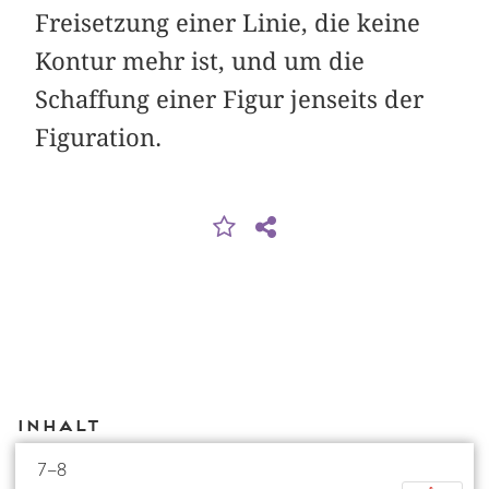
Freisetzung einer Linie, die keine
Kontur mehr ist, und um die
Schaffung einer Figur jenseits der
Figuration.
Inhalt
7–8