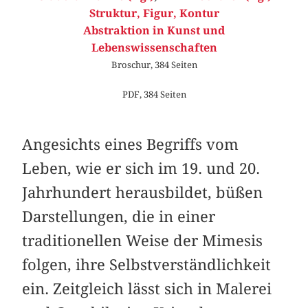
Struktur, Figur, Kontur
Abstraktion in Kunst und
Lebenswissenschaften
Broschur, 384 Seiten
PDF, 384 Seiten
Angesichts eines Begriffs vom
Leben, wie er sich im 19. und 20.
Jahrhundert herausbildet, büßen
Darstellungen, die in einer
traditionellen Weise der Mimesis
folgen, ihre Selbstverständlichkeit
ein. Zeitgleich lässt sich in Malerei