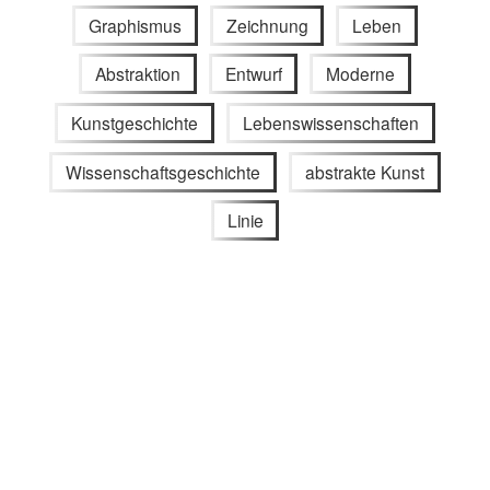
Graphismus
Zeichnung
Leben
Abstraktion
Entwurf
Moderne
Kunstgeschichte
Lebenswissenschaften
Wissenschaftsgeschichte
abstrakte Kunst
Linie