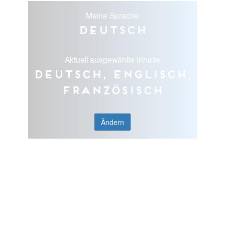
Meine Sprache
Deutsch
Aktuell ausgewählte Inhalte
Deutsch, Englisch,
Französisch
Ändern