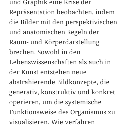
und Graphik eine Krise der
Repräsentation beobachten, indem
die Bilder mit den perspektivischen
und anatomischen Regeln der
Raum- und Körperdarstellung
brechen. Sowohl in den
Lebenswissenschaften als auch in
der Kunst entstehen neue
abstrahierende Bildkonzepte, die
generativ, konstruktiv und konkret
operieren, um die systemische
Funktionsweise des Organismus zu
visualisieren. Wie verfahren