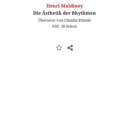
Henri Maldiney
Die Ästhetik der Rhythmen
Übersetzt von Claudia Blümle
PDF, 30 Seiten