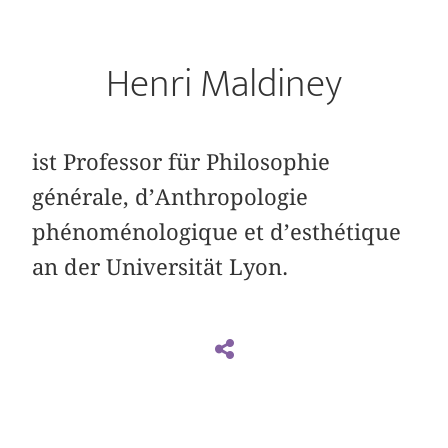
Henri Maldiney
ist Professor für Philosophie
générale, d’Anthropologie
phénoménologique et d’esthétique
an der Universität Lyon.