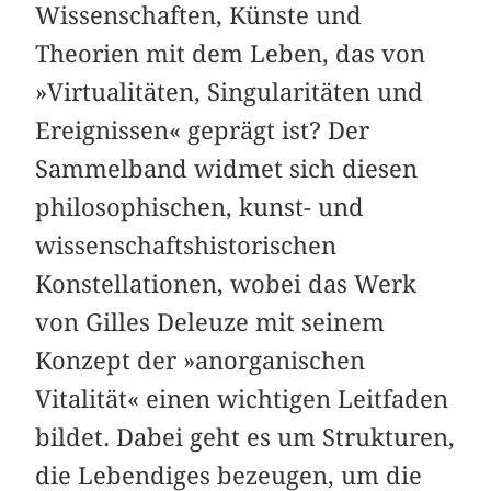
Wissenschaften, Künste und
Theorien mit dem Leben, das von
»Virtualitäten, Singularitäten und
Ereignissen« geprägt ist? Der
Sammelband widmet sich diesen
philosophischen, kunst- und
wissenschaftshistorischen
Konstellationen, wobei das Werk
von Gilles Deleuze mit seinem
Konzept der »anorganischen
Vitalität« einen wichtigen Leitfaden
bildet. Dabei geht es um Strukturen,
die Lebendiges bezeugen, um die