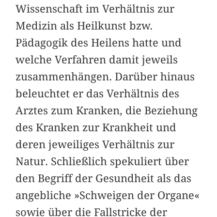
Wissenschaft im Verhältnis zur
Medizin als Heilkunst bzw.
Pädagogik des Heilens hatte und
welche Verfahren damit jeweils
zusammenhängen. Darüber hinaus
beleuchtet er das Verhältnis des
Arztes zum Kranken, die Beziehung
des Kranken zur Krankheit und
deren jeweiliges Verhältnis zur
Natur. Schließlich spekuliert über
den Begriff der Gesundheit als das
angebliche »Schweigen der Organe«
sowie über die Fallstricke der