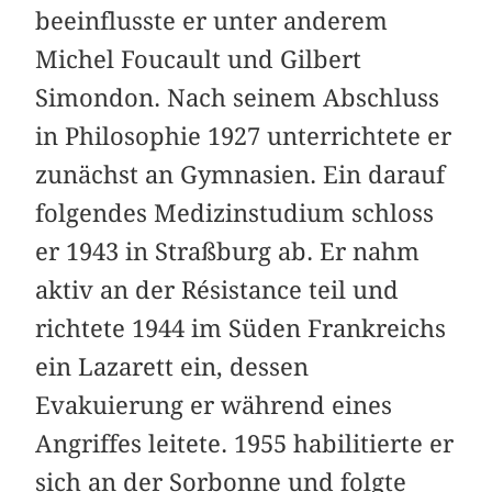
beeinflusste er unter anderem
Michel Foucault und Gilbert
Simondon. Nach seinem Abschluss
in Philosophie 1927 unterrichtete er
zunächst an Gymnasien. Ein darauf
folgendes Medizinstudium schloss
er 1943 in Straßburg ab. Er nahm
aktiv an der Résistance teil und
richtete 1944 im Süden Frankreichs
ein Lazarett ein, dessen
Evakuierung er während eines
Angriffes leitete. 1955 habilitierte er
sich an der Sorbonne und folgte