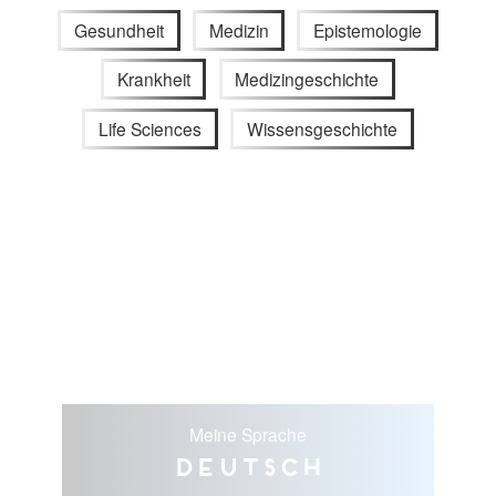
Gesundheit
Medizin
Epistemologie
Krankheit
Medizingeschichte
Life Sciences
Wissensgeschichte
Meine Sprache
Deutsch