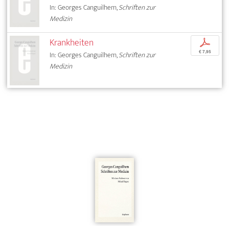
In: Georges Canguilhem,
Schriften zur
Medizin
Krankheiten
p
€ 7,95
In: Georges Canguilhem,
Schriften zur
Medizin