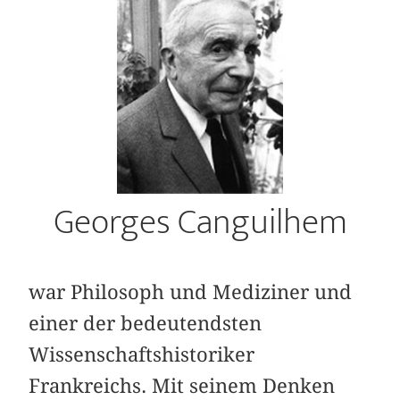
Georges Canguilhem
war Philosoph und Mediziner und
einer der bedeutendsten
Wissenschaftshistoriker
Frankreichs. Mit seinem Denken