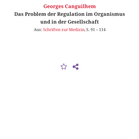
Georges Canguilhem
Das Problem der Regulation im Organismus
und in der Gesellschaft
Aus:
Schriften zur Medizin
, S. 91 – 114