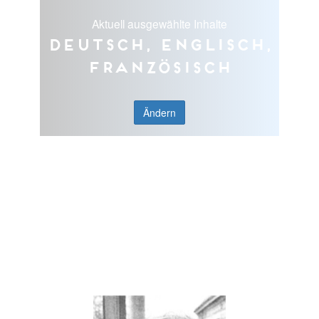
Aktuell ausgewählte Inhalte
Deutsch, Englisch,
Französisch
Ändern