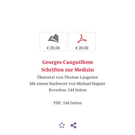
b
p
€ 20,00
€ 20,00
Georges Canguilhem
Schriften zur Medizin
Übersetzt von Thomas Laugstien
Mit einem Nachwort von Michael Hagner
Broschur, 144 Seiten
PDF, 144 Seiten