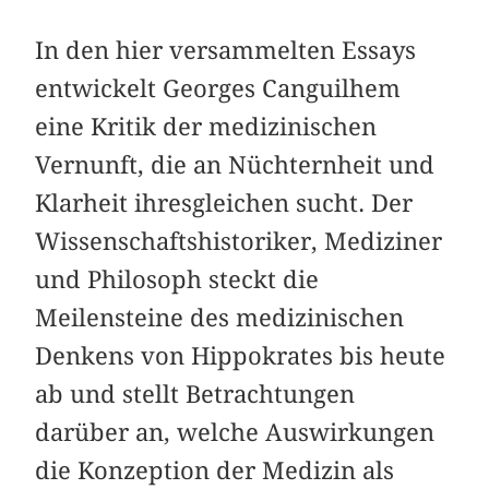
In den hier versammelten Essays
entwickelt Georges Canguilhem
eine Kritik der medizinischen
Vernunft, die an Nüchternheit und
Klarheit ihresgleichen sucht. Der
Wissenschaftshistoriker, Mediziner
und Philosoph steckt die
Meilensteine des medizinischen
Denkens von Hippokrates bis heute
ab und stellt Betrachtungen
darüber an, welche Auswirkungen
die Konzeption der Medizin als