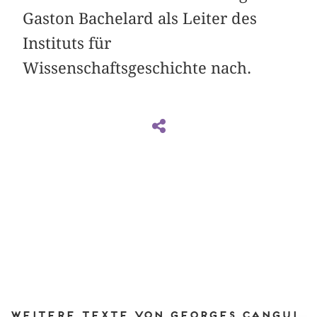
Gaston Bachelard als Leiter des
Instituts für
Wissenschaftsgeschichte nach.
Weitere Texte von Georges Canguilhem bei DIAPHANES