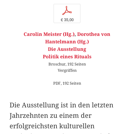
p
€ 35,00
Carolin Meister (Hg.)
,
Dorothea von
Hantelmann (Hg.)
Die Ausstellung
Politik eines Rituals
Broschur, 192 Seiten
Vergriffen
PDF, 192 Seiten
Die Ausstellung ist in den letzten
Jahrzehnten zu einem der
erfolgreichsten kulturellen