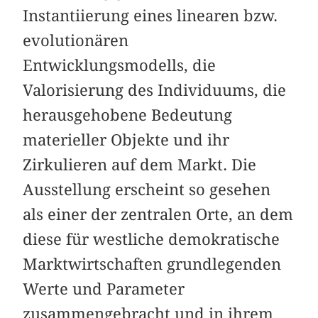
Instantiierung eines linearen bzw.
evolutionären
Entwicklungsmodells, die
Valorisierung des Individuums, die
herausgehobene Bedeutung
materieller Objekte und ihr
Zirkulieren auf dem Markt. Die
Ausstellung erscheint so gesehen
als einer der zentralen Orte, an dem
diese für westliche demokratische
Marktwirtschaften grundlegenden
Werte und Parameter
zusammengebracht und in ihrem