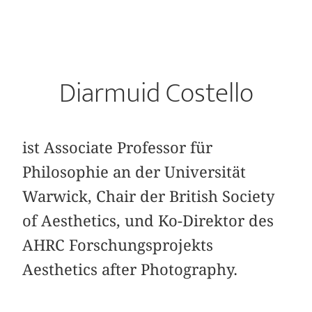
Diarmuid Costello
ist Associate Professor für
Philosophie an der Universität
Warwick, Chair der British Society
of Aesthetics, und Ko-Direktor des
AHRC Forschungsprojekts
Aesthetics after Photography.