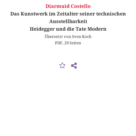
Diarmuid Costello
Das Kunstwerk im Zeitalter seiner technischen
Ausstellbarkeit
Heidegger und die Tate Modern
Übersetzt von Sven Koch
PDF, 29 Seiten