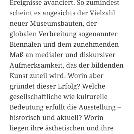
Ereignisse avanciert. So zumindest
scheint es angesichts der Vielzahl
neuer Museumsbauten, der
globalen Verbreitung sogenannter
Biennalen und dem zunehmenden
Maß an medialer und diskursiver
Aufmerksamkeit, das der bildenden
Kunst zuteil wird. Worin aber
gründet dieser Erfolg? Welche
gesellschaftliche wie kulturelle
Bedeutung erfüllt die Ausstellung –
historisch und aktuell? Worin
liegen ihre ästhetischen und ihre