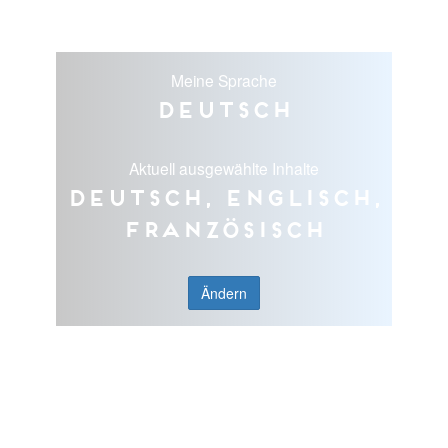
Meine Sprache
Deutsch
Aktuell ausgewählte Inhalte
Deutsch, Englisch,
Französisch
Ändern