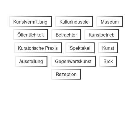
Kunstvermittlung
Kulturindustrie
Museum
Öffentlichkeit
Betrachter
Kunstbetrieb
Kuratorische Praxis
Spektakel
Kunst
Ausstellung
Gegenwartskunst
Blick
Rezeption