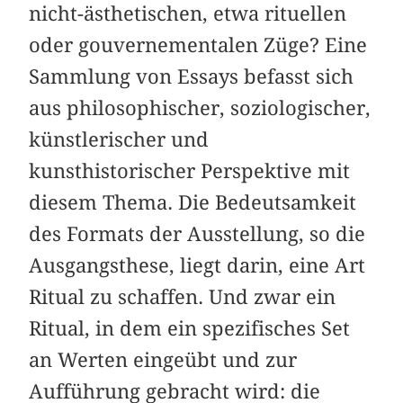
nicht-ästhetischen, etwa rituellen
oder gouvernementalen Züge? Eine
Sammlung von Essays befasst sich
aus philosophischer, soziologischer,
künstlerischer und
kunsthistorischer Perspektive mit
diesem Thema. Die Bedeutsamkeit
des Formats der Ausstellung, so die
Ausgangsthese, liegt darin, eine Art
Ritual zu schaffen. Und zwar ein
Ritual, in dem ein spezifisches Set
an Werten eingeübt und zur
Aufführung gebracht wird: die