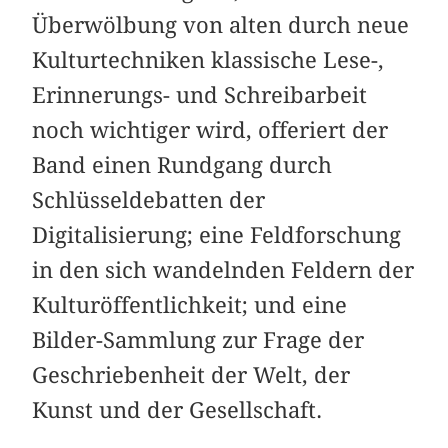
Überwölbung von alten durch neue
Kulturtechniken klassische Lese-,
Erinnerungs- und Schreibarbeit
noch wichtiger wird, offeriert der
Band einen Rundgang durch
Schlüssel­debatten der
Digitalisierung; eine Feldforschung
in den sich wandelnden Feldern der
Kulturöffentlichkeit; und eine
Bilder-Sammlung zur Frage der
Geschriebenheit der Welt, der
Kunst und der Gesellschaft.