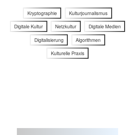
Kryptographie
Kulturjournalismus
Digitale Kultur
Netzkultur
Digitale Medien
Digitalisierung
Algorithmen
Kulturelle Praxis