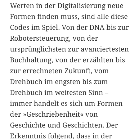
Werten in der Digitalisierung neue
Formen finden muss, sind alle diese
Codes im Spiel. Von der DNA bis zur
Robotersteuerung, von der
ursprünglichsten zur avanciertesten
Buchhaltung, von der erzählten bis
zur errechneten Zukunft, vom
Drehbuch im engsten bis zum
Drehbuch im weitesten Sinn –
immer handelt es sich um Formen
der »Geschriebenheit« von
Geschichte und Geschichten. Der
Erkenntnis folgend, dass in der