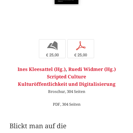
b
p
€ 25,00
€ 25,00
Ines Kleesattel (Hg.)
,
Ruedi Widmer (Hg.)
Scripted Culture
Kulturöffentlichkeit und Digitalisierung
Broschur, 304 Seiten
PDF, 304 Seiten
Blickt man auf die