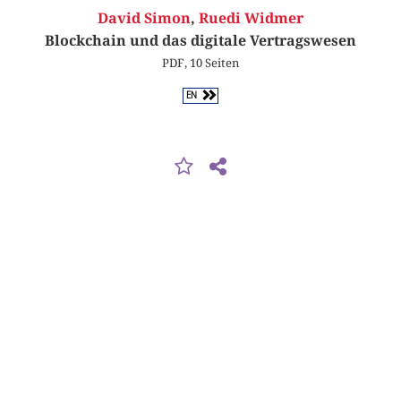
David Simon
,
Ruedi Widmer
Blockchain und das digitale Vertragswesen
PDF, 10 Seiten
EN