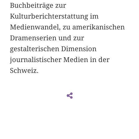
Buchbeiträge zur
Kulturberichterstattung im
Medienwandel, zu amerikanischen
Dramenserien und zur
gestalterischen Dimension
journalistischer Medien in der
Schweiz.