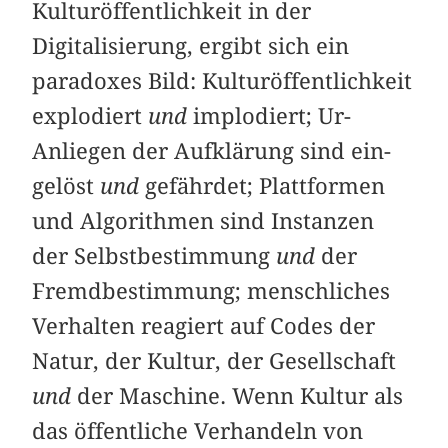
Kulturöffentlichkeit in der
Digitalisierung, ergibt sich ein
paradoxes Bild: Kulturöffentlichkeit
explodiert
und
implodiert; Ur-
Anliegen der Aufklärung sind ein­
gelöst
und
gefährdet; Plattformen
und Algorithmen sind Instanzen
der Selbstbestimmung
und
der
Fremdbestimmung; menschliches
Verhalten reagiert auf Codes der
Natur, der Kultur, der Gesellschaft
und
der Maschine. Wenn Kultur als
das öffentliche Verhandeln von