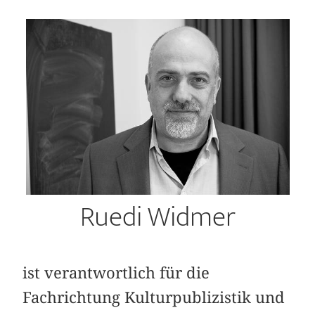
Ruedi Widmer
ist verantwortlich für die
Fachrichtung Kulturpublizistik und