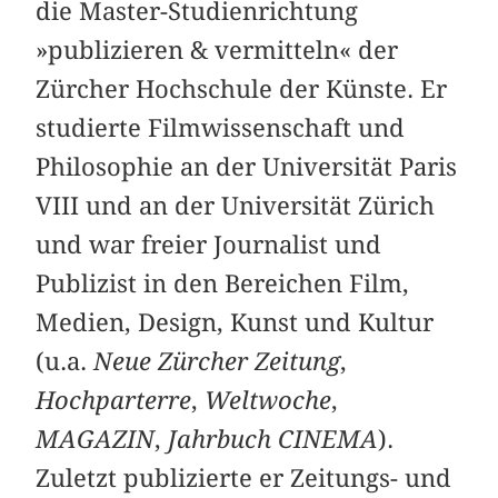
die Master-Studienrichtung
»publizieren & vermitteln« der
Zürcher Hochschule der Künste. Er
studierte Filmwissenschaft und
Philosophie an der Universität Paris
VIII und an der Universität Zürich
und war freier Journalist und
Publizist in den Bereichen Film,
Medien, Design, Kunst und Kultur
(u.a.
Neue Zürcher Zeitung
,
Hochparterre
,
Weltwoche
,
MAGAZIN
,
Jahrbuch CINEMA
).
Zuletzt publizierte er Zeitungs- und