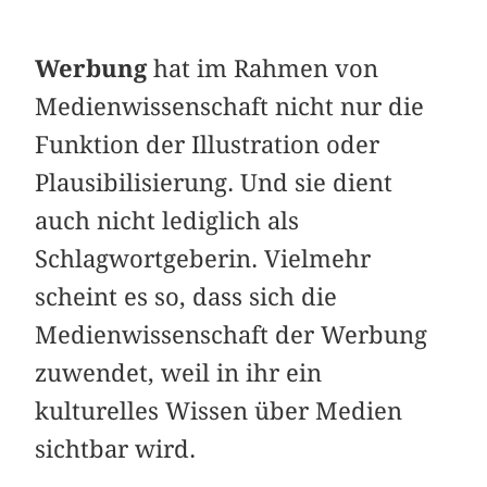
Werbung
hat im Rahmen von
Medienwissenschaft nicht nur die
Funktion der Illustration oder
Plausibilisierung. Und sie dient
auch nicht lediglich als
Schlagwortgeberin. Vielmehr
scheint es so, dass sich die
Medienwissenschaft der Werbung
zuwendet, weil in ihr ein
kulturelles Wissen über Medien
sichtbar wird.