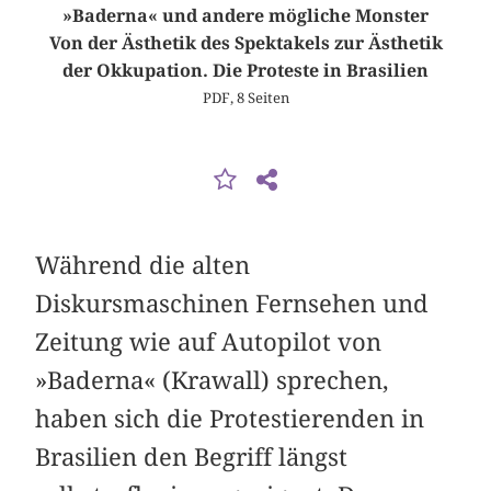
»Baderna« und andere mögliche Monster
Von der Ästhetik des Spektakels zur Ästhetik
der Okkupation. Die Proteste in Brasilien
PDF, 8 Seiten
Während die alten
Diskursmaschinen Fernsehen und
Zeitung wie auf Autopilot von
»Baderna« (Krawall) sprechen,
haben sich die Protestierenden in
Brasilien den Begriff längst