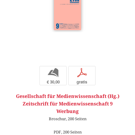
b
p
€ 30,00
gratis
Gesellschaft für Medienwissenschaft (Hg.)
Zeitschrift für Medienwissenschaft 9
Werbung
Broschur, 200 Seiten
PDF, 200 Seiten