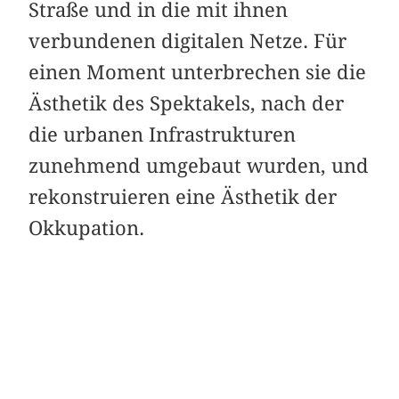
Straße und in die mit ihnen
verbundenen digitalen Netze. Für
einen Moment unterbrechen sie die
Ästhetik des Spektakels, nach der
die urbanen Infrastrukturen
zunehmend umgebaut wurden, und
rekonstruieren eine Ästhetik der
Okkupation.