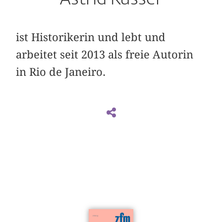
ist Historikerin und lebt und
arbeitet seit 2013 als freie Autorin
in Rio de Janeiro.