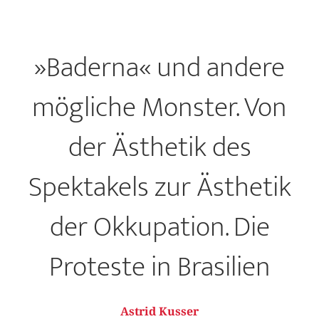
»Baderna« und andere
mögliche Monster. Von
der Ästhetik des
Spektakels zur Ästhetik
der Okkupation. Die
Proteste in Brasilien
Astrid Kusser