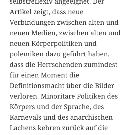
selbstreflexiv angeeignet. Der
Artikel zeigt, dass neue
Verbindungen zwischen alten und
neuen Medien, zwischen alten und
neuen Körperpolitiken und -
polemiken dazu geführt haben,
dass die Herrschenden zumindest
für einen Moment die
Definitionsmacht über die Bilder
verloren. Minoritäre Politiken des
Körpers und der Sprache, des
Karnevals und des anarchischen
Lachens kehren zurück auf die