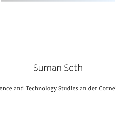
Suman Seth
cience and Technology Studies an der Cornel