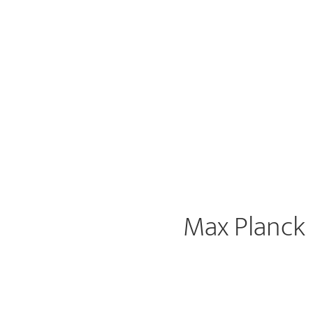
Max Planck 