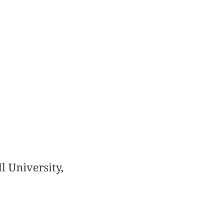
l University,