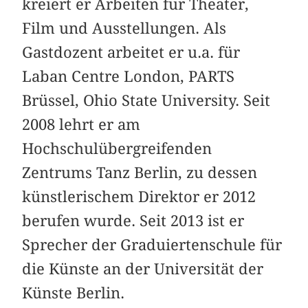
kreiert er Arbeiten für Theater,
Film und Ausstellungen. Als
Gastdozent arbeitet er u.a. für
Laban Centre London, PARTS
Brüssel, Ohio State University. Seit
2008 lehrt er am
Hochschulübergreifenden
Zentrums Tanz Berlin, zu dessen
künstlerischem Direktor er 2012
berufen wurde. Seit 2013 ist er
Sprecher der Graduiertenschule für
die Künste an der Universität der
Künste Berlin.