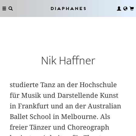
Diaphanes
Nik Haffner
studierte Tanz an der Hochschule
für Musik und Darstellende Kunst
in Frankfurt und an der Australian
Ballet School in Melbourne. Als
freier Tänzer und Choreograph