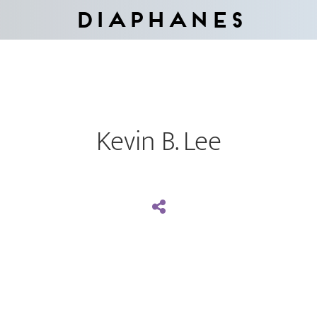
Diaphanes
Kevin B. Lee