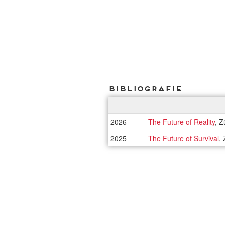
Bibliografie
2026
The Future of Reality
, Z
2025
The Future of Survival
,