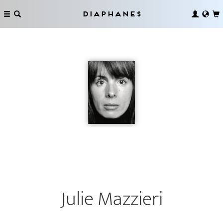
Diaphanes
Julie Mazzieri