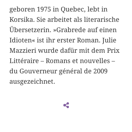
geboren 1975 in Quebec, lebt in
Korsika. Sie arbeitet als literarische
Übersetzerin. »Grabrede auf einen
Idioten« ist ihr erster Roman. Julie
Mazzieri wurde dafür mit dem Prix
Littéraire – Romans et nouvelles –
du Gouverneur général de 2009
ausgezeichnet.