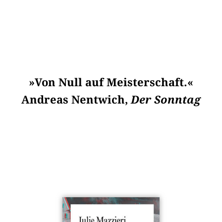
»Von Null auf Meisterschaft.«
Andreas Nentwich,
Der Sonntag