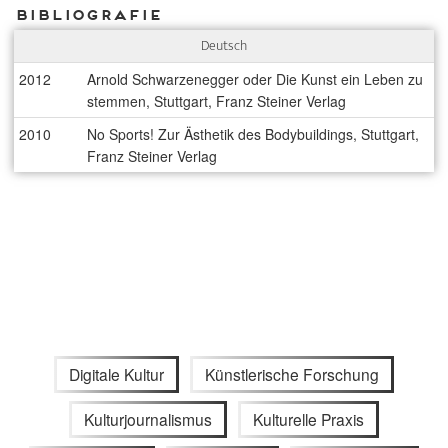
Bibliografie
Deutsch
2012
Arnold Schwarzenegger oder Die Kunst ein Leben zu
stemmen, Stuttgart, Franz Steiner Verlag
2010
No Sports! Zur Ästhetik des Bodybuildings, Stuttgart,
Franz Steiner Verlag
Digitale Kultur
Künstlerische Forschung
Kulturjournalismus
Kulturelle Praxis