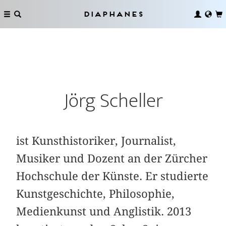
Diaphanes
Jörg Scheller
ist Kunsthistoriker, Journalist,
Musiker und Dozent an der Zürcher
Hochschule der Künste. Er studierte
Kunstgeschichte, Philosophie,
Medienkunst und Anglistik. 2013