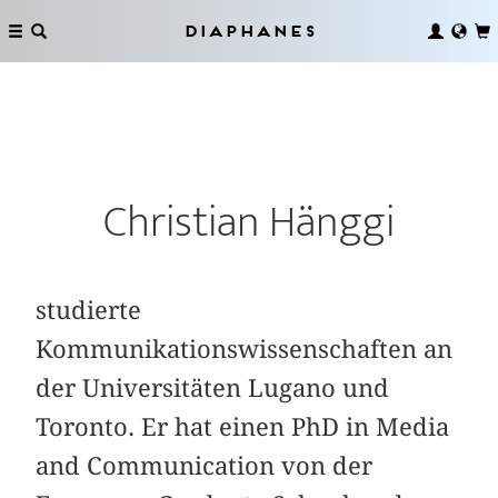
Diaphanes
Christian Hänggi
studierte
Kommunikationswissenschaften an
der Universitäten Lugano und
Toronto. Er hat einen PhD in Media
and Communication von der