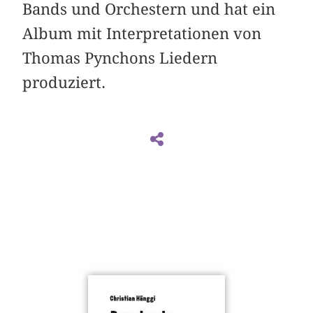
Bands und Orchestern und hat ein
Album mit Interpretationen von
Thomas Pynchons Liedern
produziert.