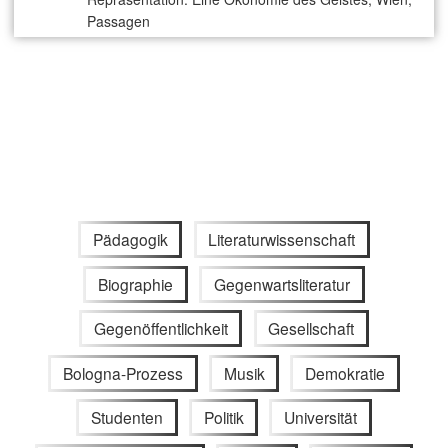
Passagen
Pädagogik
Literaturwissenschaft
Biographie
Gegenwartsliteratur
Gegenöffentlichkeit
Gesellschaft
Bologna-Prozess
Musik
Demokratie
Studenten
Politik
Universität