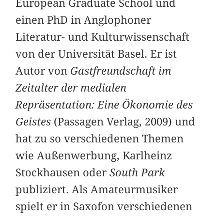
European Graduate School und
einen PhD in Anglophoner
Literatur- und Kulturwissenschaft
von der Universität Basel. Er ist
Autor von
Gastfreundschaft im
Zeitalter der medialen
Repräsentation: Eine Ökonomie des
Geistes
(Passagen Verlag, 2009) und
hat zu so verschiedenen Themen
wie Außenwerbung, Karlheinz
Stockhausen oder
South Park
publiziert. Als Amateurmusiker
spielt er in Saxofon verschiedenen