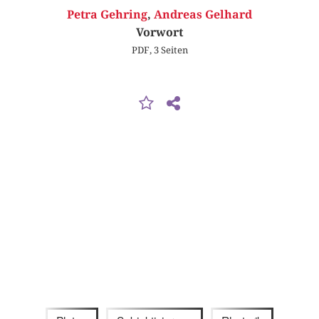
Petra Gehring
,
Andreas Gelhard
Vorwort
PDF, 3 Seiten