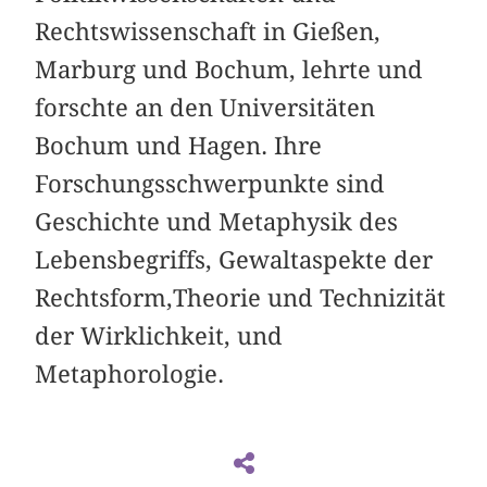
Rechtswissenschaft in Gießen,
Marburg und Bochum, lehrte und
forschte an den Universitäten
Bochum und Hagen. Ihre
Forschungsschwerpunkte sind
Geschichte und Metaphysik des
Lebensbegriffs, Gewaltaspekte der
Rechtsform,Theorie und Technizität
der Wirklichkeit, und
Metaphorologie.