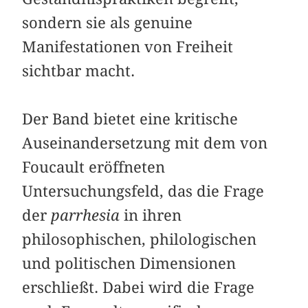
sondern sie als genuine
Manifestationen von Freiheit
sichtbar macht.
Der Band bietet eine kritische
Auseinandersetzung mit dem von
Foucault eröffneten
Untersuchungsfeld, das die Frage
der
parrhesia
in ihren
philosophischen, philologischen
und politischen Dimensionen
erschließt. Dabei wird die Frage