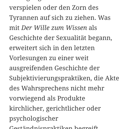
verspielen oder den Zorn des
Tyrannen auf sich zu ziehen. Was
mit
Der Wille zum Wissen
als
Geschichte der Sexualität begann,
erweitert sich in den letzten
Vorlesungen zu einer weit
ausgreifenden Geschichte der
Subjektivierungspraktiken, die Akte
des Wahrsprechens nicht mehr
vorwiegend als Produkte
kirchlicher, gerichtlicher oder
psychologischer
Geständnispraktiken begreift,