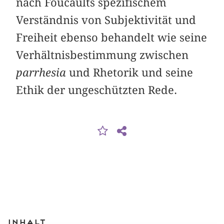
nach Foucaults spezifischem
Verständnis von Subjektivität und
Freiheit ebenso behandelt wie seine
Verhältnisbestimmung zwischen
parrhesia
und Rhetorik und seine
Ethik der ungeschützten Rede.
Inhalt