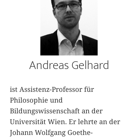
Andreas Gelhard
ist Assistenz-Professor für
Philosophie und
Bildungswissenschaft an der
Universität Wien. Er lehrte an der
Johann Wolfgang Goethe-