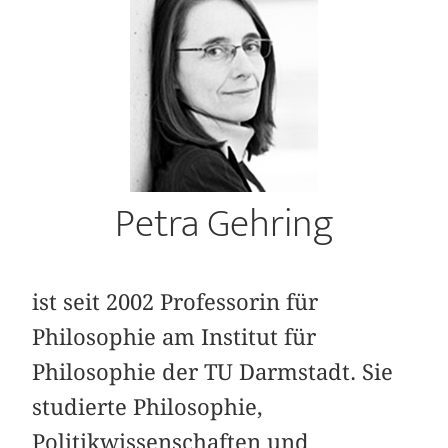
Petra Gehring
ist seit 2002 Professorin für
Philosophie am Institut für
Philosophie der TU Darmstadt. Sie
studierte Philosophie,
Politikwissenschaften und