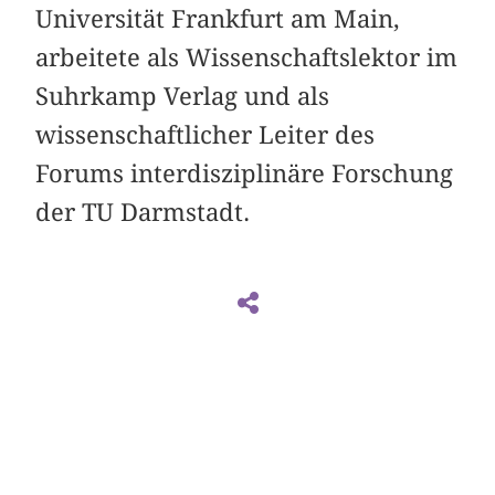
Universität Frankfurt am Main,
arbeitete als Wissenschaftslektor im
Suhrkamp Verlag und als
wissenschaftlicher Leiter des
Forums interdisziplinäre Forschung
der TU Darmstadt.