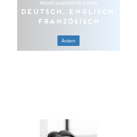
Aktuell ausgewählte Inhalte
Deutsch, Englisch,
Französisch
Ändern