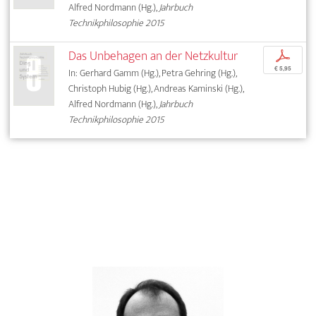
Alfred Nordmann (Hg.),
Jahrbuch
Technikphilosophie 2015
Das Unbehagen an der Netzkultur
p
€ 5,95
In: Gerhard Gamm (Hg.), Petra Gehring (Hg.),
Christoph Hubig (Hg.), Andreas Kaminski (Hg.),
Alfred Nordmann (Hg.),
Jahrbuch
Technikphilosophie 2015