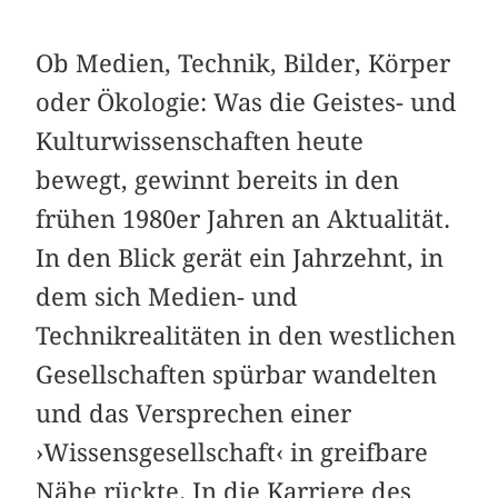
Ob Medien, Technik, Bilder, Körper
oder Ökologie: Was die Geistes- und
Kulturwissenschaften heute
bewegt, gewinnt bereits in den
frühen 1980er Jahren an Aktualität.
In den Blick gerät ein Jahrzehnt, in
dem sich Medien- und
Technikrealitäten in den westlichen
Gesellschaften spürbar wandelten
und das Versprechen einer
›Wissensgesellschaft‹ in greifbare
Nähe rückte. In die Karriere des