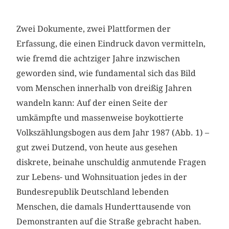
Zwei Dokumente, zwei Plattformen der
Erfassung, die einen Eindruck davon vermitteln,
wie fremd die achtziger Jahre inzwischen
geworden sind, wie fundamental sich das Bild
vom Menschen innerhalb von dreißig Jahren
wandeln kann: Auf der einen Seite der
umkämpfte und massenweise boykottierte
Volkszählungsbogen aus dem Jahr 1987 (Abb. 1) –
gut zwei Dutzend, von heute aus gesehen
diskrete, beinahe unschuldig anmutende Fragen
zur Lebens- und Wohnsituation jedes in der
Bundesrepublik Deutschland lebenden
Menschen, die damals Hunderttausende von
Demonstranten auf die Straße gebracht haben.