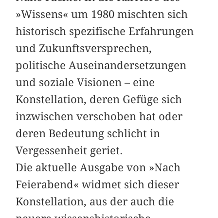
»Wissens« um 1980 mischten sich
historisch spezifische Erfahrungen
und Zukunftsversprechen,
politische Auseinandersetzungen
und soziale Visionen – eine
Konstellation, deren Gefüge sich
inzwischen verschoben hat oder
deren Bedeutung schlicht in
Vergessenheit geriet.
Die aktuelle Ausgabe von »Nach
Feierabend« widmet sich dieser
Konstellation, aus der auch die