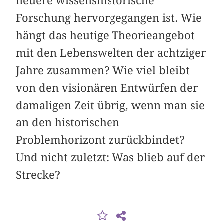
neuere wissenshistorische
Forschung hervorgegangen ist. Wie
hängt das heutige Theorieangebot
mit den Lebenswelten der achtziger
Jahre zusammen? Wie viel bleibt
von den visionären Entwürfen der
damaligen Zeit übrig, wenn man sie
an den historischen
Problemhorizont zurückbindet?
Und nicht zuletzt: Was blieb auf der
Strecke?