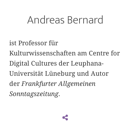
Andreas Bernard
ist Professor für
Kulturwissenschaften am Centre for
Digital Cultures der Leu­phana-
Universität Lüneburg und Autor
der
Frankfurter Allgemeinen
Sonntagszeitung
.