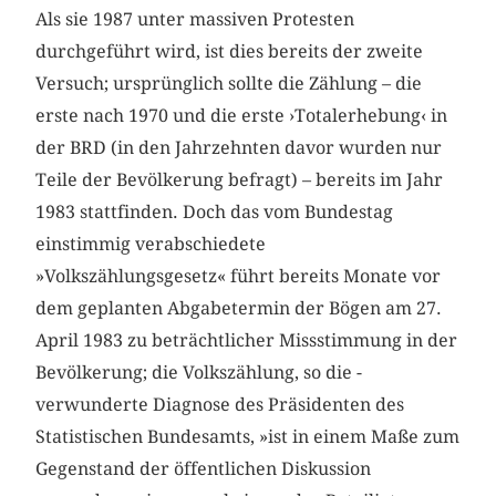
Als sie 1987 unter massiven Protesten
durchgeführt wird, ist dies bereits der zweite
Versuch; ursprünglich sollte die Zählung – die
erste nach 1970 und die erste ›Totalerhebung‹ in
der BRD (in den Jahrzehnten davor wurden nur
Teile der Bevölkerung befragt) – bereits im Jahr
1983 stattfinden. Doch das vom Bundestag
einstimmig verabschiedete
»Volkszählungsgesetz« führt bereits Monate vor
dem geplanten Abgabetermin der Bögen am 27.
April 1983 zu beträchtlicher Missstimmung in der
Bevölkerung; die Volkszählung, so die ­
verwunderte Diagnose des Präsidenten des
Statistischen Bundesamts, »ist in einem Maße zum
Gegenstand der öffentlichen Diskussion