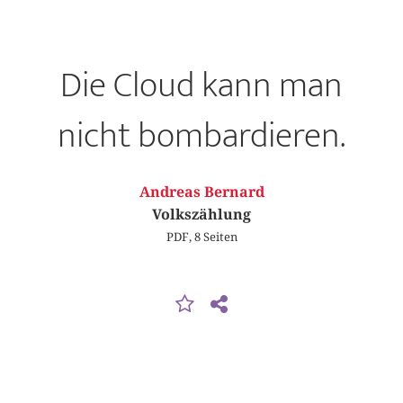
Die Cloud kann man
nicht bombardieren.
Andreas Bernard
Volkszählung
PDF, 8 Seiten