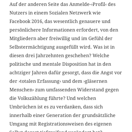
Auf der anderen Seite das Anmelde-›Profil‹ des
Nutzers in einem Sozialen Netzwerk wie
Facebook 2016, das wesentlich genauere und
persönlichere Informationen erfordert, von den
Mitgliedern aber freiwillig und im Gefühl der
Selbstermächtigung ausgefüllt wird. Was ist in
diesen drei Jahrzehnten geschehen? Welche
politische und mentale Disposition hat in den
achtziger Jahren dafür gesorgt, dass die Angst vor
der ›totalen Erfassung‹ und dem ›gläsernen
Menschen‹ zum umfassenden Widerstand gegen
die Volkszählung führte? Und welchen
Umbrüchen ist es zu verdanken, dass sich
innerhalb einer Generation der grundsätzliche
Umgang mit Registrationsweisen des eigenen