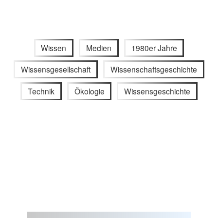
Wissen
Medien
1980er Jahre
Wissensgesellschaft
Wissenschaftsgeschichte
Technik
Ökologie
Wissensgeschichte