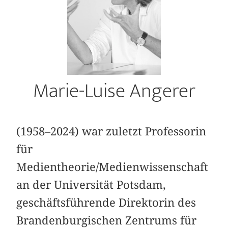
Marie-Luise Angerer
(1958–2024) war zuletzt Professorin
für
Medientheorie/Medienwissenschaft
an der Universität Potsdam,
geschäftsführende Direktorin des
Brandenburgischen Zentrums für