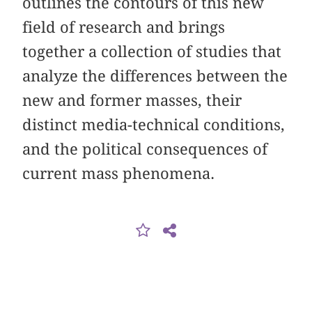
outlines the contours of this new
field of research and brings
together a collection of studies that
analyze the differences between the
new and former masses, their
distinct media-technical conditions,
and the political consequences of
current mass phenomena.