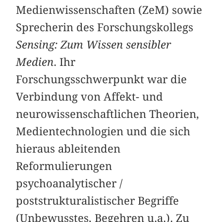
Medienwissenschaften (ZeM) sowie
Sprecherin des Forschungskollegs
Sensing: Zum Wissen sensibler
Medien
. Ihr
Forschungsschwerpunkt war die
Verbindung von Affekt- und
neurowissenschaftlichen Theorien,
Medientechnologien und die sich
hieraus ableitenden
Reformulierungen
psychoanalytischer /
poststrukturalistischer Begriffe
(Unbewusstes, Begehren u.a.). Zu