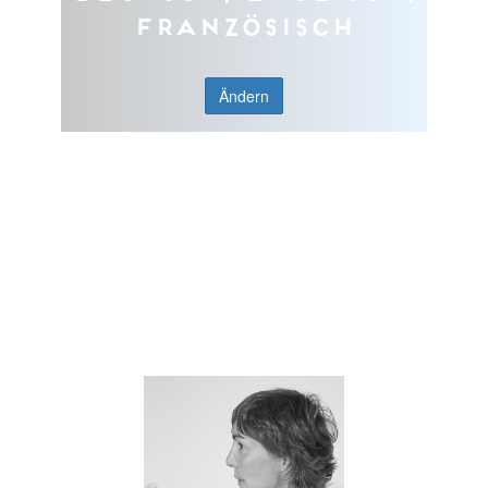
Französisch
Ändern