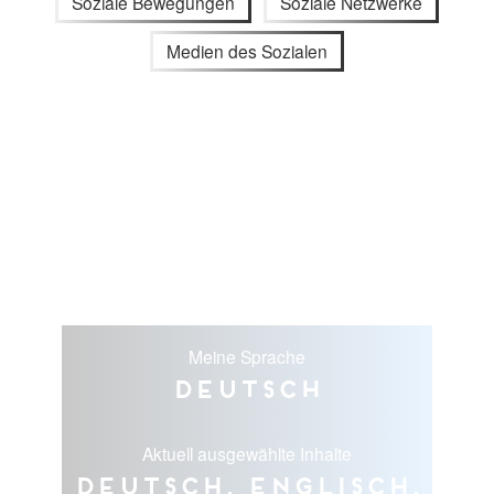
Soziale Bewegungen
Soziale Netzwerke
Medien des Sozialen
Meine Sprache
Deutsch
Aktuell ausgewählte Inhalte
Deutsch, Englisch,