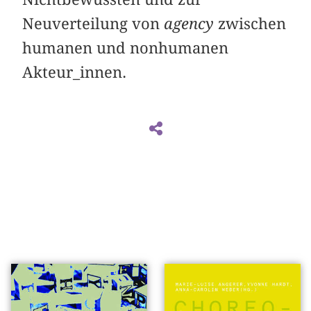
Neuverteilung von
agency
zwischen
humanen und nonhumanen
Akteur_innen.