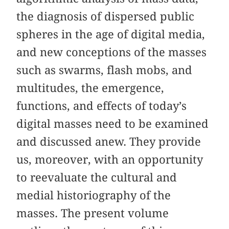
the diagnosis of dispersed public
spheres in the age of digital media,
and new conceptions of the masses
such as swarms, flash mobs, and
multitudes, the emergence,
functions, and effects of today’s
digital masses need to be examined
and discussed anew. They provide
us, moreover, with an opportunity
to reevaluate the cultural and
medial historiography of the
masses. The present volume