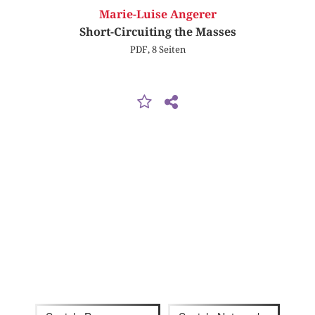
Marie-Luise Angerer
Short-Circuiting the Masses
PDF, 8 Seiten