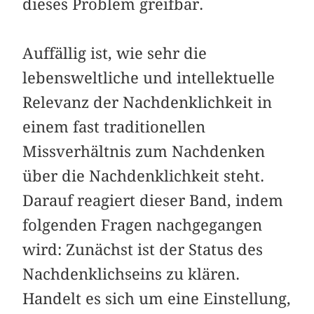
dieses Problem greifbar.
Auffällig ist, wie sehr die
lebensweltliche und intellektuelle
Relevanz der Nachdenklichkeit in
einem fast traditionellen
Missverhältnis zum Nachdenken
über die Nachdenklichkeit steht.
Darauf reagiert dieser Band, indem
folgenden Fragen nachgegangen
wird: Zunächst ist der Status des
Nachdenklichseins zu klären.
Handelt es sich um eine Einstellung,