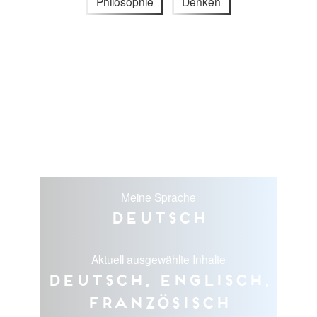
Philosophie
Denken
Meine Sprache
Deutsch
Aktuell ausgewählte Inhalte
Deutsch, Englisch,
Französisch