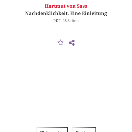
Hartmut von Sass
Nachdenklichkeit. Eine Einleitung
PDF, 26 Seiten