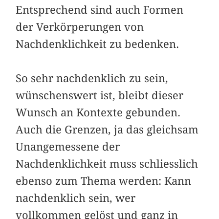
Entsprechend sind auch Formen
der Verkörperungen von
Nachdenklichkeit zu bedenken.
So sehr nachdenklich zu sein,
wünschenswert ist, bleibt dieser
Wunsch an Kontexte gebunden.
Auch die Grenzen, ja das gleichsam
Unangemessene der
Nachdenklichkeit muss schliesslich
ebenso zum Thema werden: Kann
nachdenklich sein, wer
vollkommen gelöst und ganz in