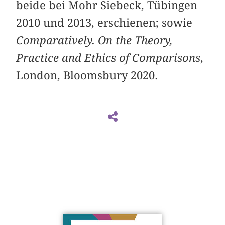
beide bei Mohr Siebeck, Tübingen
2010 und 2013, erschienen; sowie
Comparatively. On the Theory,
Practice and Ethics of Comparisons
,
London, Bloomsbury 2020.