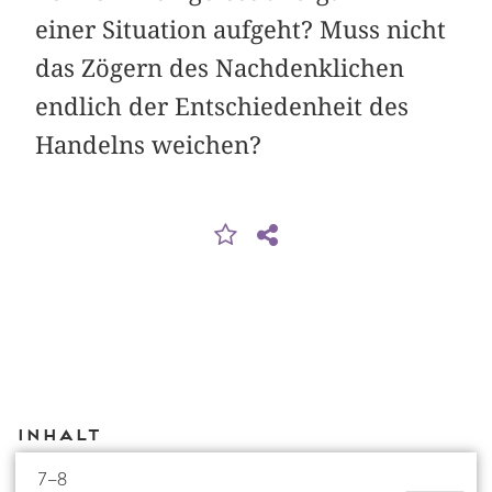
einer Situation aufgeht? Muss nicht
das Zögern des Nachdenklichen
end­lich der Entschiedenheit des
Handelns weichen?
Inhalt
7–8