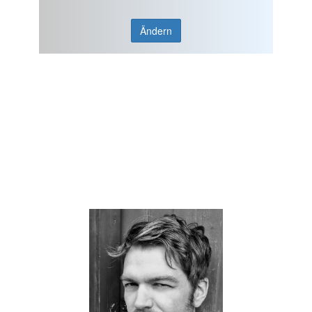
Ändern