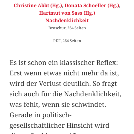
Christine Abbt (Hg.)
,
Donata Schoeller (Hg.)
,
Hartmut von Sass (Hg.)
Nachdenklichkeit
Broschur, 264 Seiten
PDF, 264 Seiten
Es ist schon ein klassischer Reflex:
Erst wenn etwas nicht mehr da ist,
wird der Verlust deutlich. So fragt
sich auch für die Nachdenklichkeit,
was fehlt, wenn sie schwindet.
Gerade in politisch-
gesellschaftlicher Hinsicht wird