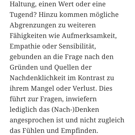
Haltung, einen Wert oder eine
Tugend? Hinzu kommen mögliche
Abgrenzungen zu weiteren
Fähigkeiten wie Aufmerksamkeit,
Empathie oder Sensibilität,
gebunden an die Frage nach den
Gründen und Quellen der
Nachdenklichkeit im Kontrast zu
ihrem Mangel oder Verlust. Dies
führt zur Fragen, inwiefern
lediglich das (Nach-)Denken
angesprochen ist und nicht zugleich
das Fühlen und Empfinden.