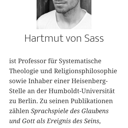
Hartmut von Sass
ist Professor für Systematische
Theologie und Religionsphilosophie
sowie Inhaber einer Heisenberg-
Stelle an der Humboldt-Universität
zu Berlin. Zu seinen Publikationen
zählen
Sprachspiele des Glaubens
und Gott als Ereignis des Seins
,