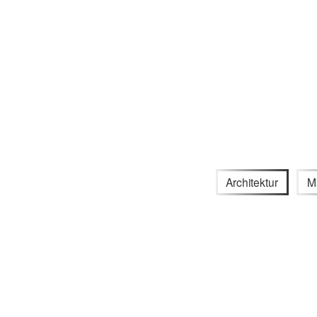
Architektur
Ma