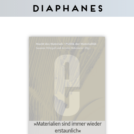
Diaphanes
»Materialien sind immer wieder
erstaunlich«