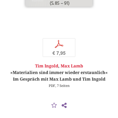
(S. 85 – 91)
p
€ 7,95
Tim Ingold
,
Max Lamb
»Materialien sind immer wieder erstaunlich«
Im Gespräch mit Max Lamb und Tim Ingold
PDF, 7 Seiten