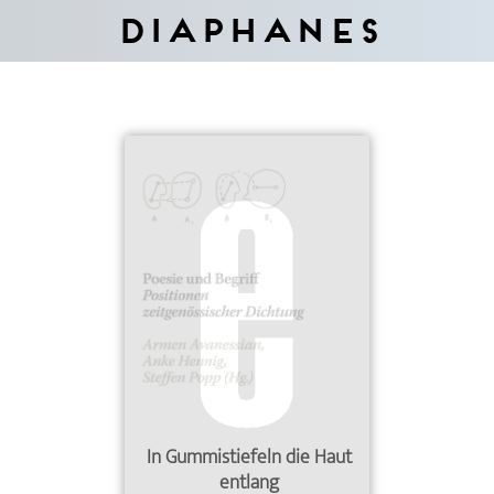
Diaphanes
In Gummistiefeln die Haut
entlang