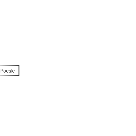
Poesie