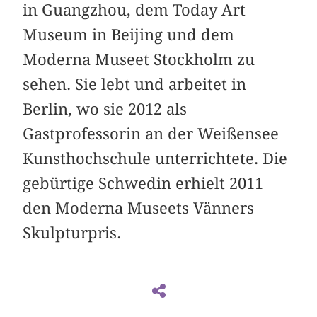
in Guangzhou, dem Today Art
Museum in Beijing und dem
Moderna Museet Stockholm zu
sehen. Sie lebt und arbeitet in
Berlin, wo sie 2012 als
Gastprofessorin an der Weißensee
Kunsthochschule unterrichtete. Die
gebürtige Schwedin erhielt 2011
den Moderna Museets Vänners
Skulpturpris.