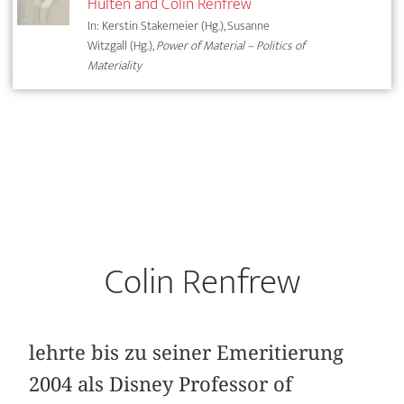
Hultén and Colin Renfrew
In: Kerstin Stakemeier (Hg.), Susanne
Witzgall (Hg.),
Power of Material – Politics of
Materiality
Colin Renfrew
lehrte bis zu seiner Emeritierung
2004 als Disney Professor of