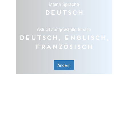
Meine Sprache
Deutsch
Aktuell ausgewählte Inhalte
Deutsch, Englisch,
Französisch
Ändern