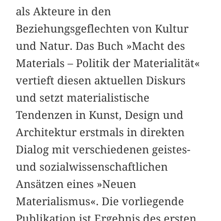
als Akteure in den
Beziehungsgeflechten von Kultur
und Natur. Das Buch »Macht des
Materials – Politik der Materialität«
vertieft diesen aktuellen Diskurs
und setzt materialistische
Tendenzen in Kunst, Design und
Architektur erstmals in direkten
Dialog mit verschiedenen geistes-
und sozialwissenschaftlichen
Ansätzen eines »Neuen
Materialismus«. Die vorliegende
Publikation ist Ergebnis des ersten