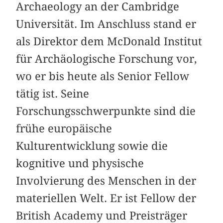
Archaeology an der Cambridge
Universität. Im Anschluss stand er
als Direktor dem McDonald Institut
für Archäologische Forschung vor,
wo er bis heute als Senior Fellow
tätig ist. Seine
Forschungsschwerpunkte sind die
frühe europäische
Kulturentwicklung sowie die
kognitive und physische
Involvierung des Menschen in der
materiellen Welt. Er ist Fellow der
British Academy und Preisträger