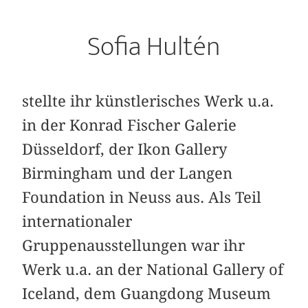
Sofia Hultén
stellte ihr künstlerisches Werk u.a.
in der Konrad Fischer Galerie
Düsseldorf, der Ikon Gallery
Birmingham und der Langen
Foundation in Neuss aus. Als Teil
internationaler
Gruppenausstellungen war ihr
Werk u.a. an der National Gallery of
Iceland, dem Guangdong Museum