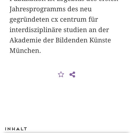
Jahresprogramms des neu
gegründeten cx centrum für
interdisziplinäre studien an der
Akademie der Bildenden Künste
München.
Inhalt