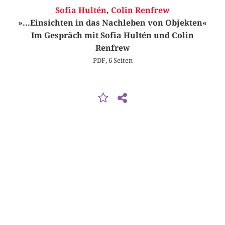
Sofia Hultén
,
Colin Renfrew
»...Einsichten in das Nachleben von Objekten«
Im Gespräch mit Sofia Hultén und Colin
Renfrew
PDF, 6 Seiten