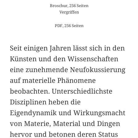
Broschur, 256 Seiten
Vergriffen
PDF, 256 Seiten
Seit einigen Jahren lässt sich in den
Künsten und den Wissenschaften
eine zunehmende Neufokussierung
auf materielle Phänomene
beobachten. Unterschiedlichste
Disziplinen heben die
Eigendynamik und Wirkungsmacht
von Materie, Material und Dingen
hervor und betonen deren Status