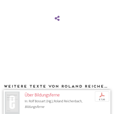
Weitere Texte von Roland Reichenbach bei DIAPHANES
Über Bildungsferne
p
€ 7,95
In: Rolf Bossart (Hg.), Roland Reichenbach,
Bildungsferne