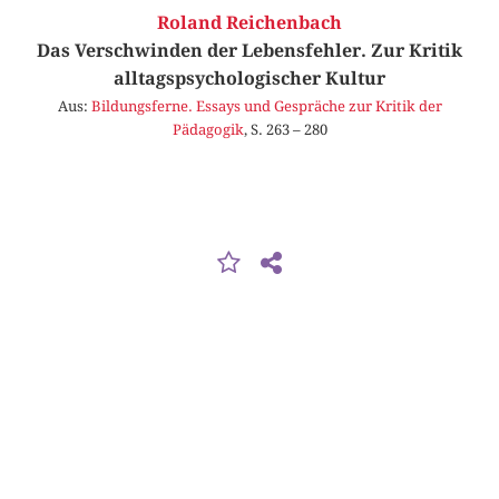
Roland Reichenbach
Das Verschwinden der Lebensfehler. Zur Kritik
alltagspsychologischer Kultur
Aus:
Bildungsferne. Essays und Gespräche zur Kritik der
Pädagogik
, S. 263 – 280