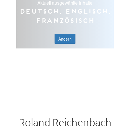
Aktuell ausgewählte Inhalte
Deutsch, Englisch,
Französisch
Ändern
Roland Reichenbach