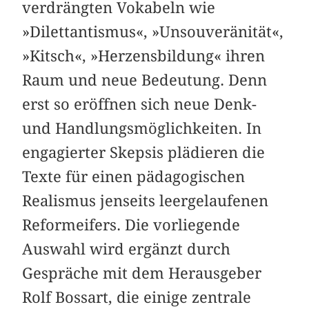
verdrängten Vokabeln wie
»Dilettantismus«, »Unsouveränität«,
»Kitsch«, »Herzensbildung« ihren
Raum und neue Bedeutung. Denn
erst so eröffnen sich neue Denk-
und Handlungsmöglichkeiten. In
engagierter Skepsis plädieren die
Texte für einen pädagogischen
Realismus jenseits leergelaufenen
Reformeifers. Die vorliegende
Auswahl wird ergänzt durch
Gespräche mit dem Herausgeber
Rolf Bossart, die einige zentrale