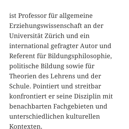
ist Professor für allgemeine
Erziehungswissenschaft an der
Universität Zürich und ein
international gefragter Autor und
Referent für Bildungsphilosophie,
politische Bildung sowie für
Theorien des Lehrens und der
Schule. Pointiert und streitbar
konfrontiert er seine Disziplin mit
benachbarten Fachgebieten und
unterschiedlichen kulturellen
Kontexten.