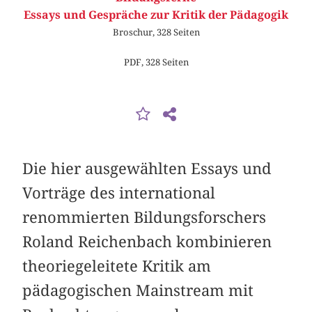
Essays und Gespräche zur Kritik der Pädagogik
Broschur, 328 Seiten
PDF, 328 Seiten
Die hier ausgewählten Essays und
Vorträge des international
renommierten Bildungs­forschers
Roland Reichenbach kombinieren
theoriegeleitete Kritik am
pädagogischen Mainstream mit