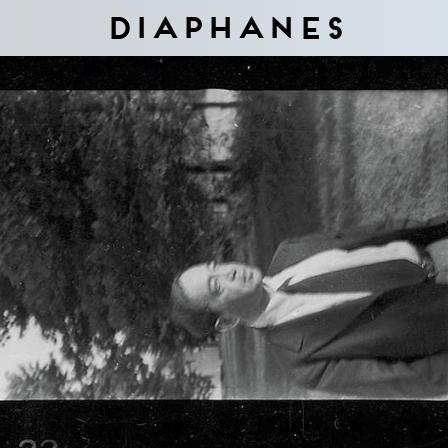
Diaphanes