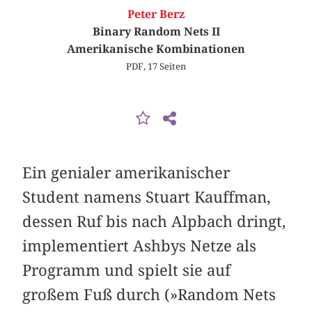
Peter Berz
Binary Random Nets II
Amerikanische Kombinationen
PDF, 17 Seiten
Ein genialer amerikanischer
Student namens Stuart Kauffman,
dessen Ruf bis nach Alpbach dringt,
implementiert Ashbys Netze als
Programm und spielt sie auf
großem Fuß durch (»Random Nets