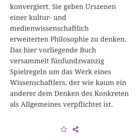
konvergiert. Sie geben Urszenen
einer kultur- und
medienwissenschaftlich
erweiterten Philosophie zu denken.
Das hier vorliegende Buch
versammelt fünfundzwanzig
Spielregeln um das Werk eines
Wissenschaftlers, der wie kaum ein
anderer dem Denken des Konkreten
als Allgemeines verpflichtet ist.