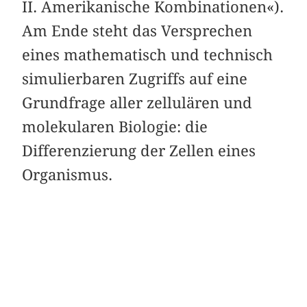
II. Amerikanische Kombinationen«).
Am Ende steht das Versprechen
eines mathematisch und technisch
simulierbaren Zugriffs auf eine
Grundfrage aller zellulären und
molekularen Biologie: die
Differenzierung der Zellen eines
Organismus.