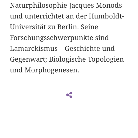
Naturphilosophie Jacques Monods
und unterrichtet an der Humboldt-
Universität zu Berlin. Seine
Forschungsschwerpunkte sind
Lamarckismus – Geschichte und
Gegenwart; Biologische Topologien
und Morphogenesen.