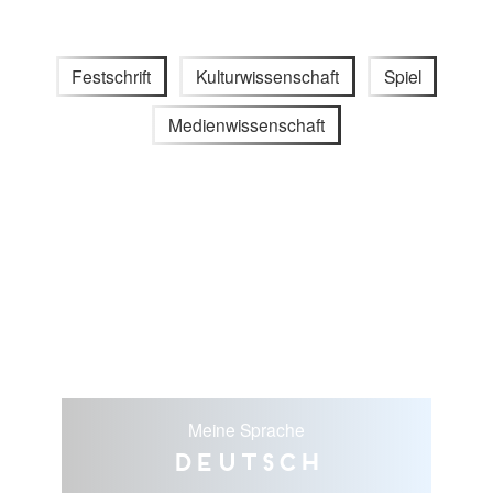
Festschrift
Kulturwissenschaft
Spiel
Medienwissenschaft
Meine Sprache
Deutsch