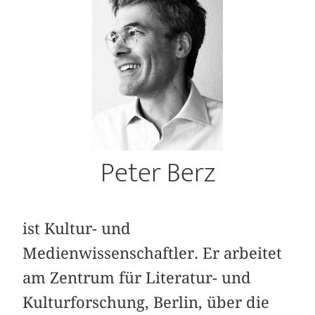
Peter Berz
ist Kultur- und
Medienwissenschaftler. Er arbeitet
am Zentrum für Literatur- und
Kulturforschung, Berlin, über die